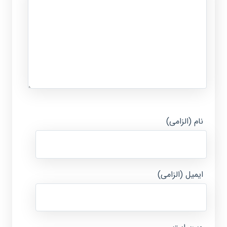
نام (الزامی)
ایمیل (الزامی)