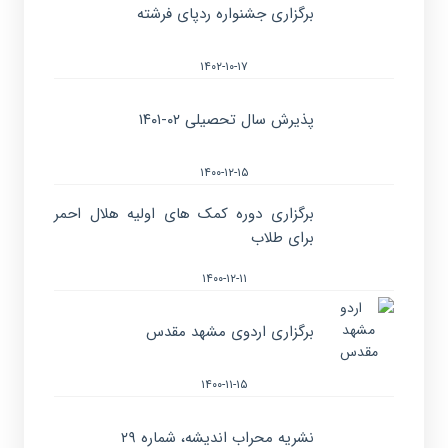
برگزاری جشنواره ردپای فرشته
۱۴۰۲-۱۰-۱۷
پذیرش سال تحصیلی ۰۲-۱۴۰۱
۱۴۰۰-۱۲-۱۵
برگزاری دوره کمک های اولیه هلال احمر
برای طلاب
۱۴۰۰-۱۲-۱۱
برگزاری اردوی مشهد مقدس
۱۴۰۰-۱۱-۱۵
نشریه محراب اندیشه، شماره ۲۹