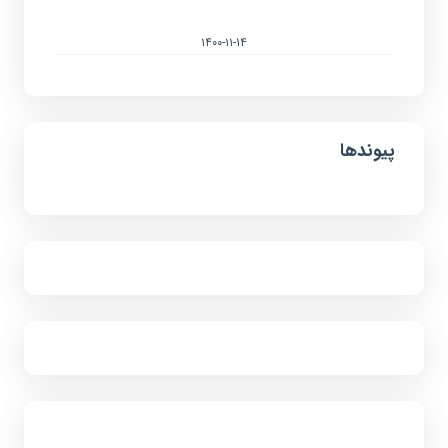
۱۴۰۰-۱۱-۱۴
پیوندها