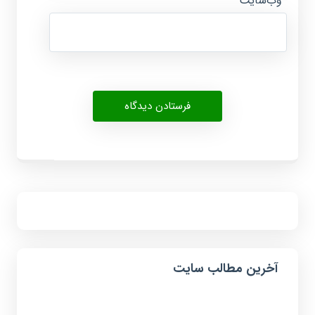
وب‌سایت
آخرین مطالب سایت