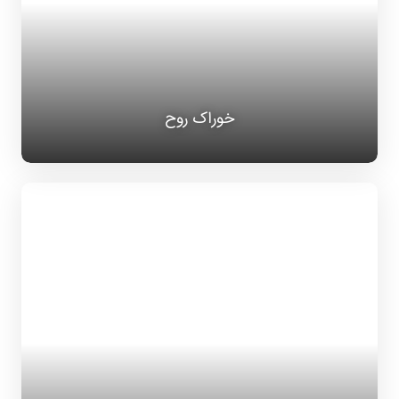
خوراک روح