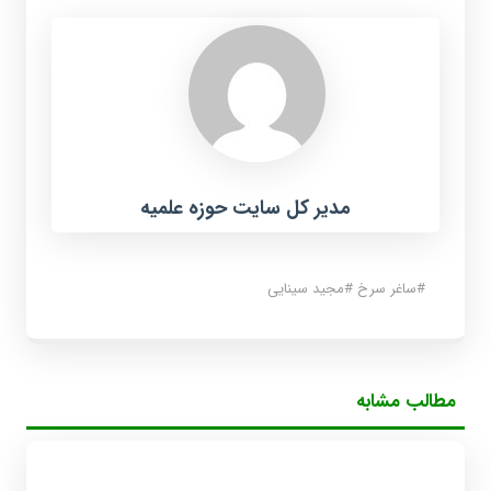
مدیر کل سایت حوزه علمیه
#
ساغر سرخ
#
مجید سینایی
مطالب مشابه