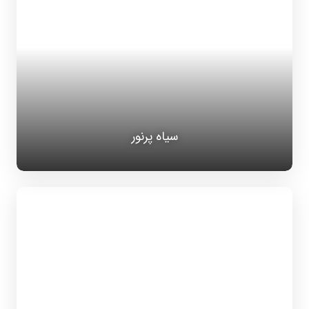
سیاه پرنور