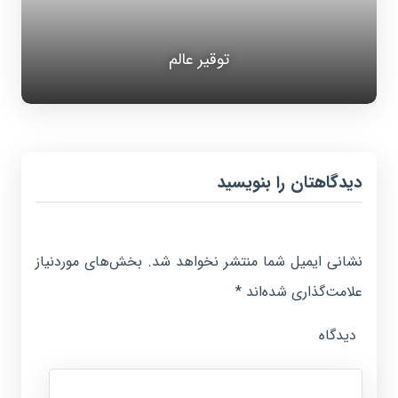
توقیر عالم
دیدگاهتان را بنویسید
نشانی ایمیل شما منتشر نخواهد شد.
بخش‌های موردنیاز
علامت‌گذاری شده‌اند
*
دیدگاه