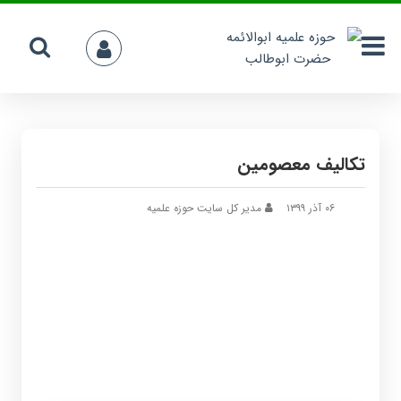
تکالیف معصومین
۰۶ آذر ۱۳۹۹
مدیر کل سایت حوزه علمیه