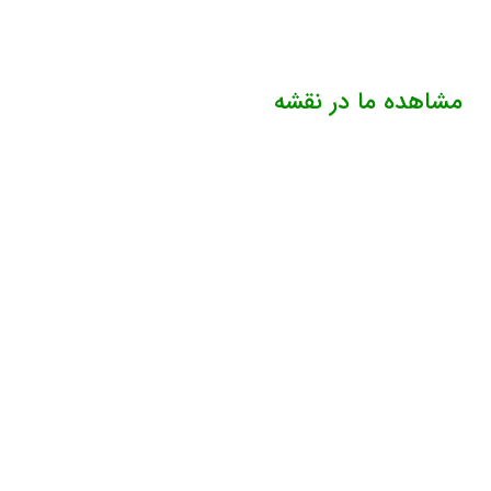
مشاهده ما در نقشه