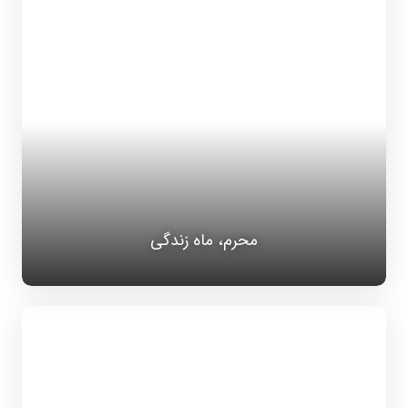
محرم، ماه زندگی