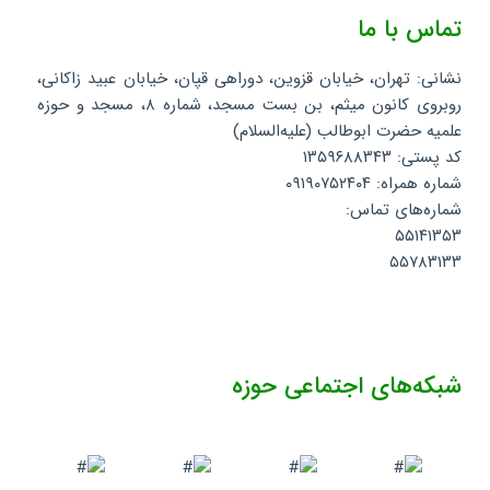
تماس با ما
نشانی: تهران، خیابان قزوین، دوراهی قپان، خیابان عبید زاکانی،
روبروی کانون میثم، بن بست مسجد، شماره ۸، مسجد و حوزه
علمیه حضرت ابوطالب (علیه‌السلام)
کد پستی: ۱۳۵۹۶۸۸۳۴۳
شماره همراه: ۰۹۱۹۰۷۵۲۴۰۴
شماره‌های تماس:
۵۵۱۴۱۳۵۳
۵۵۷۸۳۱۳۳
شبکه‌های اجتماعی حوزه