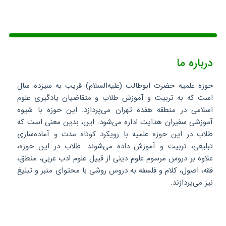
درباره ما
حوزه علمیه حضرت ابوطالب (علیه‌السلام) قریب به سیزده سال
است که به تربیت و آموزش طلاب و متقاضیان یادگیری علوم
اسلامی در منطقه هفده تهران می‌پردازد. این حوزه با شیوه
آموزشی سفیران هدایت اداره می‌شود. این، بدین معنی است که
طلاب در این حوزه علمیه با رویکرد کوتاه مدت و آماده‌سازی
تبلیغی، تربیت و آموزش داده می‌شوند. طلاب در این حوزه،
علاوه بر دروس مرسوم علوم دینی از قبیل علوم ادب عربی، منطق،
فقه، اصول، کلام و فلسفه به دروس روشی با محتوای منبر و تبلیغ
نیز می‌پردازند.