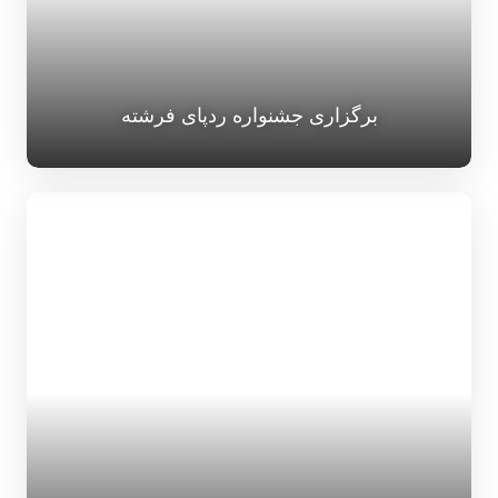
برگزاری جشنواره ردپای فرشته