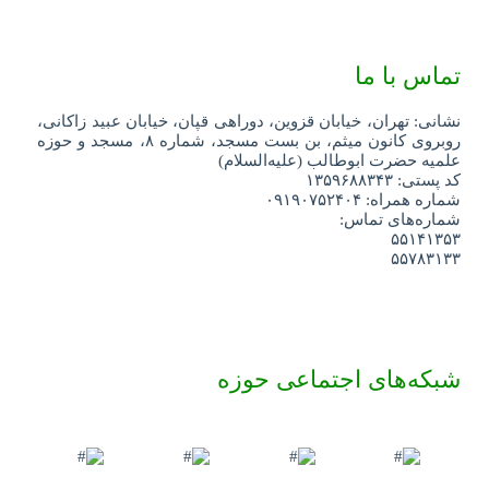
تماس با ما
نشانی: تهران، خیابان قزوین، دوراهی قپان، خیابان عبید زاکانی،
روبروی کانون میثم، بن بست مسجد، شماره ۸، مسجد و حوزه
علمیه حضرت ابوطالب (علیه‌السلام)
کد پستی: ۱۳۵۹۶۸۸۳۴۳
شماره همراه: ۰۹۱۹۰۷۵۲۴۰۴
شماره‌های تماس:
۵۵۱۴۱۳۵۳
۵۵۷۸۳۱۳۳
شبکه‌های اجتماعی حوزه