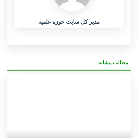
مدیر کل سایت حوزه علمیه
مطالب مشابه