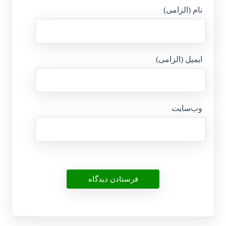
نام (الزامی)
ایمیل (الزامی)
وب‌سایت