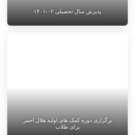
پذیرش سال تحصیلی ۰۲-۱۴۰۱
برگزاری دوره کمک های اولیه هلال احمر
برای طلاب