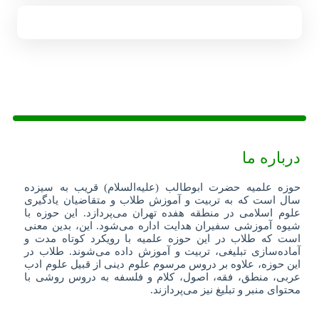
درباره ما
حوزه علمیه حضرت ابوطالب (علیه‌السلام) قریب به سیزده
سال است که به تربیت و آموزش طلاب و متقاضیان یادگیری
علوم اسلامی در منطقه هفده تهران می‌پردازد. این حوزه با
شیوه آموزشی سفیران هدایت اداره می‌شود. این، بدین معنی
است که طلاب در این حوزه علمیه با رویکرد کوتاه مدت و
آماده‌سازی تبلیغی، تربیت و آموزش داده می‌شوند. طلاب در
این حوزه، علاوه بر دروس مرسوم علوم دینی از قبیل علوم ادب
عربی، منطق، فقه، اصول، کلام و فلسفه به دروس روشی با
محتوای منبر و تبلیغ نیز می‌پردازند.