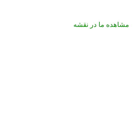
مشاهده ما در نقشه