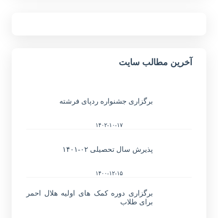
آخرین مطالب سایت
برگزاری جشنواره ردپای فرشته
۱۴۰۲-۱۰-۱۷
پذیرش سال تحصیلی ۰۲-۱۴۰۱
۱۴۰۰-۱۲-۱۵
برگزاری دوره کمک های اولیه هلال احمر
برای طلاب