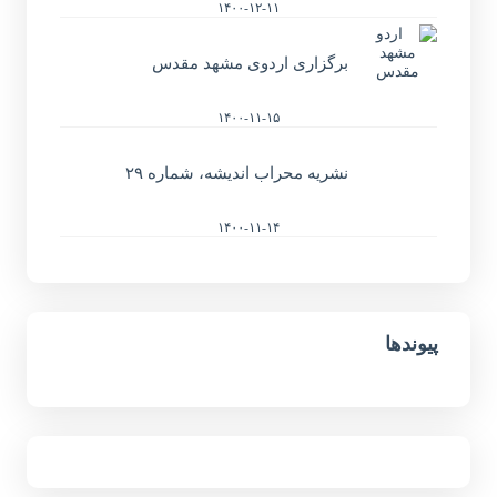
۱۴۰۰-۱۲-۱۱
برگزاری اردوی مشهد مقدس
۱۴۰۰-۱۱-۱۵
نشریه محراب اندیشه، شماره ۲۹
۱۴۰۰-۱۱-۱۴
پیوندها