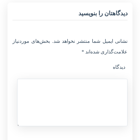
دیدگاهتان را بنویسید
نشانی ایمیل شما منتشر نخواهد شد.
بخش‌های موردنیاز
علامت‌گذاری شده‌اند
*
دیدگاه