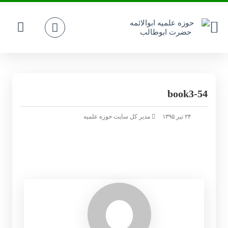
book3-54
۲۴ تیر ۱۳۹۵
مدیر کل سایت حوزه علمیه