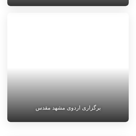
برگزاری اردوی مشهد مقدس