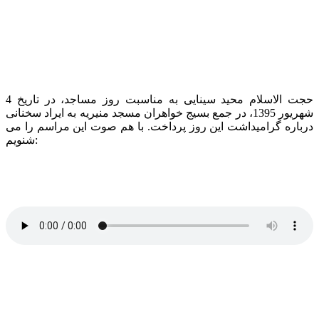
حجت الاسلام محید سینایی به مناسبت روز مساجد، در تاریخ 4
شهریور 1395، در جمع بسیج خواهران مسجد منیریه به ایراد سخنانی
درباره گرامیداشت این روز پرداخت. با هم صوت این مراسم را می
شنویم: