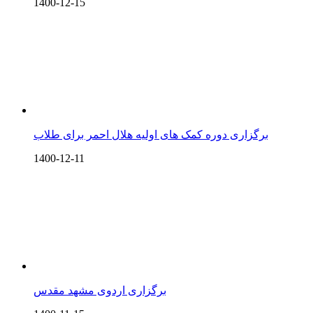
1400-12-15
برگزاری دوره کمک های اولیه هلال احمر برای طلاب
1400-12-11
برگزاری اردوی مشهد مقدس