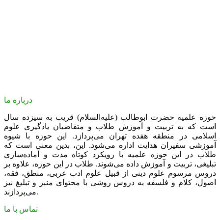
درباره ما
حوزه علمیه حضرت ابوطالب (علیه‌السلام) قریب به سیزده سال
است که به تربیت و آموزش طلاب و متقاضیان یادگیری علوم
اسلامی در منطقه هفده تهران می‌پردازد. این حوزه با شیوه
آموزشی سفیران هدایت اداره می‌شود. این، بدین معنی است که
طلاب در این حوزه علمیه با رویکرد کوتاه مدت و آماده‌سازی
تبلیغی، تربیت و آموزش داده می‌شوند. طلاب در این حوزه، علاوه بر
دروس مرسوم علوم دینی از قبیل علوم ادب عربی، منطق، فقه،
اصول، کلام و فلسفه به دروس روشی با محتوای منبر و تبلیغ نیز
می‌پردازند.
تماس با ما