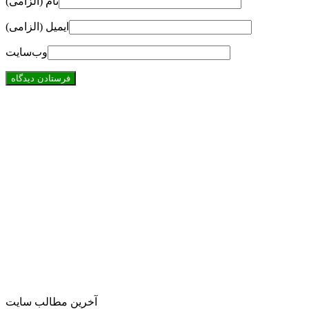
نام (الزامی)
ایمیل (الزامی)
وب‌سایت
آخرین مطالب سایت