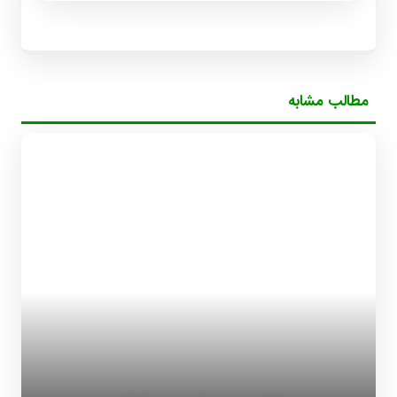
مطالب مشابه