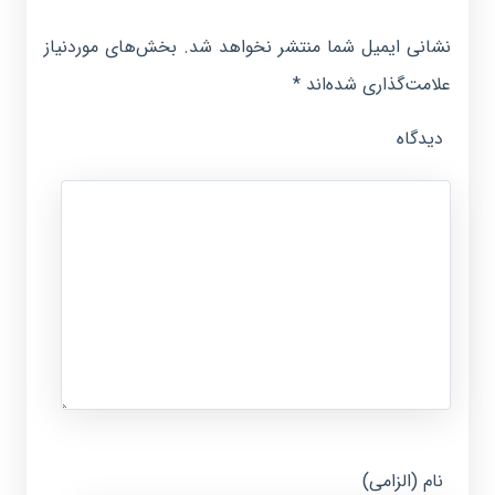
نشانی ایمیل شما منتشر نخواهد شد.
بخش‌های موردنیاز
علامت‌گذاری شده‌اند
*
دیدگاه
نام (الزامی)