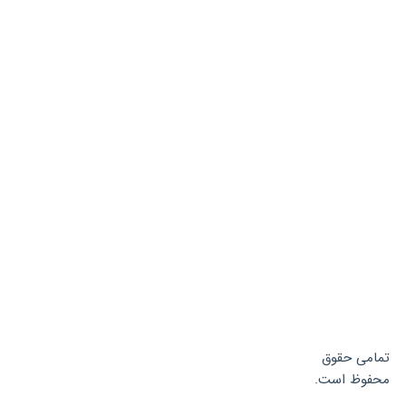
تمامی حقوق
محفوظ است.