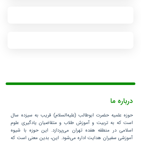
درباره ما
حوزه علمیه حضرت ابوطالب (علیه‌السلام) قریب به سیزده سال
است که به تربیت و آموزش طلاب و متقاضیان یادگیری علوم
اسلامی در منطقه هفده تهران می‌پردازد. این حوزه با شیوه
آموزشی سفیران هدایت اداره می‌شود. این، بدین معنی است که