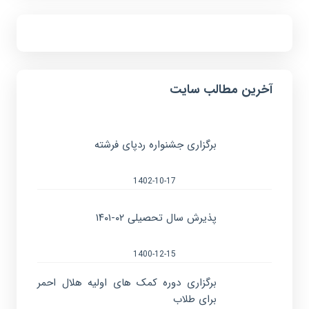
آخرین مطالب سایت
برگزاری جشنواره ردپای فرشته
1402-10-17
پذیرش سال تحصیلی ۰۲-۱۴۰۱
1400-12-15
برگزاری دوره کمک های اولیه هلال احمر
برای طلاب