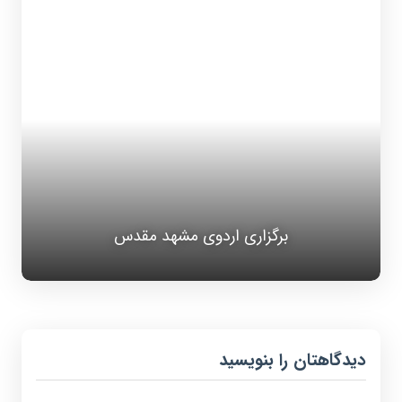
برگزاری اردوی مشهد مقدس
دیدگاهتان را بنویسید