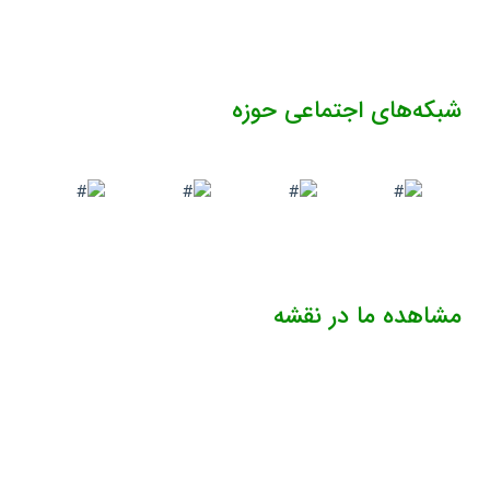
شبکه‌های اجتماعی حوزه
مشاهده ما در نقشه