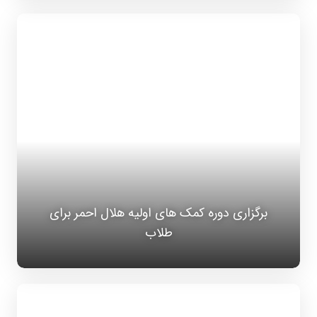
برگزاری دوره کمک های اولیه هلال احمر برای
طلاب