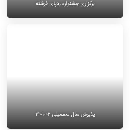
برگزاری جشنواره ردپای فرشته
پذیرش سال تحصیلی ۰۲-۱۴۰۱