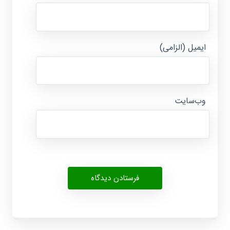
ایمیل (الزامی)
وب‌سایت