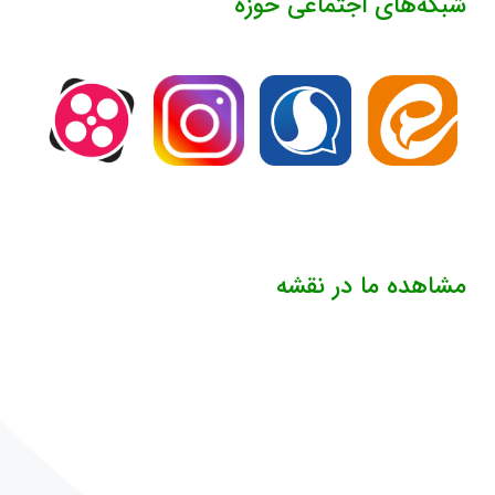
شبکه‌های اجتماعی حوزه
مشاهده ما در نقشه