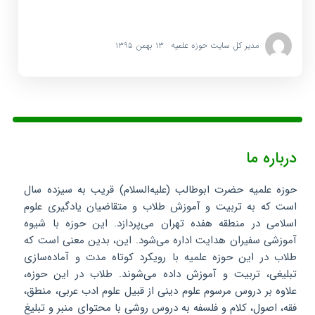
مدیر کل سایت حوزه علمیه
۱۳ بهمن ۱۳۹۵
درباره ما
حوزه علمیه حضرت ابوطالب (علیه‌السلام) قریب به سیزده سال
است که به تربیت و آموزش طلاب و متقاضیان یادگیری علوم
اسلامی در منطقه هفده تهران می‌پردازد. این حوزه با شیوه
آموزشی سفیران هدایت اداره می‌شود. این، بدین معنی است که
طلاب در این حوزه علمیه با رویکرد کوتاه مدت و آماده‌سازی
تبلیغی، تربیت و آموزش داده می‌شوند. طلاب در این حوزه،
علاوه بر دروس مرسوم علوم دینی از قبیل علوم ادب عربی، منطق،
فقه، اصول، کلام و فلسفه به دروس روشی با محتوای منبر و تبلیغ