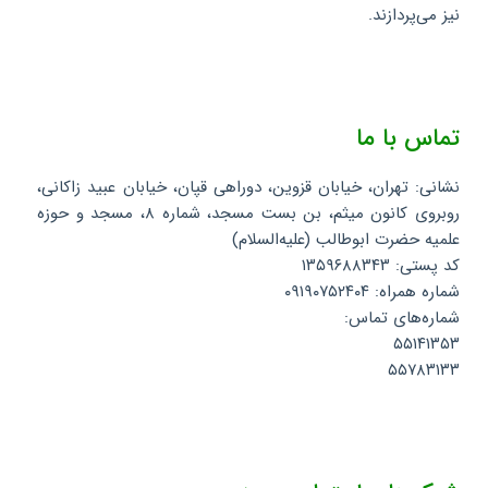
نیز می‌پردازند.
تماس با ما
نشانی: تهران، خیابان قزوین، دوراهی قپان، خیابان عبید زاکانی،
روبروی کانون میثم، بن بست مسجد، شماره ۸، مسجد و حوزه
علمیه حضرت ابوطالب (علیه‌السلام)
کد پستی: ۱۳۵۹۶۸۸۳۴۳
شماره همراه: ۰۹۱۹۰۷۵۲۴۰۴
شماره‌های تماس:
۵۵۱۴۱۳۵۳
۵۵۷۸۳۱۳۳