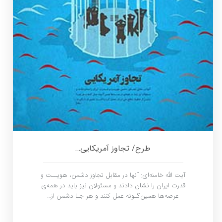
طرح/ تجاوز آمریکایی…
آیت الله خامنه‌ای: آنها در مقابل تجاوز دشمن، هویــت و
قدرت ایران را نشان دادند و مسئولان نیز باید در همه‌ی
عرصه‌ها همین‌گـونه عمل کنند و هر جـا دشمن از…