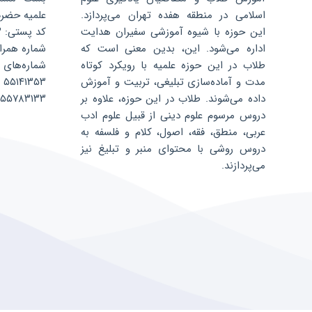
اسلامی در منطقه هفده تهران می‌پردازد.
علمیه حضرت 
این حوزه با شیوه آموزشی سفیران هدایت
کد پستی: ۱۳۵۹۶۸۸۳۴۳
اداره می‌شود. این، بدین معنی است که
شماره همراه: ۰۷۵۲۴۰۴
طلاب در این حوزه علمیه با رویکرد کوتاه
شماره‌های 
مدت و آماده‌سازی تبلیغی، تربیت و آموزش
۵۵۱۴۱۳۵۳
داده می‌شوند. طلاب در این حوزه، علاوه بر
۵۵۷۸۳۱۳۳
دروس مرسوم علوم دینی از قبیل علوم ادب
عربی، منطق، فقه، اصول، کلام و فلسفه به
دروس روشی با محتوای منبر و تبلیغ نیز
می‌پردازند.