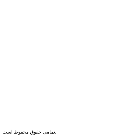
تمامی حقوق محفوظ است.