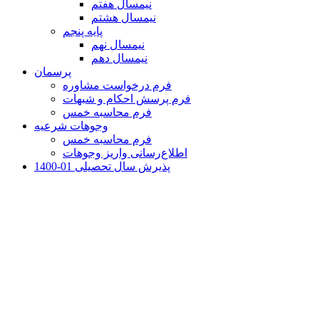
نیمسال هفتم
نیمسال هشتم
پایه پنجم
نیمسال نهم
نیمسال دهم
پرسمان
فرم درخواست مشاوره
فرم پرسش احکام و شبهات
فرم محاسبه خمس
وجوهات شرعیه
فرم محاسبه خمس
اطلاع‌رسانی واریز وجوهات
پذیرش سال تحصیلی 01-1400