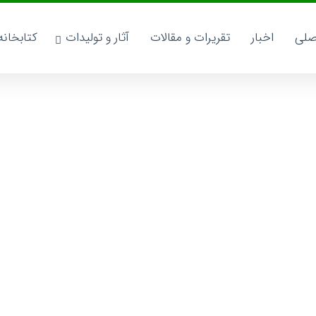
صلی
اخبار
تقریرات و مقالات
آثار و تولیدات
کتابخان