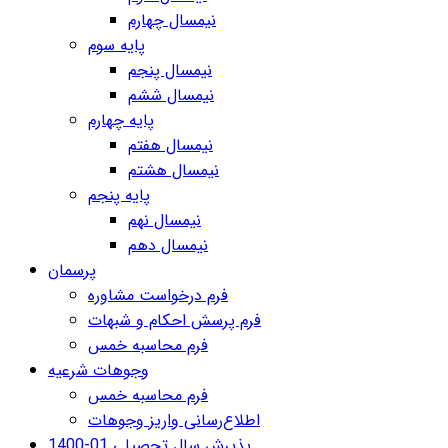
نیمسال چهارم
پایه سوم
نیمسال پنجم
نیمسال ششم
پایه چهارم
نیمسال هفتم
نیمسال هشتم
پایه پنجم
نیمسال نهم
نیمسال دهم
پرسمان
فرم درخواست مشاوره
فرم پرسش احکام و شبهات
فرم محاسبه خمس
وجوهات شرعیه
فرم محاسبه خمس
اطلاع‌رسانی واریز وجوهات
پذیرش سال تحصیلی 01-1400