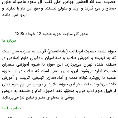
حضرت آیت الله العظمی جوادی آملی گفت: آل سعود غاصبانه جلوی
حجّاج را می گیرند و اولیا و متولی نیستند و حق این کار را ندارند و
اینها نمی دانند…
مدیر کل سایت حوزه علمیه
12 خرداد 1395
درباره ما
حوزه علمیه حضرت ابوطالب (علیه‌السلام) قریب به سیزده سال است
که به تربیت و آموزش طلاب و متقاضیان یادگیری علوم اسلامی در
منطقه هفده تهران می‌پردازد. این حوزه با شیوه آموزشی سفیران
هدایت اداره می‌شود. این، بدین معنی است که طلاب در این حوزه
علمیه با رویکرد کوتاه مدت و آماده‌سازی تبلیغی، تربیت و آموزش
داده می‌شوند. طلاب در این حوزه، علاوه بر دروس مرسوم علوم دینی
از قبیل علوم ادب عربی، منطق، فقه، اصول، کلام و فلسفه به دروس
روشی با محتوای منبر و تبلیغ نیز می‌پردازند.
تماس با ما