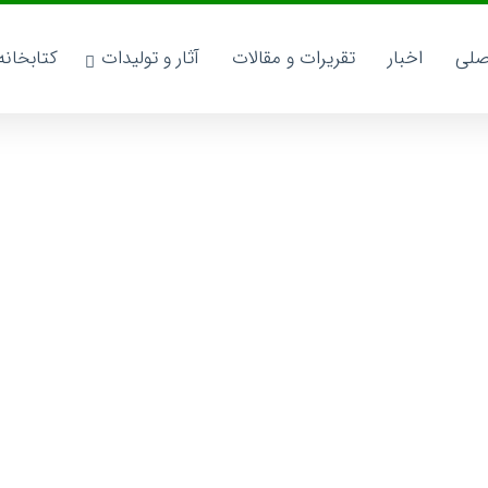
صلی
اخبار
تقریرات و مقالات
آثار و تولیدات
کتابخان