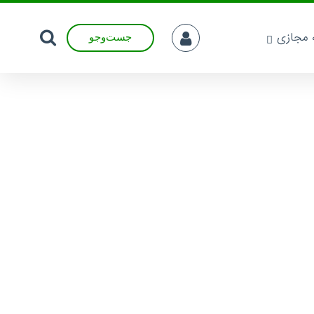
ه مجازی
جست‌وجو