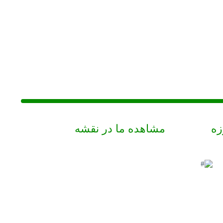
زه
مشاهده ما در نقشه