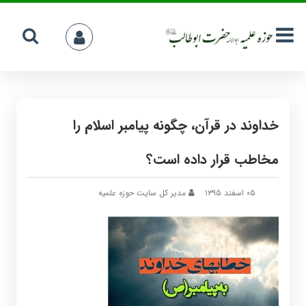
خداوند در قرآن، چگونه پیامبر اسلام را
مخاطب قرار داده است؟
۰۵ اسفند ۱۳۹۵
مدیر کل سایت حوزه علمیه