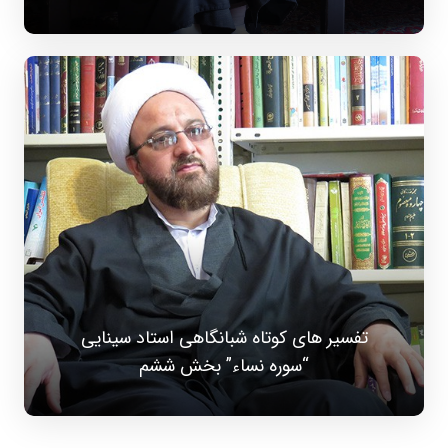
تفسیر های کوتاه شبانگاهی استاد سینایی
“سوره نساء” بخش ششم