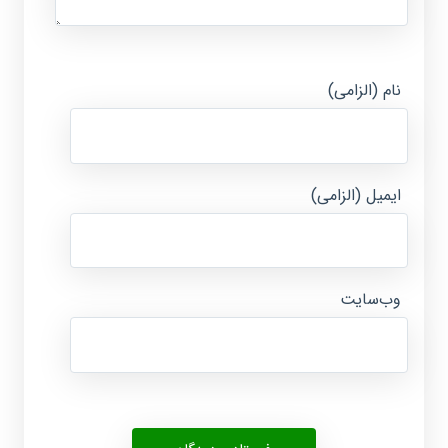
نام (الزامی)
ایمیل (الزامی)
وب‌سایت