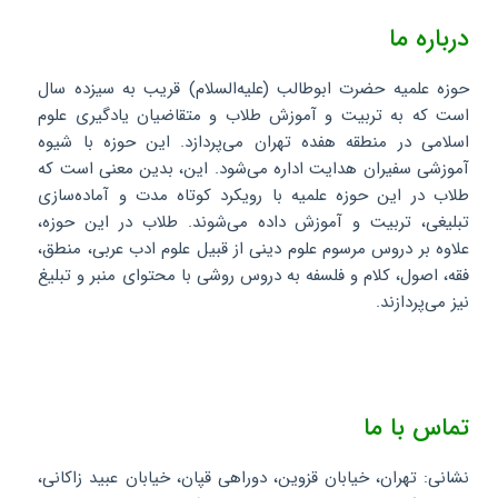
درباره ما
حوزه علمیه حضرت ابوطالب (علیه‌السلام) قریب به سیزده سال
است که به تربیت و آموزش طلاب و متقاضیان یادگیری علوم
اسلامی در منطقه هفده تهران می‌پردازد. این حوزه با شیوه
آموزشی سفیران هدایت اداره می‌شود. این، بدین معنی است که
طلاب در این حوزه علمیه با رویکرد کوتاه مدت و آماده‌سازی
تبلیغی، تربیت و آموزش داده می‌شوند. طلاب در این حوزه،
علاوه بر دروس مرسوم علوم دینی از قبیل علوم ادب عربی، منطق،
فقه، اصول، کلام و فلسفه به دروس روشی با محتوای منبر و تبلیغ
نیز می‌پردازند.
تماس با ما
نشانی: تهران، خیابان قزوین، دوراهی قپان، خیابان عبید زاکانی،