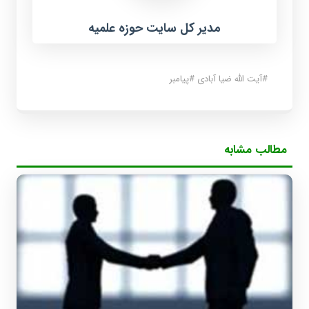
مدیر کل سایت حوزه علمیه
#
آیت الله ضیا آبادی
#
پیامبر
مطالب مشابه