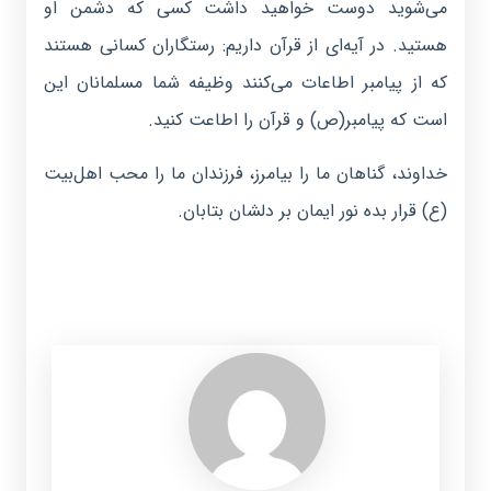
می‌شوید دوست خواهید داشت کسی که دشمن او
هستید. در آیه‌ای از قرآن داریم: رستگاران کسانی هستند
که از پیامبر اطاعات می‌کنند وظیفه شما مسلمانان این
است که پیامبر(ص) و قرآن را اطاعت کنید.
خداوند، گناهان ما را بیامرز، فرزندان ما را محب اهل‌بیت
(ع) قرار بده نور ایمان بر دلشان بتابان.