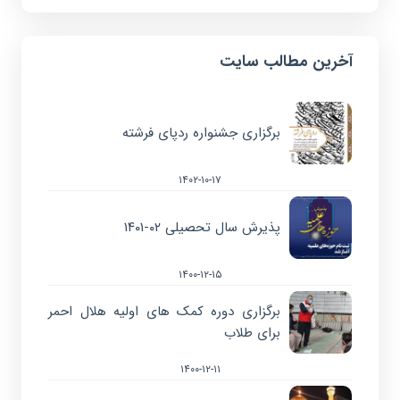
آخرین مطالب سایت
برگزاری جشنواره ردپای فرشته
۱۴۰۲-۱۰-۱۷
پذیرش سال تحصیلی ۰۲-۱۴۰۱
۱۴۰۰-۱۲-۱۵
برگزاری دوره کمک های اولیه هلال احمر
برای طلاب
۱۴۰۰-۱۲-۱۱