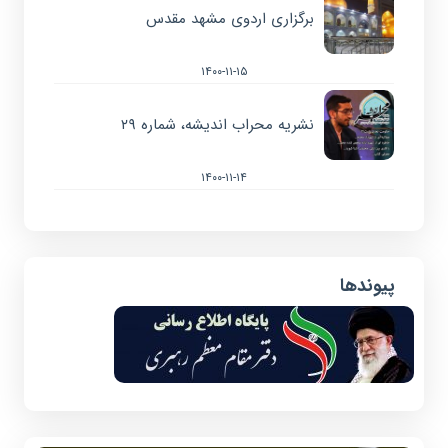
برگزاری اردوی مشهد مقدس
۱۴۰۰-۱۱-۱۵
نشریه محراب اندیشه، شماره ۲۹
۱۴۰۰-۱۱-۱۴
پیوندها