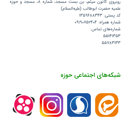
روبروی کانون میثم، بن بست مسجد، شماره ۸، مسجد و حوزه
علمیه حضرت ابوطالب (علیه‌السلام)
کد پستی: ۱۳۵۹۶۸۸۳۴۳
شماره همراه: ۰۹۱۹۰۷۵۲۴۰۴
شماره‌های تماس:
۵۵۱۴۱۳۵۳
۵۵۷۸۳۱۳۳
شبکه‌های اجتماعی حوزه