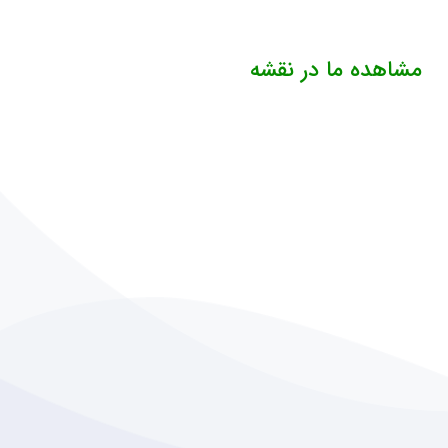
مشاهده ما در نقشه