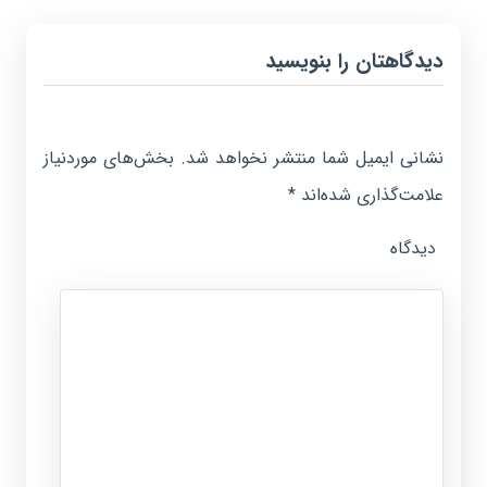
دیدگاهتان را بنویسید
نشانی ایمیل شما منتشر نخواهد شد.
بخش‌های موردنیاز
علامت‌گذاری شده‌اند
*
دیدگاه