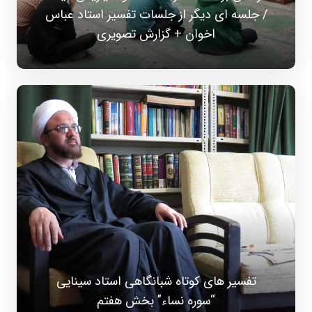
/ جلسه ای دیگر از جلسات تفسیر استاد عباس
اخوان + گزارش تصویری
تفسیر های کوتاه شبانگاهی استاد سینایی
“سوره نساء” بخش هفتم