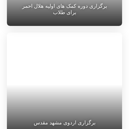
برگزاری دوره کمک های اولیه هلال احمر
برای طلاب
برگزاری اردوی مشهد مقدس