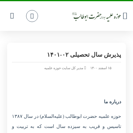
پذیرش سال تحصیلی ۰۲-۱۴۰۱
۱۵ اسفند ۱۴۰۰
مدیر کل سایت حوزه علمیه
درباره ما
حوزه علمیه حضرت ابوطالب (علیه‌السلام) در سال ۱۳۸۷
تاسیس و قریب به سیزده سال است که به تربیت و