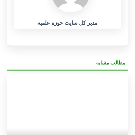
مدیر کل سایت حوزه علمیه
مطالب مشابه