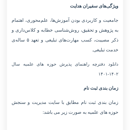
ویژگی‌های سفیران هدایت
جامعیت و کاربردی بودن آموزش‌ها، علم‌محوری، اهتمام
به پژوهش و تحقیق، روش‌شناسی خطابه و کلاس‌داری و
ذکر مصیبت، کسب مهارت‌های تبلیغی و تعهد ۵ ساله‌ی
خدمت تبلیغی.
دانلود دفترچه راهنمای پذیرش حوزه های علمیه سال
۱۴۰۲-۱۴۰۱
زمان بندی ثبت نام
زمان بندی ثبت نام مطابق با سایت مدیریت و سنجش
حوزه های علمیه به صورت زیر می باشد: