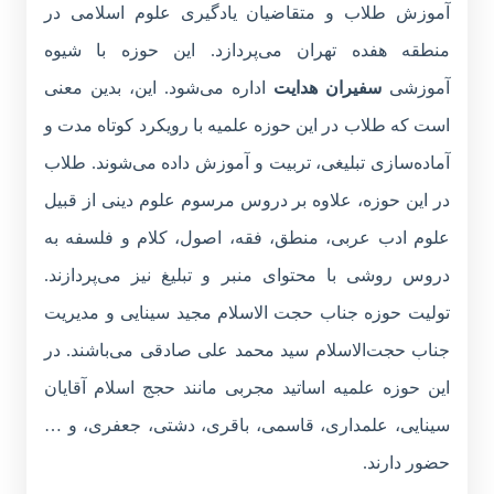
آموزش طلاب و متقاضیان یادگیری علوم اسلامی در
منطقه هفده تهران می‌پردازد. این حوزه با شیوه
آموزشی
سفیران هدایت
اداره می‌شود. این، بدین معنی
است که طلاب در این حوزه علمیه با رویکرد کوتاه مدت و
آماده‌سازی تبلیغی، تربیت و آموزش داده می‌شوند. طلاب
در این حوزه، علاوه بر دروس مرسوم علوم دینی از قبیل
علوم ادب عربی، منطق، فقه، اصول، کلام و فلسفه به
دروس روشی با محتوای منبر و تبلیغ نیز می‌پردازند.
تولیت حوزه جناب حجت الاسلام مجید سینایی و مدیریت
جناب حجت‌الاسلام سید محمد علی صادقی می‌باشند. در
این حوزه علمیه اساتید مجربی مانند حجج اسلام آقایان
سینایی، علمداری، قاسمی، باقری، دشتی، جعفری، و …
حضور دارند.