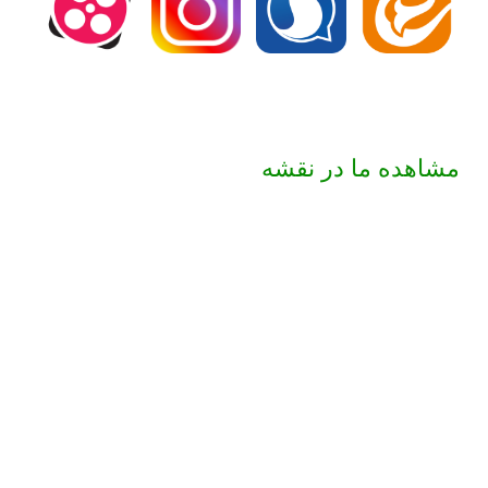
مشاهده ما در نقشه