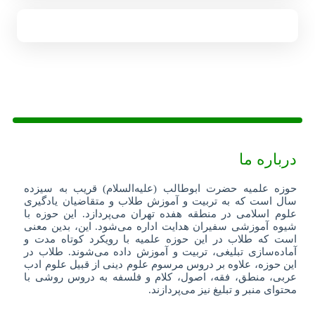
درباره ما
حوزه علمیه حضرت ابوطالب (علیه‌السلام) قریب به سیزده
سال است که به تربیت و آموزش طلاب و متقاضیان یادگیری
علوم اسلامی در منطقه هفده تهران می‌پردازد. این حوزه با
شیوه آموزشی سفیران هدایت اداره می‌شود. این، بدین معنی
است که طلاب در این حوزه علمیه با رویکرد کوتاه مدت و
آماده‌سازی تبلیغی، تربیت و آموزش داده می‌شوند. طلاب در
این حوزه، علاوه بر دروس مرسوم علوم دینی از قبیل علوم ادب
عربی، منطق، فقه، اصول، کلام و فلسفه به دروس روشی با
محتوای منبر و تبلیغ نیز می‌پردازند.