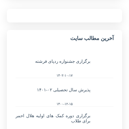
آخرین مطالب سایت
برگزاری جشنواره ردپای فرشته
۱۴۰۲-۱۰-۱۷
پذیرش سال تحصیلی ۰۲-۱۴۰۱
۱۴۰۰-۱۲-۱۵
برگزاری دوره کمک های اولیه هلال احمر
برای طلاب