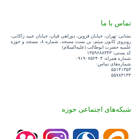
تماس با ما
نشانی: تهران، خیابان قزوین، دوراهی قپان، خیابان عبید زاکانی،
روبروی کانون میثم، بن بست مسجد، شماره ۸، مسجد و حوزه
علمیه حضرت ابوطالب (علیه‌السلام)
کد پستی: ۱۳۵۹۶۸۸۳۴۳
شماره همراه: ۰۹۱۹۰۷۵۲۴۰۴
شماره‌های تماس:
۵۵۱۴۱۳۵۳
۵۵۷۸۳۱۳۳
شبکه‌های اجتماعی حوزه