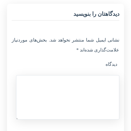
دیدگاهتان را بنویسید
نشانی ایمیل شما منتشر نخواهد شد.
بخش‌های موردنیاز
علامت‌گذاری شده‌اند
*
دیدگاه