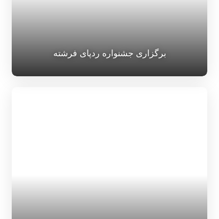
برگزاری جشنواره ردپای فرشته