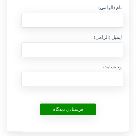
نام (الزامی)
ایمیل (الزامی)
وب‌سایت