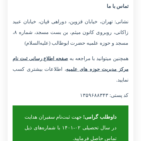
تماس با ما
نشانی: تهران، خیابان قزوین، دوراهی قپان، خیابان عبید
زاکانی، روبروی کانون میثم، بن بست مسجد، شماره ۸،
مسجد و حوزه علمیه حضرت ابوطالب (علیه‌السلام)
همچنین میتوانید با مراجعه به
صفحه اطلاع رسانی ثبت نام
، اطلاعات بیشتری کسب
مرکز مدیریت حوزه های علمیه
نمایید.
کد پستی: ۱۳۵۹۶۸۸۳۴۳
داوطلب گرامی!
جهت ثبت‌نام سفیران هدایت
در سال تحصیلی ۰۲-۱۴۰۱ با شماره‌های ذیل
تماس حاصل فرمایید.