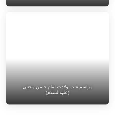
مراسم شب ولادت امام حسن مجتبی
(علیه‌السلام)