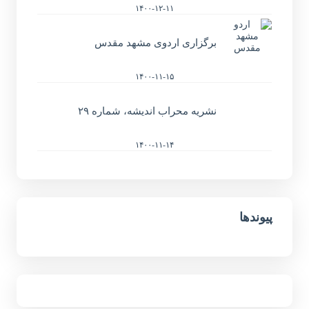
۱۴۰۰-۱۲-۱۱
برگزاری اردوی مشهد مقدس
۱۴۰۰-۱۱-۱۵
نشریه محراب اندیشه، شماره ۲۹
۱۴۰۰-۱۱-۱۴
پیوندها