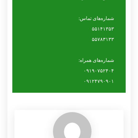
شماره‌های تماس:
۵۵۱۴۱۳۵۳
۵۵۷۸۳۱۳۳
شماره‌های همراه:
۰۹۱۹۰۷۵۲۴۰۴
۰۹۱۲۴۷۹۰۹۰۱