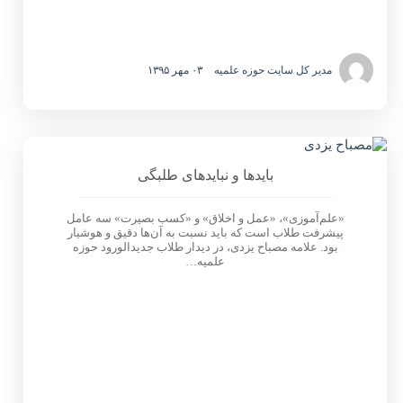
مدیر کل سایت حوزه علمیه
۰۳ مهر ۱۳۹۵
بایدها و نبایدهای طلبگی
«علم‌آموزی»، «عمل و اخلاق» و «کسب بصیرت» سه عامل
پیشرفت طلاب است که باید نسبت به آن‌ها دقیق و هوشیار
بود. علامه مصباح یزدی، در دیدار طلاب جدیدالورود حوزه
علمیه…