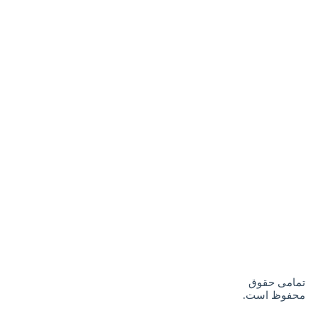
تمامی حقوق
محفوظ است.