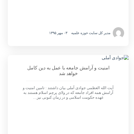
مدیر کل سایت حوزه علمیه
۰۳ مهر ۱۳۹۵
امنیت و آرامش جامعه با عمل به دین کامل
خواهد شد
آیت الله العظمی جوادی آملی بیان داشتند : تامین امنیت و
آرامش همه افراد جامعه که در ولای پرچم اسلام هستند به
عهده حکومت اسلامی و در زمان کنونی نیز…