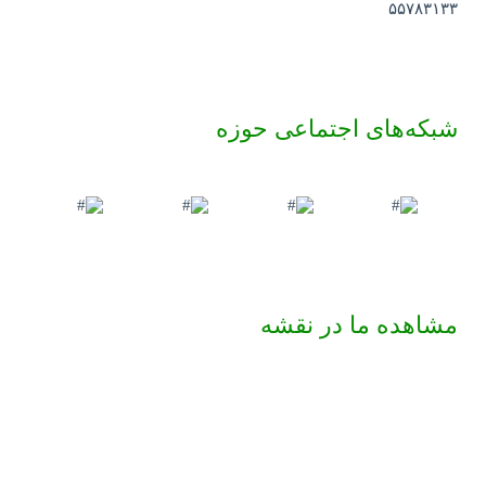
۵۵۷۸۳۱۳۳
شبکه‌های اجتماعی حوزه
مشاهده ما در نقشه