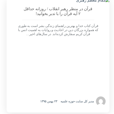
قرآن در منظر رهبر انقلاب / روزانه حداقل
۲ آیه قرآن را با تدبر بخوانید!
قرآن کتاب خدا و بهترین راهنمای زندگی بشر است به طوری
که همواره بزرگان دین در احادیث و روایات به اهمیت انس با
قرآن کریم سفارش کرده‌اند. در سال‌های اخیر…
مدیر کل سایت حوزه علمیه
۲۳ بهمن ۱۳۹۵