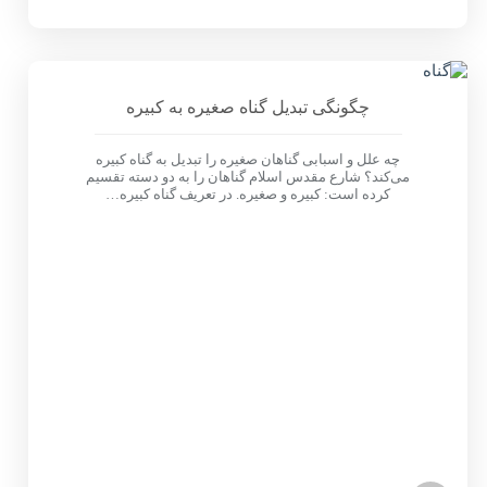
چگونگی تبدیل گناه صغیره به کبیره
چه علل و اسبابی گناهان صغیره را تبدیل به گناه کبیره
می‌کند؟ شارع مقدس اسلام گناهان را به دو دسته تقسیم
کرده است: کبیره و صغیره. در تعریف گناه کبیره…