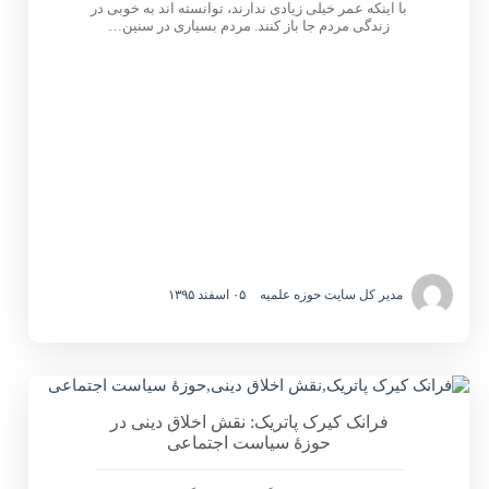
با اینکه عمر خیلی زیادی ندارند، توانسته اند به خوبی در
زندگی مردم جا باز کنند. مردم بسیاری در سنین…
مدیر کل سایت حوزه علمیه
۰۵ اسفند ۱۳۹۵
فرانک کیرک‌ پاتریک: نقش اخلاق دینی در
حوزۀ سیاست اجتماعی