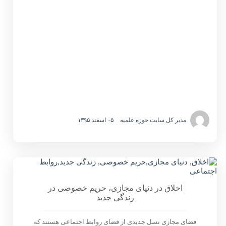
مدیر کل سایت حوزه علمیه
۰۵ اسفند ۱۳۹۵
اخلاق در دنیای مجازی، حریم خصوصی در
زندگی جدید
فضای مجازی نسل جدیدی از فضای روابط اجتماعی هستند که