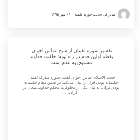
مدیر کل سایت حوزه علمیه
۰۴ مهر ۱۳۹۵
تفسیر سوره لقمان از شیخ عباس اخوان:
یقظه اولین قدم در راه توبه/ خلقت خداوند
مسبوق به عدم است
حجت الاسلام عباس اخوان گفت: سوره‌ مبارکه‌ لقمان
حکیمانه بودن قرآن را بیان می‌کند. در ضمن مقام حکیمانه
بودن قرآن، به بیان یکی از مخلوقات محکم خداوند متعال در
قرآن…