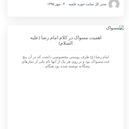
مدیر کل سایت حوزه علمیه
۰۴ مهر ۱۳۹۵
اهمیت مسواک در کلام امام رضا (علیه
السلام)
امام رضا (ع) ظرف پوستی مخصوصی داشت که در آن پنج
عدد مسواک بود و بر روی هر یک از آنها نام یکی از نمازهای
پنجگانه نوشته شده بود هنگام…