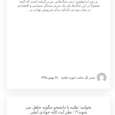
بر سر ایدئولوژی دینی جنگ‌هایی نیز درگرفته است که البته
معمولاً در این جنگ‌ها پای یک سری مسائل سیاسی و اقتصادی
در میان بوده و عدّه‌ای برای سرپوش نهادن بر…
مدیر کل سایت حوزه علمیه
۲۸ بهمن ۱۳۹۵
بخوانید: طلبه یا دانشجو چگونه جاهل می
شوند؟! / نظر آیت الله جوادی آملی