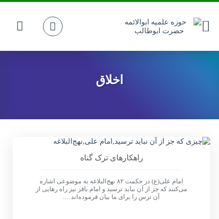
اخلاق
راهکارهای ترک گناه
امام علی(ع) در حکمت ۸۲ نهج‌البلاغه به موضوعی اشاره
می‌کنند که جز از آن نباید ترسید و امام باقر نیز راه رهایی از
آن ترس را برای ما بیان فرموده‌اند….