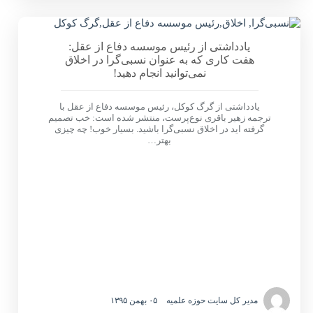
یادداشتی از رئیس موسسه دفاع از عقل:
هفت کاری که به عنوان نسبی‌گرا در اخلاق
نمی‌توانید انجام دهید!
یادداشتی از گرگ کوکل، رئیس موسسه دفاع از عقل با
ترجمه زهیر باقری‌ نوع‌پرست، منتشر شده است: خب تصمیم
گرفته اید در اخلاق نسبی‌گرا باشید. بسیار خوب! چه چیزی
بهتر…
مدیر کل سایت حوزه علمیه
۰۵ بهمن ۱۳۹۵