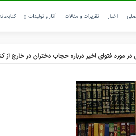
صلی
اخبار
تقریرات و مقالات
آثار و تولیدات
کتابخان
 در مورد فتوای اخیر درباره حجاب دختران در خارج از ک