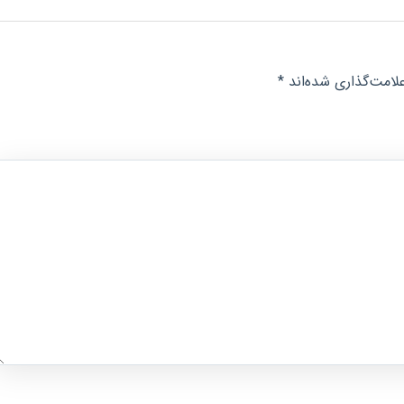
لامت‌گذاری شده‌اند
*