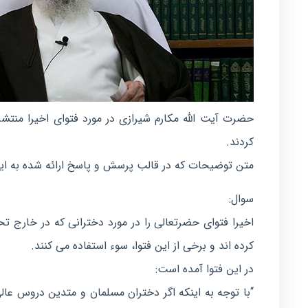
حضرت آیت الله مکارم شیرازی در مورد فتوای اخیرا منتش
کردند.
متن توضیحات که در قالب پرسش و پاسخ ارائه شده به ا
سوال:
اخیرا فتوای حضرتعالی را در مورد دخترانی که در خارج 
کرده اند و برخی از این فتوا، سوء استفاده می کنند.
در این فتوا آمده است:
“با توجه به اینکه اگر دختران مسلمان و متدین دروس عالی