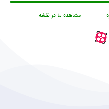
ه
مشاهده ما در نقشه