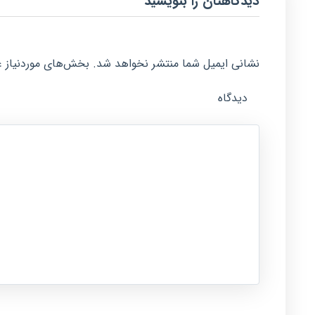
دیدگاهتان را بنویسید
نشانی ایمیل شما منتشر نخواهد شد.
بخش‌های موردنیاز ع
دیدگاه