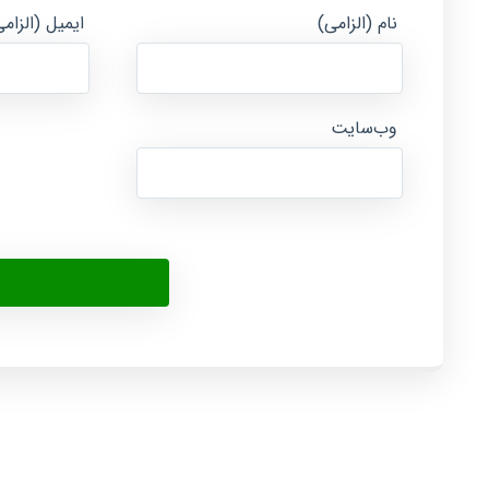
نام (الزامی)
ایمیل (الزام
وب‌سایت