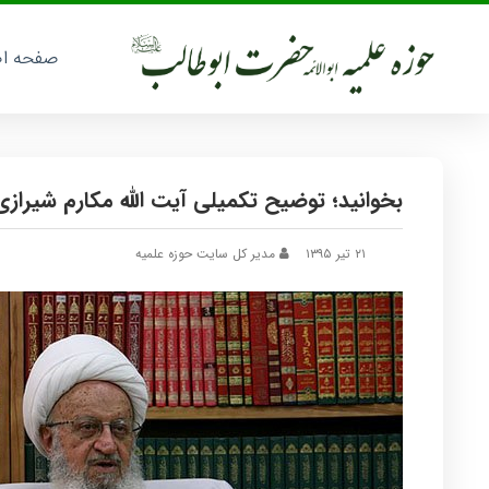
صفحه ا
بخوانید؛ توضیح تکمیلی آیت الله مکارم شیرازی
۲۱ تیر ۱۳۹۵
مدیر کل سایت حوزه علمیه