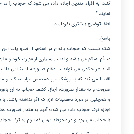
کنند، به افراد متدین اجازه داده می شود که حجاب را در 
نمایند.”
لطفا توضیح بیشتری بفرمایید.
پاسخ:
شک نیست که حجاب بانوان در اسلام، از ضروریات این دی
مسلّم اسلام می باشد و لذا در بسیاری از موارد، خود را ملزم 
البته هر حکمی می تواند در مقام ضرورت، استثنایی داش
اقتضا می کند که به پزشک غیر همجنس مراجعه کند و معا
ضرورت و به مقدار ضرورت، اجازه کشف حجاب به آن بانوی
و همچنین در مورد تحصیلات لازم که اگر نداشته باشد، ب
اجازه ترک حجاب داده می شود؛ آنهم به مقدار ضرورت ی
با حجاب می رود و در محوطه درس که الزام به ترک حجاب