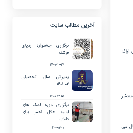
آخرین مطالب سایت
برگزاری جشنواره ردپای
ارائه
فرشته
۱۴۰۲-۱۰-۱۷
پذیرش سال تحصیلی
۰۲-۱۴۰۱
منتشر
۱۴۰۰-۱۲-۱۵
برگزاری دوره کمک های
اولیه هلال احمر برای
طلاب
ال می
۱۴۰۰-۱۲-۱۱