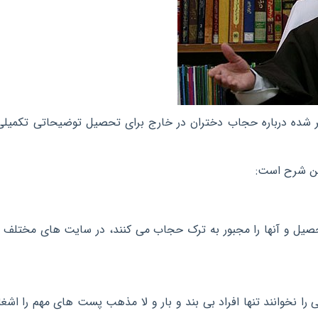
ر شده درباره حجاب دختران در خارج برای تحصیل توضیحاتی تکمیلی 
ین شرح است:
تحصیل و آنها را مجبور به ترک حجاب می کنند، در سایت های مختلف 
 را نخوانند تنها افراد بی بند و بار و لا مذهب پست های مهم را اشغ