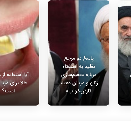
پاسخ دو مرجع
تقلید به استفتاء
درباره «عقیم‌سازی
آیا استفاده از 
زنان و مردان معتاد
طلا برای مرد 
کارتن‌خواب»
است؟