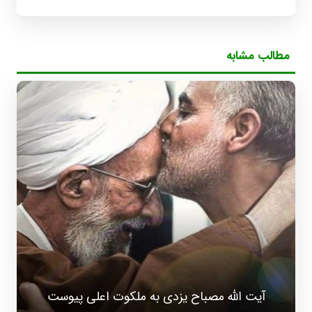
مطالب مشابه
آیت الله مصباح یزدی به ملکوت اعلی پیوست