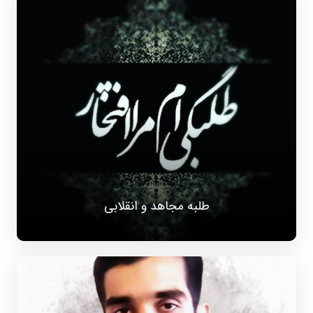
طلبه مجاهد و انقلابی