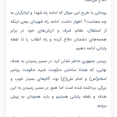
روحانی با طرح این سوال که ادامه راه شهدا و ایثارگران به
چه معناست؟ اظهار داشت: ادامه راه شهیدان یعنی اینکه
از استقلال، نظام، شرف و ارزش‌های خود در برابر
هجمه‌های دشمنان دفاع کرده و راه انقلاب را تا نقطه
پایانی ادامه دهیم.
رییس جمهوری خاطر نشان کرد: در مسیر رسیدن به هدف
نهایی، که همانا ساختن حکومت شبیه حکومت پیامبر
اسلام(ص) و امام علی(ع) بود، گام‌های بسیار خوب و
بزرگی برداشته شده است اما هنوز در مسیر رسیدن به این
هدف و نقطه پایانی هستیم و باید همچنان به پیش
برویم.