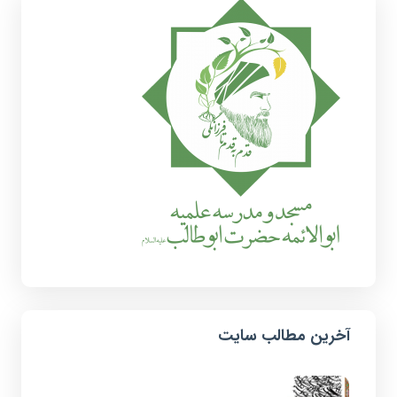
آخرین مطالب سایت