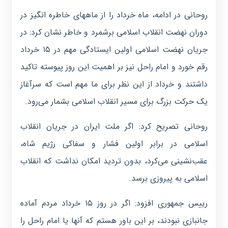
روحانی در ادامه، ماه خرداد را از ماههای خاطره انگیز در
دوران نهضت انقلاب اسلامی برشمرد و خاطر نشان کرد: در
جریان نهضت اسلامی اولین ایستادگی مهم در ۱۵ خرداد
رقم خورد و امام راحل نیز بر اهمیت این روز پیوسته تاکید
داشتند و خرداد از این نظر برای ما مهم است که سرآغاز
یک حرکت بزرگ برای مسیر انقلاب اسلامی بشمار می‌رود.
روحانی تصریح کرد: اگر ملت ایران در جریان انقلاب
اسلامی در برابر اولین فشار و سفاکی رژیم شاه،
عقب‌نشینی می‌کرد، بدون تردید امکان نداشت که انقلاب
اسلامی به پیروزی برسد.
رییس جمهوری افزود: اگر در روز ۱۵ خرداد مردم آماده
جانبازی نبودند، بر این باور هستم که آنها یا امام راحل را