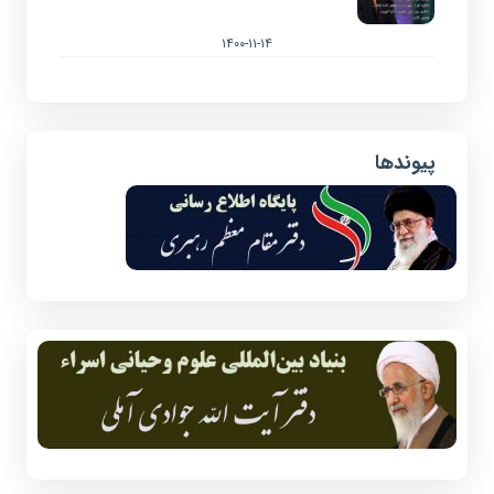
۱۴۰۰-۱۱-۱۴
پیوندها