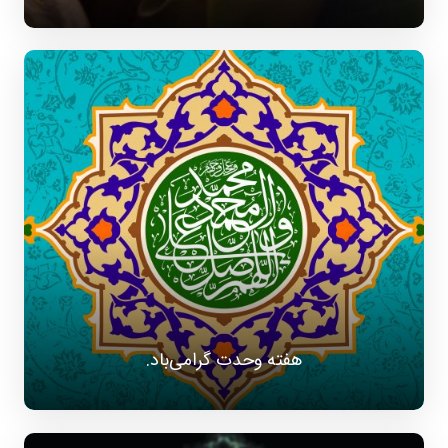
هفته وحدت گرامی‌باد.