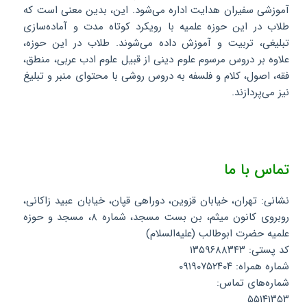
آموزشی سفیران هدایت اداره می‌شود. این، بدین معنی است که
طلاب در این حوزه علمیه با رویکرد کوتاه مدت و آماده‌سازی
تبلیغی، تربیت و آموزش داده می‌شوند. طلاب در این حوزه،
علاوه بر دروس مرسوم علوم دینی از قبیل علوم ادب عربی، منطق،
فقه، اصول، کلام و فلسفه به دروس روشی با محتوای منبر و تبلیغ
نیز می‌پردازند.
تماس با ما
نشانی: تهران، خیابان قزوین، دوراهی قپان، خیابان عبید زاکانی،
روبروی کانون میثم، بن بست مسجد، شماره ۸، مسجد و حوزه
علمیه حضرت ابوطالب (علیه‌السلام)
کد پستی: ۱۳۵۹۶۸۸۳۴۳
شماره همراه: ۰۹۱۹۰۷۵۲۴۰۴
شماره‌های تماس:
۵۵۱۴۱۳۵۳