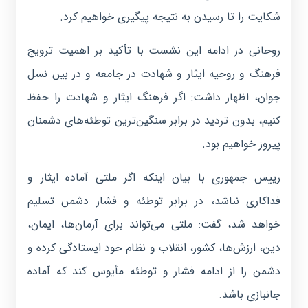
شکایت را تا رسیدن به نتیجه پیگیری خواهیم کرد.
روحانی در ادامه این نشست با تأکید بر اهمیت ترویج
فرهنگ و روحیه ایثار و شهادت در جامعه و در بین نسل
جوان، اظهار داشت: اگر فرهنگ ایثار و شهادت را حفظ
کنیم، بدون تردید در برابر سنگین‌ترین توطئه‌های دشمنان
پیروز خواهیم بود.
رییس جمهوری با بیان اینکه اگر ملتی آماده ایثار و
فداکاری نباشد، در برابر توطئه و فشار دشمن تسلیم
خواهد شد، گفت: ملتی می‌تواند برای آرمان‌ها، ایمان،
دین، ارزش‌ها، کشور، انقلاب و نظام‌ خود ایستادگی کرده و
دشمن را از ادامه فشار و توطئه مأیوس کند که آماده
جانبازی باشد.