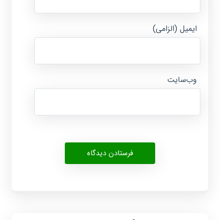
ایمیل (الزامی)
وب‌سایت