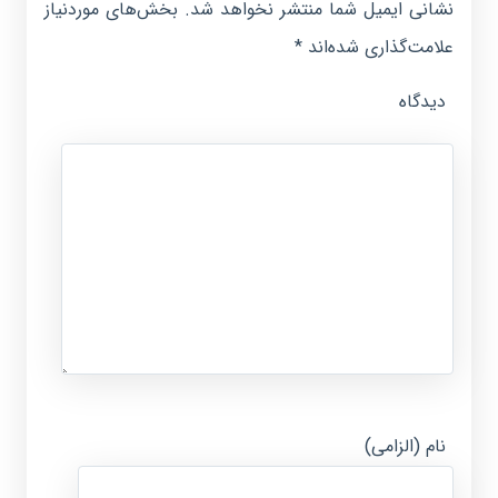
نشانی ایمیل شما منتشر نخواهد شد.
بخش‌های موردنیاز
علامت‌گذاری شده‌اند
*
دیدگاه
نام (الزامی)