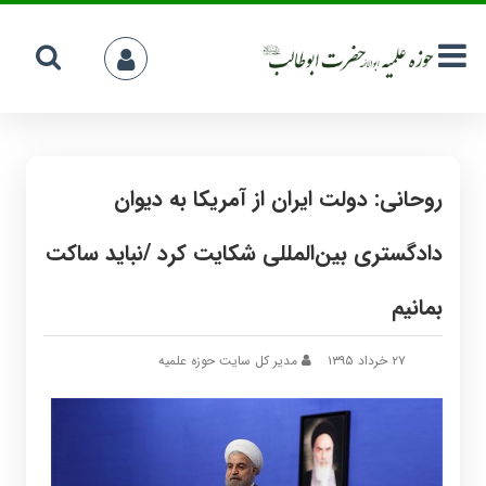
روحانی: دولت ایران از آمریکا به دیوان
دادگستری بین‌المللی شکایت کرد /نباید ساکت
بمانیم
۲۷ خرداد ۱۳۹۵
مدیر کل سایت حوزه علمیه