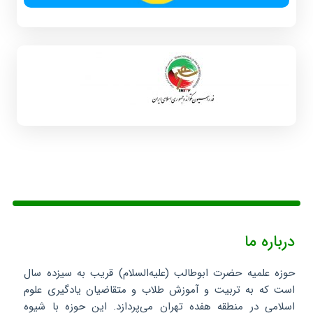
درباره ما
حوزه علمیه حضرت ابوطالب (علیه‌السلام) قریب به سیزده سال
است که به تربیت و آموزش طلاب و متقاضیان یادگیری علوم
اسلامی در منطقه هفده تهران می‌پردازد. این حوزه با شیوه