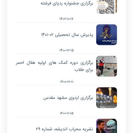
برگزاری جشنواره ردپای فرشته
۱۴۰۲-۱۰-۱۷
پذیرش سال تحصیلی ۰۲-۱۴۰۱
۱۴۰۰-۱۲-۱۵
برگزاری دوره کمک های اولیه هلال احمر
برای طلاب
۱۴۰۰-۱۲-۱۱
برگزاری اردوی مشهد مقدس
۱۴۰۰-۱۱-۱۵
نشریه محراب اندیشه، شماره ۲۹