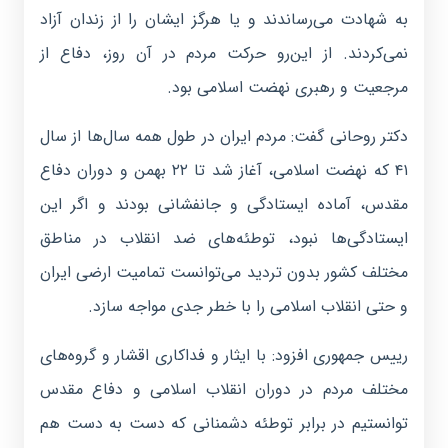
به شهادت می‌رساندند و یا هرگز ایشان را از زندان آزاد
نمی‌کردند. از این‌رو حرکت مردم در آن روز، دفاع از
مرجعیت و رهبری نهضت اسلامی بود.
دکتر روحانی گفت: مردم ایران در طول همه سال‌ها از سال
۴۱ که نهضت اسلامی، آغاز شد تا ۲۲ بهمن و دوران دفاع
مقدس، آماده ایستادگی و جانفشانی بودند و اگر این
ایستادگی‌ها نبود، توطئه‌های ضد انقلاب در مناطق
مختلف کشور بدون تردید می‌توانست تمامیت ارضی ایران
و حتی انقلاب اسلامی را با خطر جدی مواجه سازد.
رییس جمهوری افزود: با ایثار و فداکاری اقشار و گروه‌های
مختلف مردم در دوران انقلاب اسلامی و دفاع مقدس
توانستیم در برابر توطئه دشمنانی که دست به دست هم