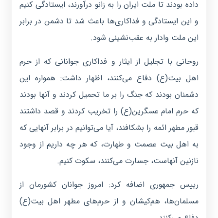
داده بودند تا ملت ایران را به زانو درآورند، ایستادگی کنیم
و این ایستادگی و فداکاری‌ها باعث شد تا دشمن در برابر
این ملت وادار به عقب‌نشینی شود.
روحانی با تجلیل از ایثار و فداکاری جوانانی که از حرم
اهل بیت(ع) دفاع می‌کنند، اظهار داشت: همواره این
دشمنان بودند که جنگ را بر ما تحمیل کردند و آنها بودند
که حرم امام عسگرین(ع) را تخریب کردند و قصد داشتند
قبور مطهر ائمه را بشکافند، آیا می‌توانیم در برابر آنهایی که
به اهل بیت عصمت و طهارت، که هر چه داریم از وجود
نازنین آنهاست، جسارت می‌کنند، سکوت کنیم.
رییس جمهوری اضافه کرد: امروز جوانان کشورمان از
مسلمان‌ها، هم‌کیشان و از حرم‌های مطهر اهل بیت(ع)
دفاع می‌کنند.