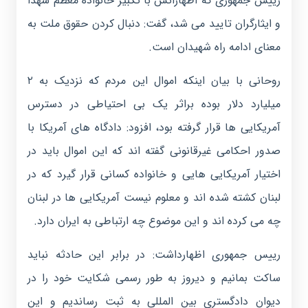
رییس جمهوری که اظهاراتش با تکبیر خانواده معظم شهدا
و ایثارگران تایید می شد، گفت: دنبال کردن حقوق ملت به
معنای ادامه راه شهیدان است.
روحانی با بیان اینکه اموال این مردم که نزدیک به ۲
میلیارد دلار بوده براثر یک بی احتیاطی در دسترس
آمریکایی ها قرار گرفته بود، افزود: دادگاه های آمریکا با
صدور احکامی غیرقانونی گفته اند که این اموال باید در
اختیار آمریکایی هایی و خانواده کسانی قرار گیرد که در
لبنان کشته شده اند و معلوم نیست آمریکایی ها در لبنان
چه می کرده اند و این موضوع چه ارتباطی به ایران دارد.
رییس جمهوری اظهارداشت: در برابر این حادثه نباید
ساکت بمانیم و دیروز به طور رسمی شکایت خود را در
دیوان دادگستری بین المللی به ثبت رساندیم و این