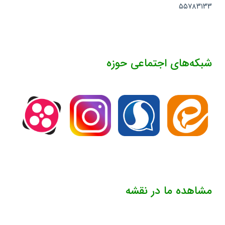
۵۵۷۸۳۱۳۳
شبکه‌های اجتماعی حوزه
مشاهده ما در نقشه