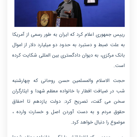
رییس جمهوری اعلام کرد که ایران به طور رسمی از آمریکا
به علت ضبط و دستبرد به حدود دو میلیارد دلار از اموال
بانک مرکزی، به دیوان دادگستری بین المللی شکایت کرده
است.
حجت الاسلام والمسلمین حسن روحانی که چهارشنبه
شب در ضیافت افطار با خانواده معظم شهدا و ایثارگران
سخن می گفت، تصریح کرد: دولت یازدهم تا احقاق
حقوق مردم و به دست آوردن اصل و خسارت وارده ،
موضوع را دنبال خواهد کرد.