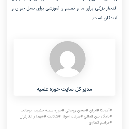
افتخار بزرگی برای ما و تعلیم و آموزشی برای نسل جوان و
آیندگان است.
مدیر کل سایت حوزه علمیه
#
آمریکا
#
ایران
#
حسن روحانی
#
حوزه علمیه حضرت ابوطالب
#
دادگاه بین المللی
#
سرقت اموال
#
شکایت
#
شهدا و ایثارگران
#
مراسم افطاری