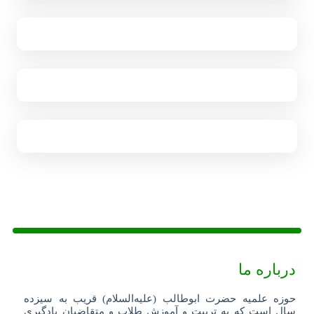
درباره ما
حوزه علمیه حضرت ابوطالب (علیه‌السلام) قریب به سیزده
سال است که به تربیت و آموزش طلاب و متقاضیان یادگیری