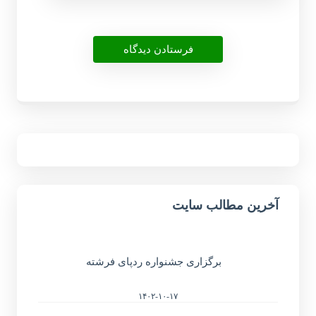
آخرین مطالب سایت
برگزاری جشنواره ردپای فرشته
۱۴۰۲-۱۰-۱۷