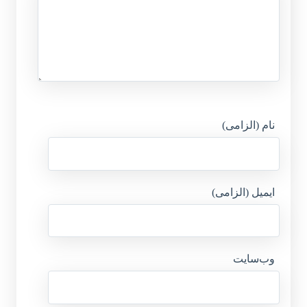
نام (الزامی)
ایمیل (الزامی)
وب‌سایت