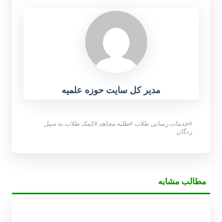
مدیر کل سایت حوزه علمیه
#
خدمات رسانی طلاب
#
طلبه مجاهد
#
کمک طلاب به سیل
زدگان
مطالب مشابه