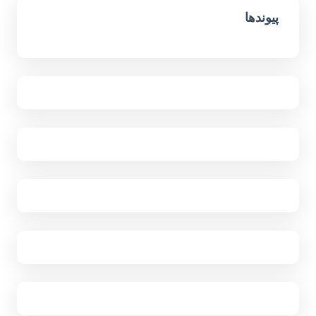
پیوندها