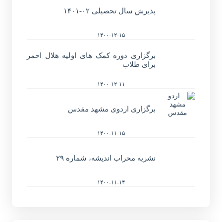
پذیرش سال تحصیلی ۰۲-۱۴۰۱
۱۴۰۰-۱۲-۱۵
برگزاری دوره کمک های اولیه هلال احمر
برای طلاب
۱۴۰۰-۱۲-۱۱
برگزاری اردوی مشهد مقدس
۱۴۰۰-۱۱-۱۵
نشریه محراب اندیشه، شماره ۲۹
۱۴۰۰-۱۱-۱۴