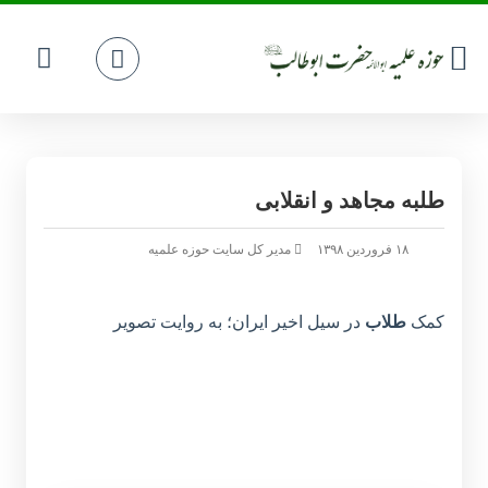
طلبه مجاهد و انقلابی
۱۸ فروردین ۱۳۹۸
مدیر کل سایت حوزه علمیه
کمک
طلاب
در سیل اخیر ایران؛ به روایت تصویر