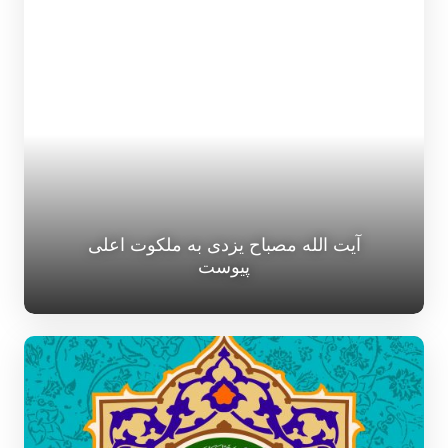
آیت الله مصباح یزدی به ملکوت اعلی
پیوست