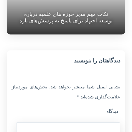
نکات مهم مدیر حوزه های علمیه درباره
توسعه اجتهاد برای پاسخ به پرسش‌های تازه
دیدگاهتان را بنویسید
نشانی ایمیل شما منتشر نخواهد شد.
بخش‌های موردنیاز
علامت‌گذاری شده‌اند
*
دیدگاه