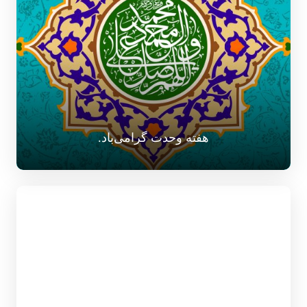
هفته وحدت گرامی‌باد.