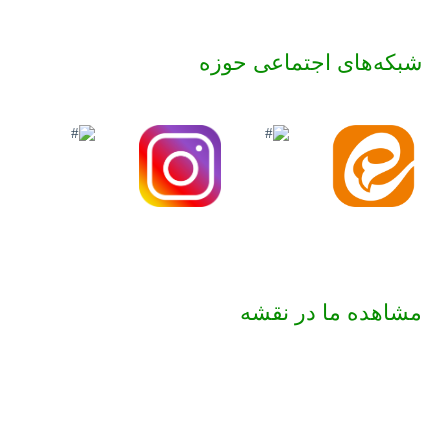
شبکه‌های اجتماعی حوزه
مشاهده ما در نقشه