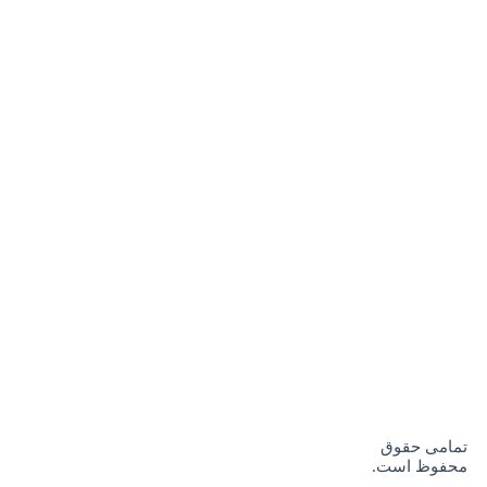
تمامی حقوق
محفوظ است.