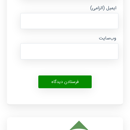
ایمیل (الزامی)
وب‌سایت