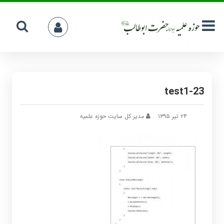
test1-23
۲۴ تیر ۱۳۹۵
مدیر کل سایت حوزه علمیه