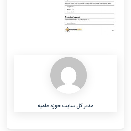
مدیر کل سایت حوزه علمیه