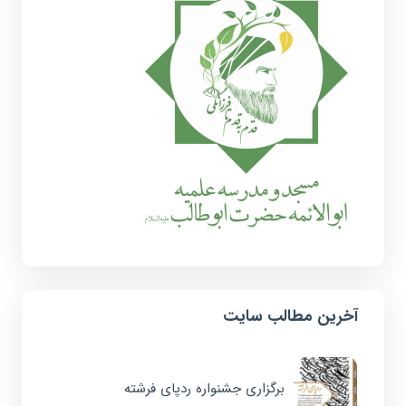
آخرین مطالب سایت
برگزاری جشنواره ردپای فرشته