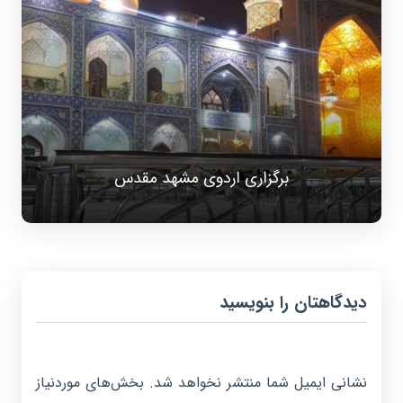
برگزاری اردوی مشهد مقدس
دیدگاهتان را بنویسید
نشانی ایمیل شما منتشر نخواهد شد.
بخش‌های موردنیاز