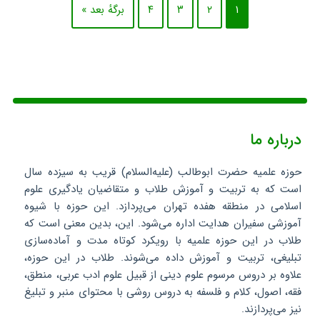
۱
۲
۳
۴
برگهٔ بعد »
درباره ما
حوزه علمیه حضرت ابوطالب (علیه‌السلام) قریب به سیزده سال
است که به تربیت و آموزش طلاب و متقاضیان یادگیری علوم
اسلامی در منطقه هفده تهران می‌پردازد. این حوزه با شیوه
آموزشی سفیران هدایت اداره می‌شود. این، بدین معنی است که
طلاب در این حوزه علمیه با رویکرد کوتاه مدت و آماده‌سازی
تبلیغی، تربیت و آموزش داده می‌شوند. طلاب در این حوزه،
علاوه بر دروس مرسوم علوم دینی از قبیل علوم ادب عربی، منطق،
فقه، اصول، کلام و فلسفه به دروس روشی با محتوای منبر و تبلیغ
نیز می‌پردازند.