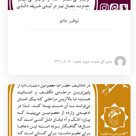
توقیر عالم
مدیر کل سایت حوزه علمیه
۰۶ آذر ۱۳۹۹