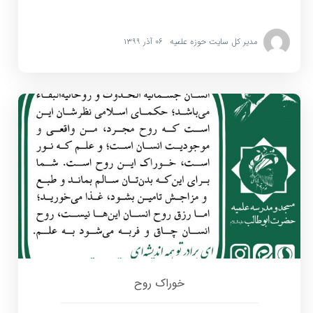
مدیر کل سایت حوزه علمیه
۰۶ آذر ۱۳۹۹
خوراک روح