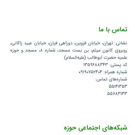
تماس با ما
نشانی: تهران، خیابان قزوین، دوراهی قپان، خیابان عبید زاکانی،
روبروی کانون میثم، بن بست مسجد، شماره ۸، مسجد و حوزه
علمیه حضرت ابوطالب (علیه‌السلام)
کد پستی: ۱۳۵۹۶۸۸۳۴۳
شماره همراه: ۰۹۱۹۰۷۵۲۴۰۴
شماره‌های تماس:
۵۵۱۴۱۳۵۳
۵۵۷۸۳۱۳۳
شبکه‌های اجتماعی حوزه