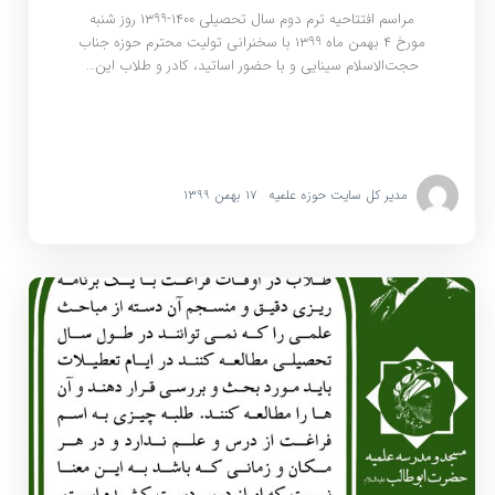
مراسم افتتاحیه ترم دوم سال تحصیلی ۱۴۰۰-۱۳۹۹ روز شنبه
مورخ ۴ بهمن ماه ۱۳۹۹ با سخنرانی تولیت محترم حوزه جناب
حجت‌الاسلام سینایی و با حضور اساتید، کادر و طلاب این…
مدیر کل سایت حوزه علمیه
۱۷ بهمن ۱۳۹۹