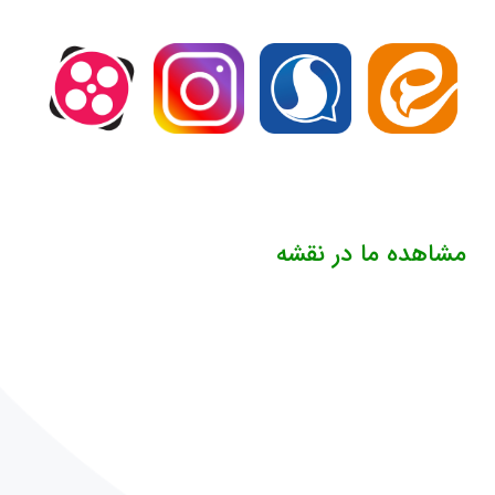
مشاهده ما در نقشه