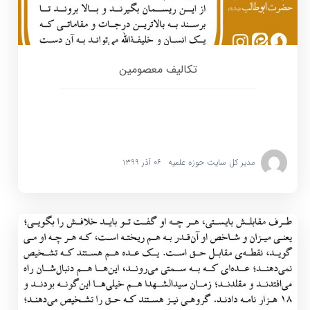
تکالیف معصومین
مدیر کل سایت حوزه علمیه
۰۶ آذر ۱۳۹۹