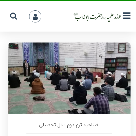
افتتاحیه ترم دوم سال تحصیلی