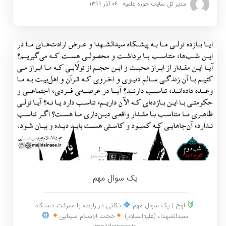
مدیر کل سایت حوزه علمیه
۰۶ آذر ۱۳۹۹
یک سوال مهم
لوح | یک سوال مهم
نکاتی در رابطه با معرفت دستگاه
سیدالشهداء (علیه‌السلام)
حجت الاسلام سینایی