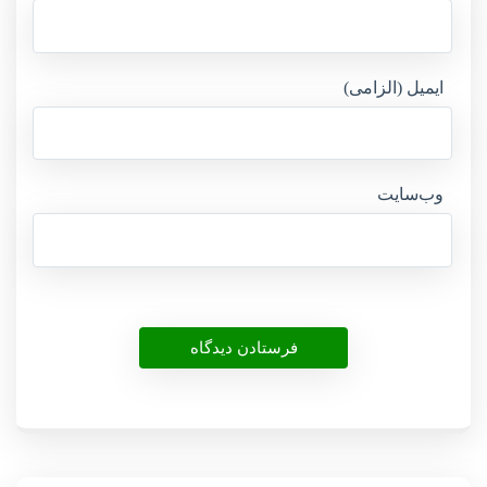
ایمیل (الزامی)
وب‌سایت