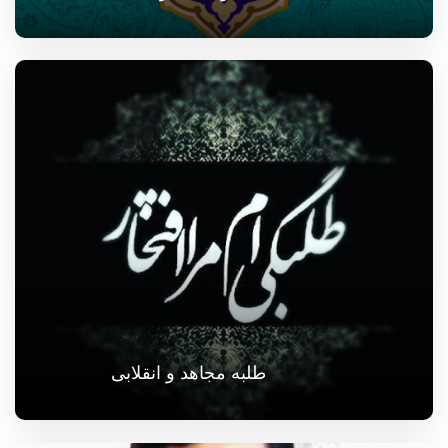
طلبه مجاهد و انقلابی