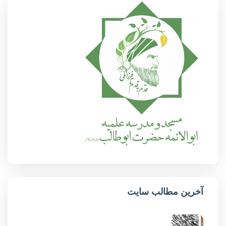
آخرین مطالب سایت