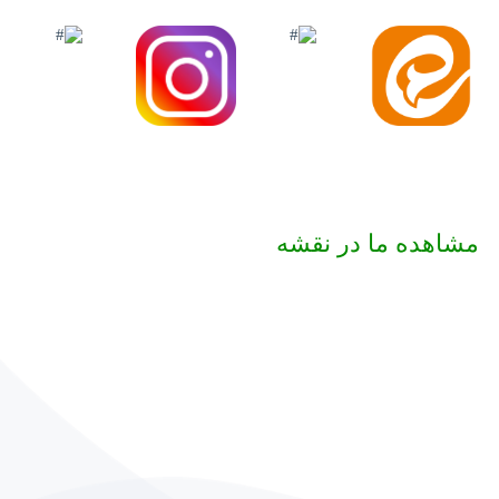
مشاهده ما در نقشه