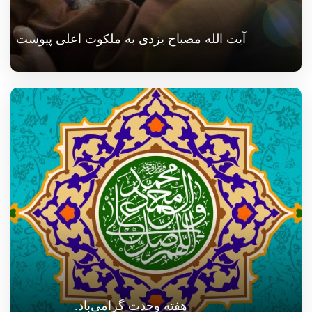
آیت الله مصباح یزدی به ملکوت اعلی پیوست
هفته وحدت گرامی‌باد.