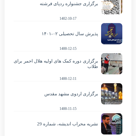
برگزاری جشنواره ردپای فرشته
1402-10-17
پذیرش سال تحصیلی ۰۲-۱۴۰۱
1400-12-15
برگزاری دوره کمک های اولیه هلال احمر برای
طلاب
1400-12-11
برگزاری اردوی مشهد مقدس
1400-11-15
نشریه محراب اندیشه، شماره 29