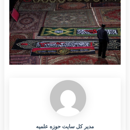
مدیر کل سایت حوزه علمیه