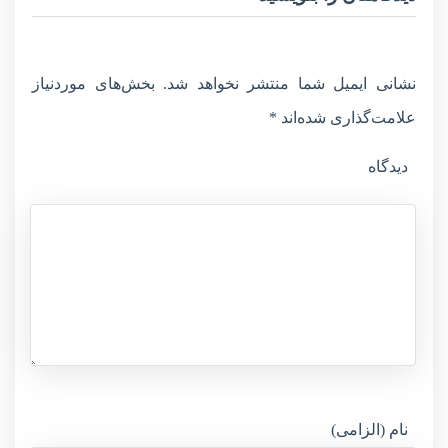
نشانی ایمیل شما منتشر نخواهد شد.
بخش‌های موردنیاز
علامت‌گذاری شده‌اند
*
دیدگاه
نام (الزامی)