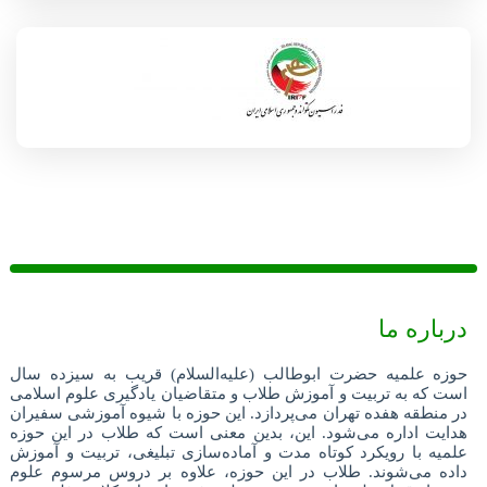
درباره ما
حوزه علمیه حضرت ابوطالب (علیه‌السلام) قریب به سیزده سال
است که به تربیت و آموزش طلاب و متقاضیان یادگیری علوم اسلامی
در منطقه هفده تهران می‌پردازد. این حوزه با شیوه آموزشی سفیران
هدایت اداره می‌شود. این، بدین معنی است که طلاب در این حوزه
علمیه با رویکرد کوتاه مدت و آماده‌سازی تبلیغی، تربیت و آموزش
داده می‌شوند. طلاب در این حوزه، علاوه بر دروس مرسوم علوم