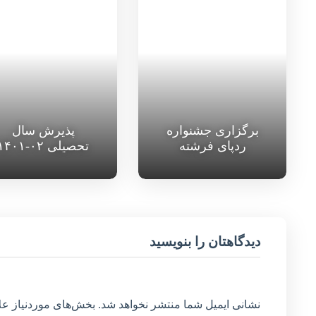
برگزاری جشنواره
پذیرش سال
ردپای فرشته
تحصیلی ۰۲-۱۴۰۱
دیدگاهتان را بنویسید
نشانی ایمیل شما منتشر نخواهد شد.
بخش‌های موردنیاز عل