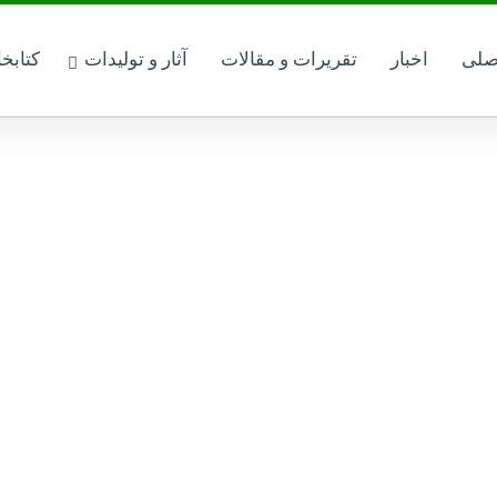
صلی
اخبار
تقریرات و مقالات
آثار و تولیدات
کتابخ