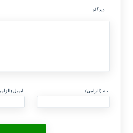
دیدگاه
نام (الزامی)
ایمیل (الزام