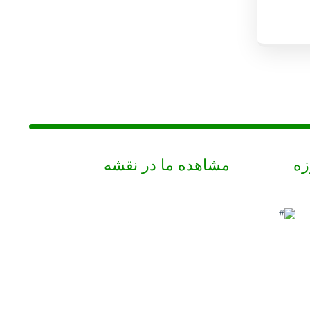
زه
مشاهده ما در نقشه