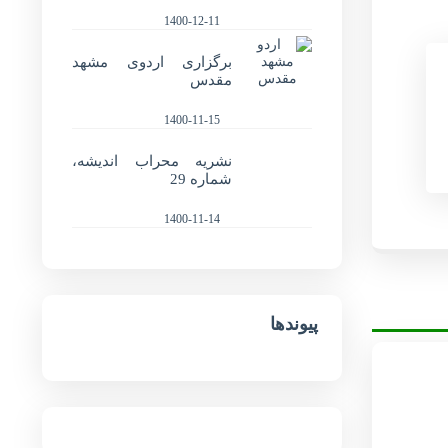
1400-12-11
برگزاری اردوی مشهد
مقدس
1400-11-15
نشریه محراب اندیشه،
شماره 29
1400-11-14
پیوندها