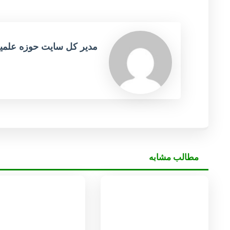
مدیر کل سایت حوزه علمی
مطالب مشابه