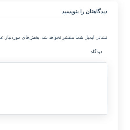
دیدگاهتان را بنویسید
نشانی ایمیل شما منتشر نخواهد شد.
بخش‌های موردنیاز عل
دیدگاه