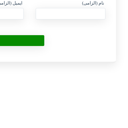
نام (الزامی)
ایمیل (الزام