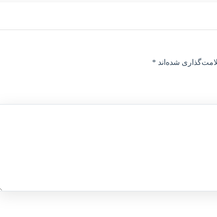
امت‌گذاری شده‌اند
*