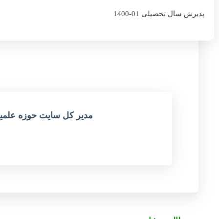
پذیرش سال تحصیلی 01-1400
مدیر کل سایت حوزه علمی