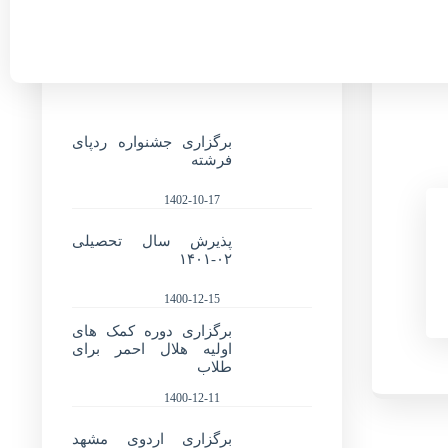
آخرین مطالب سایت
برگزاری جشنواره ردپای
فرشته
1402-10-17
پذیرش سال تحصیلی
۰۲-۱۴۰۱
1400-12-15
برگزاری دوره کمک های
اولیه هلال احمر برای
طلاب
1400-12-11
برگزاری اردوی مشهد