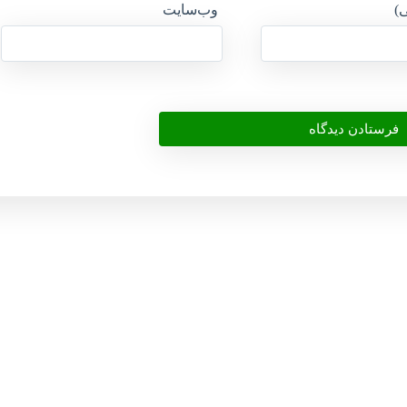
ی)
وب‌سایت