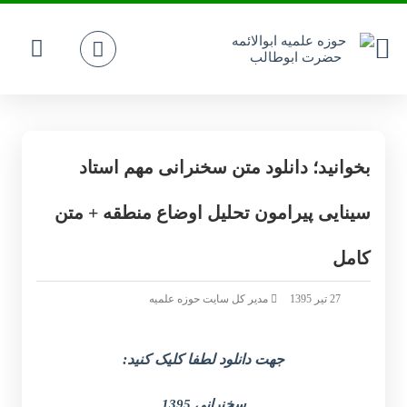
بخوانید؛ دانلود متن سخنرانی مهم استاد
سینایی پیرامون تحلیل اوضاع منطقه + متن
کامل
27 تیر 1395
مدیر کل سایت حوزه علمیه
جهت دانلود لطفا کلیک کنید:
سخنرانی 1395