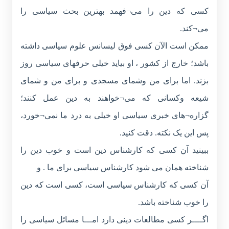
کسی که دین را می¬فهمد بهترین بحث سیاسی را
می¬کند.
ممکن است الآن کسی فوق لیسانس علوم سیاسی داشته
باشد؛ خارج از کشور ، او بیاید خیلی حرفهای سیاسی روز
بزند. اما برای من وشمای مسجدی و برای من و شمای
شیعه وکسانی که می¬خواهند به دین عمل کنند؛
گزاره¬های خبری سیاسی او خیلی به درد ما نمی¬خورد،
پس این یک نکته. دقت کنید.
ببینید آن کسی که کارشناس دین است و خوب دین را
شناخته همان می شود کارشناس سیاسی برای ما . و
آن کسی که کارشناس سیاسی است، کسی است که دین
را خوب شناخته باشد.
اگــــر کسی مطالعات دینی دارد امـــا مسائل سیاسی را