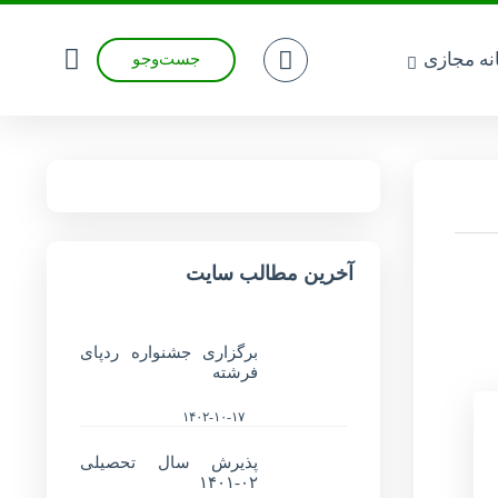
انه مجازی
جست‌وجو
آخرین مطالب سایت
برگزاری جشنواره ردپای
فرشته
۱۴۰۲-۱۰-۱۷
پذیرش سال تحصیلی
۰۲-۱۴۰۱