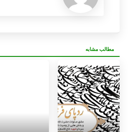
مطالب مشابه