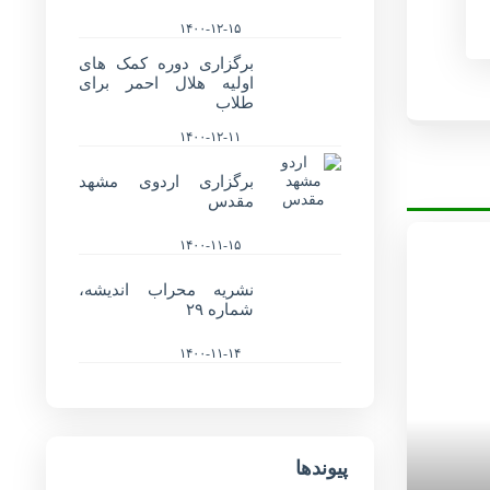
۱۴۰۰-۱۲-۱۵
برگزاری دوره کمک های
اولیه هلال احمر برای
طلاب
۱۴۰۰-۱۲-۱۱
برگزاری اردوی مشهد
مقدس
۱۴۰۰-۱۱-۱۵
نشریه محراب اندیشه،
شماره ۲۹
۱۴۰۰-۱۱-۱۴
پیوندها