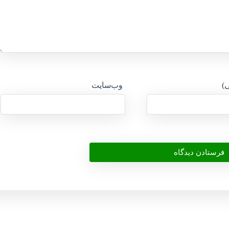
ی)
وب‌سایت