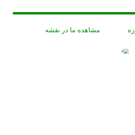
زه
مشاهده ما در نقشه