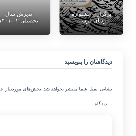
برگزاری جشنواره
پذیرش سال
ردپای فرشته
تحصیلی ۰۲-۱۴۰۱
دیدگاهتان را بنویسید
نشانی ایمیل شما منتشر نخواهد شد.
بخش‌های موردنیاز عل
دیدگاه