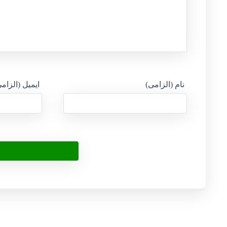
نام (الزامی)
ایمیل (الزام