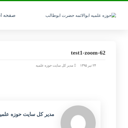
صفحه ا
test1-zoom-62
۲۴ تیر ۱۳۹۵
مدیر کل سایت حوزه علمیه
مدیر کل سایت حوزه علمی