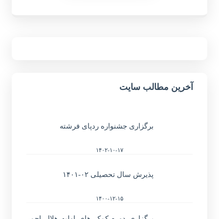
آخرین مطالب سایت
برگزاری جشنواره ردپای فرشته
۱۴۰۲-۱۰-۱۷
پذیرش سال تحصیلی ۰۲-۱۴۰۱
۱۴۰۰-۱۲-۱۵
برگزاری دوره کمک های اولیه هلال احمر