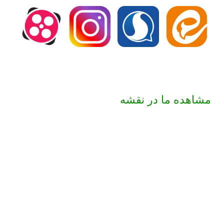
مشاهده ما در نقشه