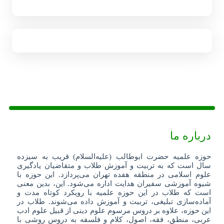
درباره ما
حوزه علمیه حضرت ابوطالب (علیه‌السلام) قریب به سیزده
سال است که به تربیت و آموزش طلاب و متقاضیان یادگیری
علوم اسلامی در منطقه هفده تهران می‌پردازد. این حوزه با
شیوه آموزشی سفیران هدایت اداره می‌شود. این، بدین معنی
است که طلاب در این حوزه علمیه با رویکرد کوتاه مدت و
آماده‌سازی تبلیغی، تربیت و آموزش داده می‌شوند. طلاب در
این حوزه، علاوه بر دروس مرسوم علوم دینی از قبیل علوم ادب
عربی، منطق، فقه، اصول، کلام و فلسفه به دروس روشی با