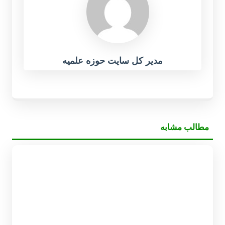
مدیر کل سایت حوزه علمیه
مطالب مشابه