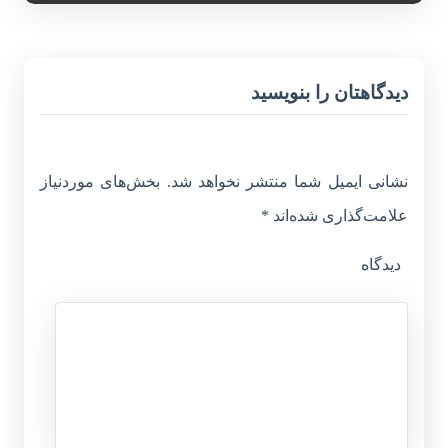
دیدگاهتان را بنویسید
نشانی ایمیل شما منتشر نخواهد شد.
بخش‌های موردنیاز
علامت‌گذاری شده‌اند
*
دیدگاه