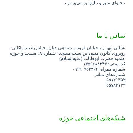
محتوای منبر و تبلیغ نیز می‌پردازند.
تماس با ما
نشانی: تهران، خیابان قزوین، دوراهی قپان، خیابان عبید زاکانی،
روبروی کانون میثم، بن بست مسجد، شماره ۸، مسجد و حوزه
علمیه حضرت ابوطالب (علیه‌السلام)
کد پستی: ۱۳۵۹۶۸۸۳۴۳
شماره همراه: ۰۹۱۹۰۷۵۲۴۰۴
شماره‌های تماس:
۵۵۱۴۱۳۵۳
۵۵۷۸۳۱۳۳
شبکه‌های اجتماعی حوزه