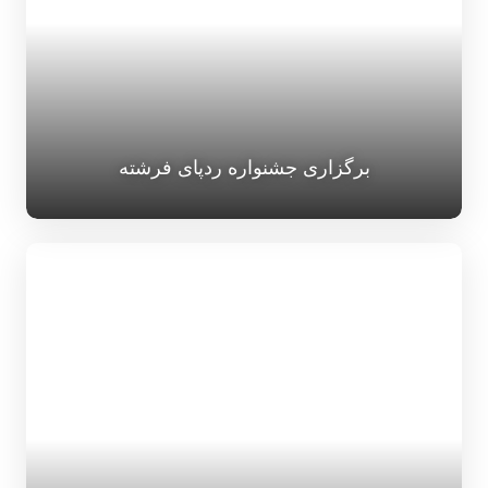
برگزاری جشنواره ردپای فرشته