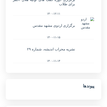
برای طلاب
۱۴۰۰-۱۲-۱۱
برگزاری اردوی مشهد مقدس
۱۴۰۰-۱۱-۱۵
نشریه محراب اندیشه، شماره ۲۹
۱۴۰۰-۱۱-۱۴
پیوندها