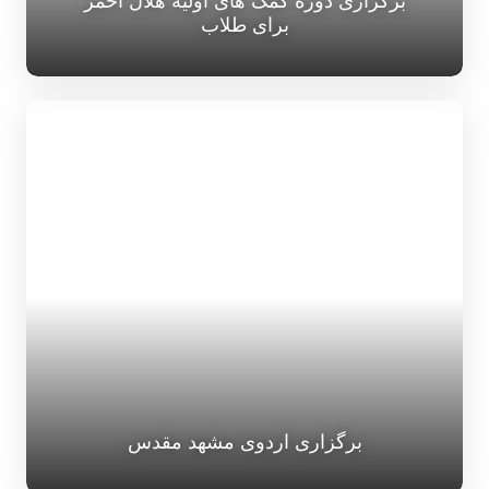
برگزاری دوره کمک های اولیه هلال احمر
برای طلاب
برگزاری اردوی مشهد مقدس