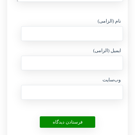
نام (الزامی)
ایمیل (الزامی)
وب‌سایت