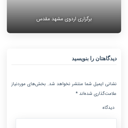
برگزاری اردوی مشهد مقدس
دیدگاهتان را بنویسید
نشانی ایمیل شما منتشر نخواهد شد.
بخش‌های موردنیاز
علامت‌گذاری شده‌اند
*
دیدگاه