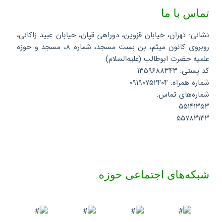
تماس با ما
نشانی: تهران، خیابان قزوین، دوراهی قپان، خیابان عبید زاکانی،
روبروی کانون میثم، بن بست مسجد، شماره ۸، مسجد و حوزه
علمیه حضرت ابوطالب (علیه‌السلام)
کد پستی: ۱۳۵۹۶۸۸۳۴۳
شماره همراه: ۰۹۱۹۰۷۵۲۴۰۴
شماره‌های تماس:
۵۵۱۴۱۳۵۳
۵۵۷۸۳۱۳۳
شبکه‌های اجتماعی حوزه