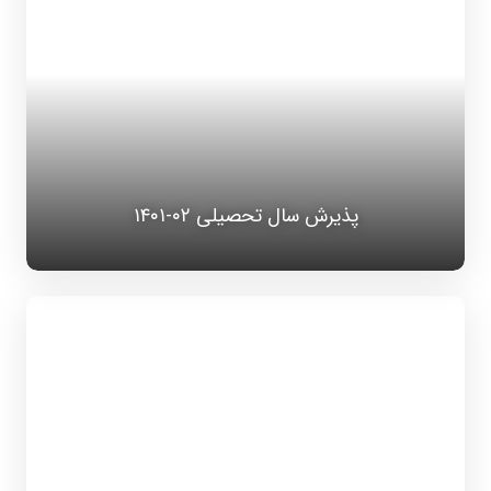
پذیرش سال تحصیلی ۰۲-۱۴۰۱