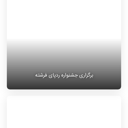
برگزاری جشنواره ردپای فرشته