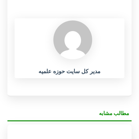
مدیر کل سایت حوزه علمیه
مطالب مشابه