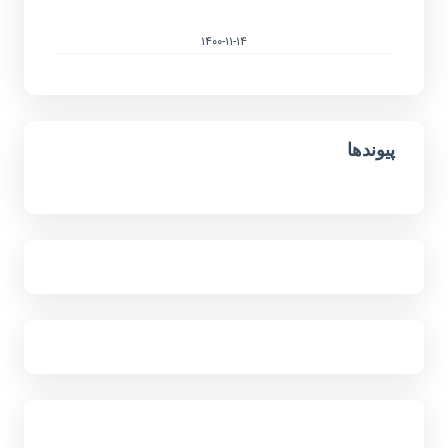
۱۴۰۰-۱۱-۱۴
پیوندها