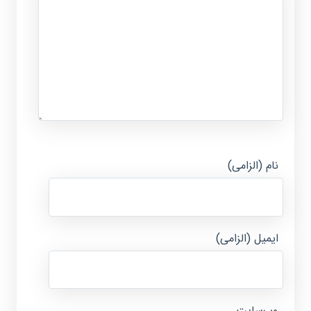
نام (الزامی)
ایمیل (الزامی)
وب‌سایت