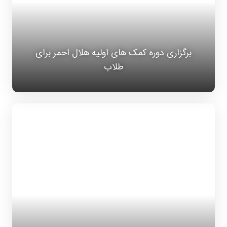
برگزاری دوره کمک های اولیه هلال احمر برای
طلاب