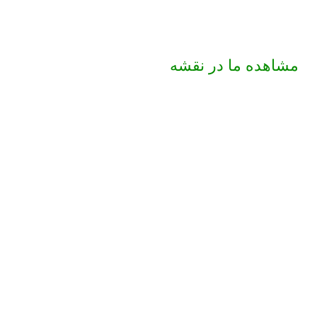
مشاهده ما در نقشه