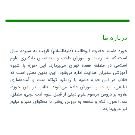
درباره ما
حوزه علمیه حضرت ابوطالب (علیه‌السلام) قریب به سیزده سال
است که به تربیت و آموزش طلاب و متقاضیان یادگیری علوم
اسلامی در منطقه هفده تهران می‌پردازد. این حوزه با شیوه
آموزشی سفیران هدایت اداره می‌شود. این، بدین معنی است که
طلاب در این حوزه علمیه با رویکرد کوتاه مدت و آماده‌سازی
تبلیغی، تربیت و آموزش داده می‌شوند. طلاب در این حوزه،
علاوه بر دروس مرسوم علوم دینی از قبیل علوم ادب عربی، منطق،
فقه، اصول، کلام و فلسفه به دروس روشی با محتوای منبر و تبلیغ
نیز می‌پردازند.