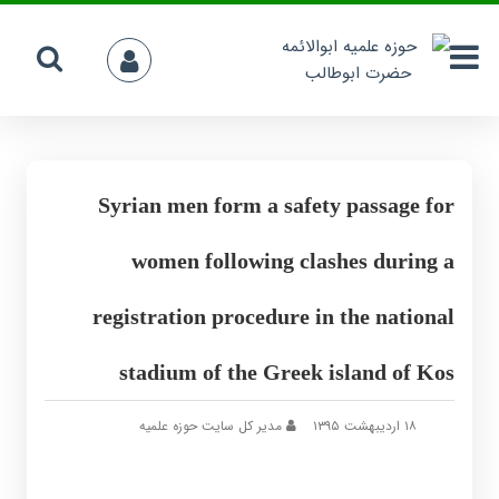
Syrian men form a safety passage for
women following clashes during a
registration procedure in the national
stadium of the Greek island of Kos
۱۸ اردیبهشت ۱۳۹۵
مدیر کل سایت حوزه علمیه