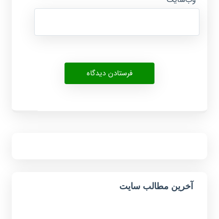
آخرین مطالب سایت