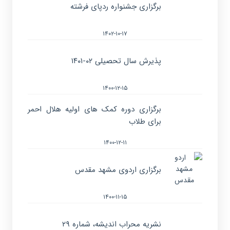
برگزاری جشنواره ردپای فرشته
۱۴۰۲-۱۰-۱۷
پذیرش سال تحصیلی ۰۲-۱۴۰۱
۱۴۰۰-۱۲-۱۵
برگزاری دوره کمک های اولیه هلال احمر
برای طلاب
۱۴۰۰-۱۲-۱۱
برگزاری اردوی مشهد مقدس
۱۴۰۰-۱۱-۱۵
نشریه محراب اندیشه، شماره ۲۹