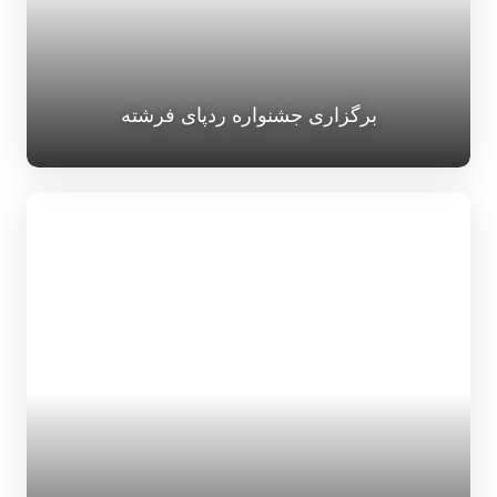
برگزاری جشنواره ردپای فرشته