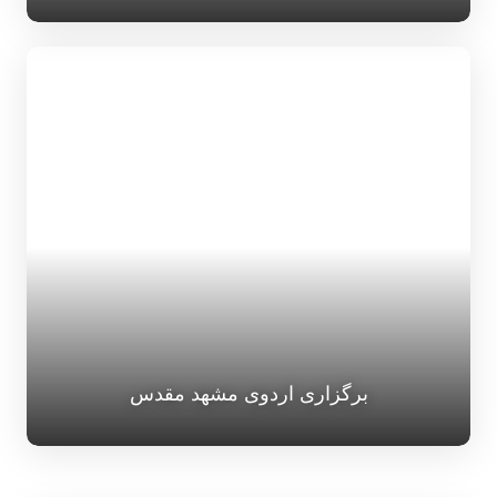
برگزاری اردوی مشهد مقدس