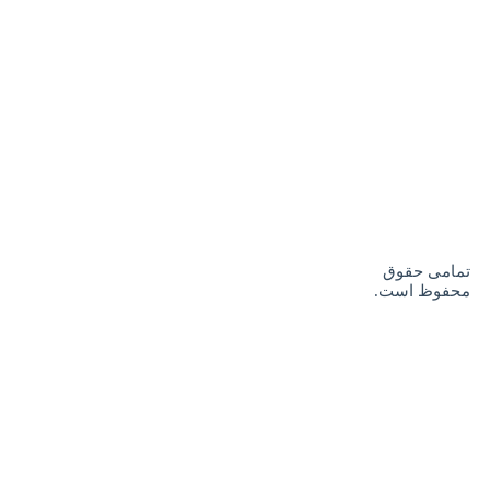
تمامی حقوق
محفوظ است.