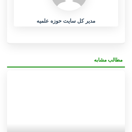
مدیر کل سایت حوزه علمیه
مطالب مشابه