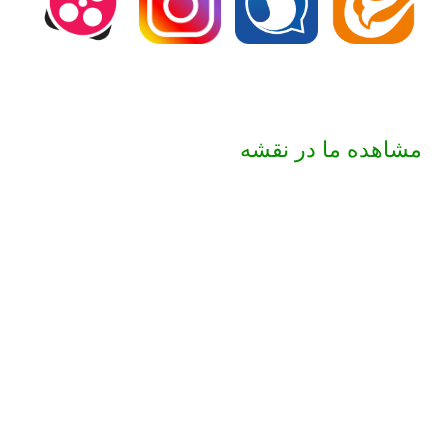
مشاهده ما در نقشه