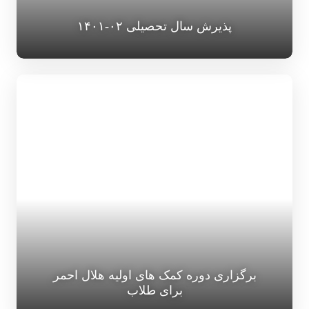
پذیرش سال تحصیلی ۰۲-۱۴۰۱
برگزاری دوره کمک های اولیه هلال احمر
برای طلاب