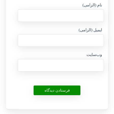
نام (الزامی)
ایمیل (الزامی)
وب‌سایت