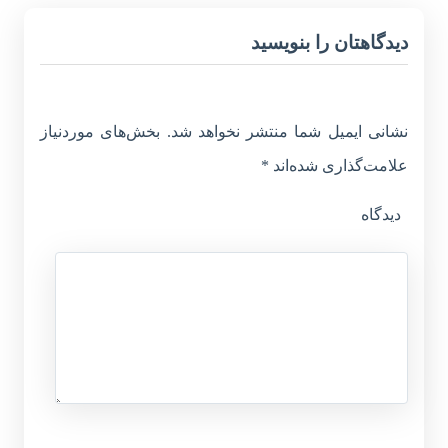
دیدگاهتان را بنویسید
نشانی ایمیل شما منتشر نخواهد شد.
بخش‌های موردنیاز
علامت‌گذاری شده‌اند
*
دیدگاه