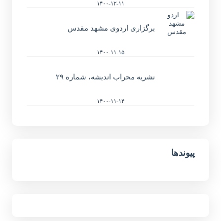
۱۴۰۰-۱۲-۱۱
برگزاری اردوی مشهد مقدس
۱۴۰۰-۱۱-۱۵
نشریه محراب اندیشه، شماره ۲۹
۱۴۰۰-۱۱-۱۴
پیوندها