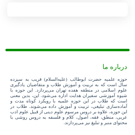
درباره ما
حوزه علمیه حضرت ابوطالب (علیه‌السلام) قریب به سیزده
سال است که به تربیت و آموزش طلاب و متقاضیان یادگیری
علوم اسلامی در منطقه هفده تهران می‌پردازد. این حوزه با
شیوه آموزشی سفیران هدایت اداره می‌شود. این، بدین معنی
است که طلاب در این حوزه علمیه با رویکرد کوتاه مدت و
آماده‌سازی تبلیغی، تربیت و آموزش داده می‌شوند. طلاب در
این حوزه، علاوه بر دروس مرسوم علوم دینی از قبیل علوم ادب
عربی، منطق، فقه، اصول، کلام و فلسفه به دروس روشی با
محتوای منبر و تبلیغ نیز می‌پردازند.