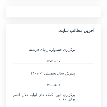
آخرین مطالب سایت
برگزاری جشنواره ردپای فرشته
۱۴۰۲-۱۰-۱۷
پذیرش سال تحصیلی ۰۲-۱۴۰۱
۱۴۰۰-۱۲-۱۵
برگزاری دوره کمک های اولیه هلال احمر
برای طلاب