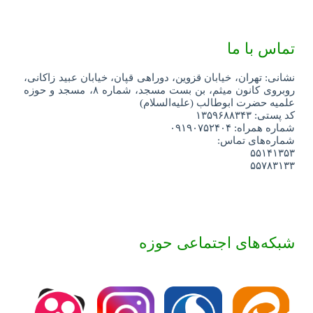
تماس با ما
نشانی: تهران، خیابان قزوین، دوراهی قپان، خیابان عبید زاکانی،
روبروی کانون میثم، بن بست مسجد، شماره ۸، مسجد و حوزه
علمیه حضرت ابوطالب (علیه‌السلام)
کد پستی: ۱۳۵۹۶۸۸۳۴۳
شماره همراه: ۰۹۱۹۰۷۵۲۴۰۴
شماره‌های تماس:
۵۵۱۴۱۳۵۳
۵۵۷۸۳۱۳۳
شبکه‌های اجتماعی حوزه