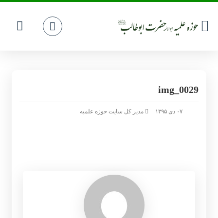
img_0029
۰۷ دی ۱۳۹۵
مدیر کل سایت حوزه علمیه