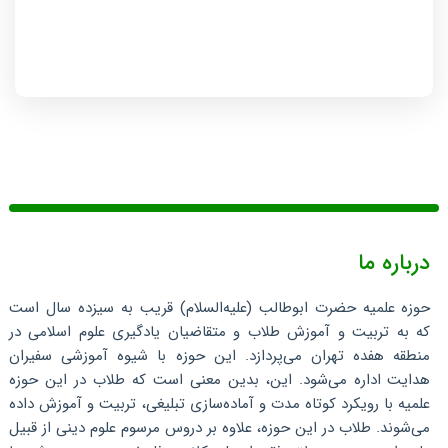
درباره ما
حوزه علمیه حضرت ابوطالب (علیه‌السلام) قریب به سیزده سال است
که به تربیت و آموزش طلاب و متقاضیان یادگیری علوم اسلامی در
منطقه هفده تهران می‌پردازد. این حوزه با شیوه آموزشی سفیران
هدایت اداره می‌شود. این، بدین معنی است که طلاب در این حوزه
علمیه با رویکرد کوتاه مدت و آماده‌سازی تبلیغی، تربیت و آموزش داده
می‌شوند. طلاب در این حوزه، علاوه بر دروس مرسوم علوم دینی از قبیل