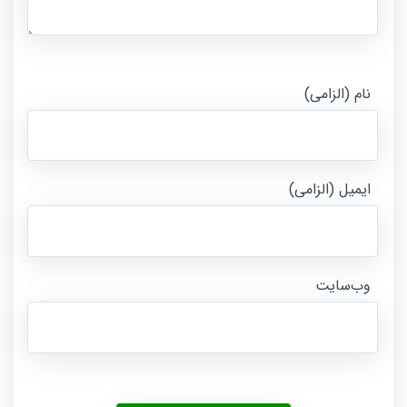
نام (الزامی)
ایمیل (الزامی)
وب‌سایت