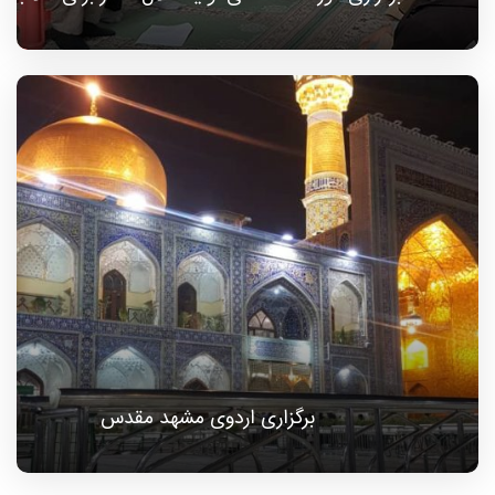
برگزاری اردوی مشهد مقدس