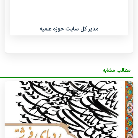
مدیر کل سایت حوزه علمیه
مطالب مشابه