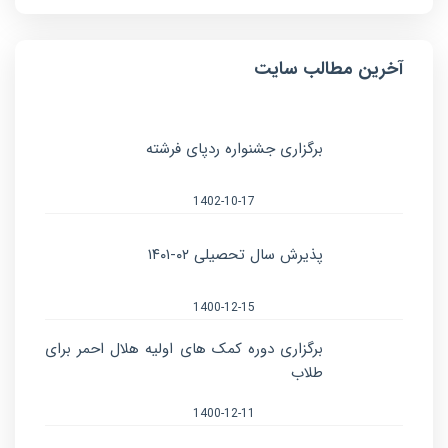
آخرین مطالب سایت
برگزاری جشنواره ردپای فرشته
1402-10-17
پذیرش سال تحصیلی ۰۲-۱۴۰۱
1400-12-15
برگزاری دوره کمک های اولیه هلال احمر برای
طلاب
1400-12-11