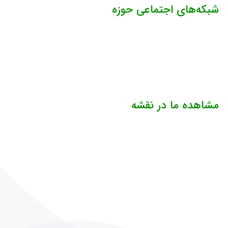
شبکه‌های اجتماعی حوزه
مشاهده ما در نقشه