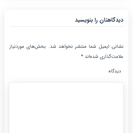
دیدگاهتان را بنویسید
نشانی ایمیل شما منتشر نخواهد شد.
بخش‌های موردنیاز
علامت‌گذاری شده‌اند
*
دیدگاه