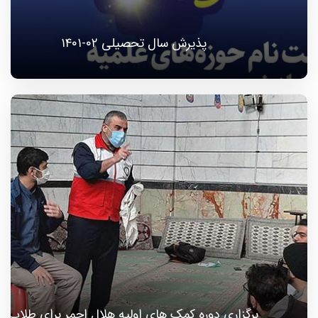
پذیرش سال تحصیلی ۰۲-۱۴۰۱
برگزاری دوره کمک های اولیه هلال احمر برای طلاب