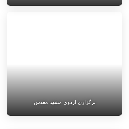
برگزاری اردوی مشهد مقدس