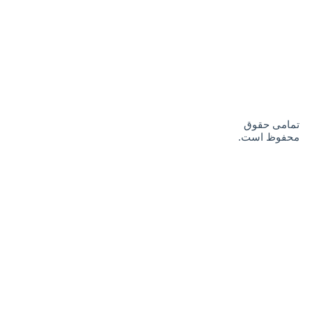
تمامی حقوق
محفوظ است.