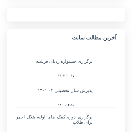
آخرین مطالب سایت
برگزاری جشنواره ردپای فرشته
۱۴۰۲-۱۰-۱۷
پذیرش سال تحصیلی ۰۲-۱۴۰۱
۱۴۰۰-۱۲-۱۵
برگزاری دوره کمک های اولیه هلال احمر
برای طلاب