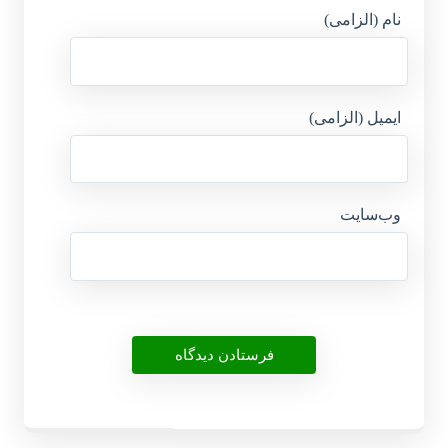
نام (الزامی)
ایمیل (الزامی)
وب‌سایت