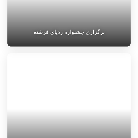
برگزاری جشنواره ردپای فرشته