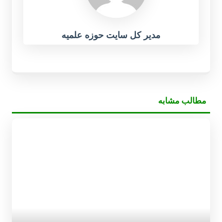
مدیر کل سایت حوزه علمیه
مطالب مشابه