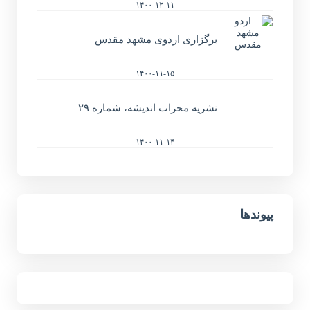
۱۴۰۰-۱۲-۱۱
برگزاری اردوی مشهد مقدس
۱۴۰۰-۱۱-۱۵
نشریه محراب اندیشه، شماره ۲۹
۱۴۰۰-۱۱-۱۴
پیوندها