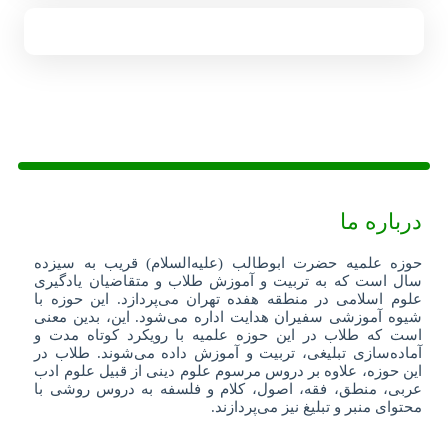
درباره ما
حوزه علمیه حضرت ابوطالب (علیه‌السلام) قریب به سیزده
سال است که به تربیت و آموزش طلاب و متقاضیان یادگیری
علوم اسلامی در منطقه هفده تهران می‌پردازد. این حوزه با
شیوه آموزشی سفیران هدایت اداره می‌شود. این، بدین معنی
است که طلاب در این حوزه علمیه با رویکرد کوتاه مدت و
آماده‌سازی تبلیغی، تربیت و آموزش داده می‌شوند. طلاب در
این حوزه، علاوه بر دروس مرسوم علوم دینی از قبیل علوم ادب
عربی، منطق، فقه، اصول، کلام و فلسفه به دروس روشی با
محتوای منبر و تبلیغ نیز می‌پردازند.