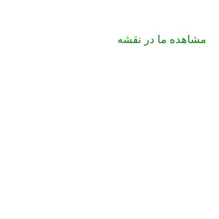
مشاهده ما در نقشه