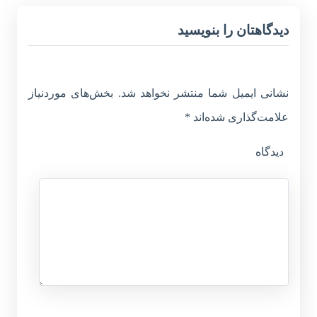
دیدگاهتان را بنویسید
نشانی ایمیل شما منتشر نخواهد شد.
بخش‌های موردنیاز
علامت‌گذاری شده‌اند
*
دیدگاه