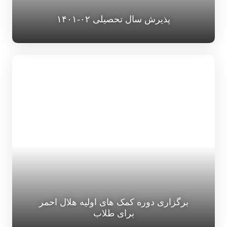
پذیرش سال تحصیلی ۰۲-۱۴۰۱
برگزاری دوره کمک های اولیه هلال احمر
برای طلاب