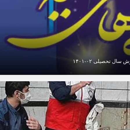
 سال تحصیلی ۰۲-۱۴۰۱