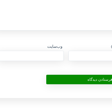
وب‌سایت