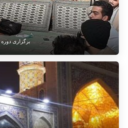
برگزاری دوره 