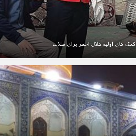
کمک های اولیه هلال احمر برای طلاب