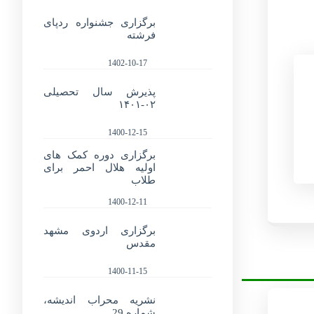
برگزاری جشنواره ردپای
فرشته
1402-10-17
پذیرش سال تحصیلی
۰۲-۱۴۰۱
1400-12-15
برگزاری دوره کمک های
اولیه هلال احمر برای
طلاب
1400-12-11
برگزاری اردوی مشهد
مقدس
1400-11-15
نشریه محراب اندیشه،
شماره 29