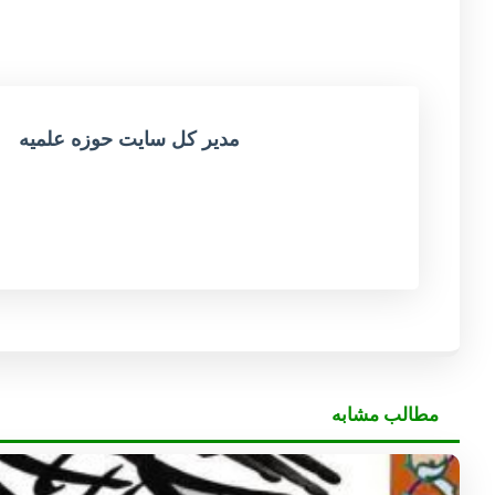
مدیر کل سایت حوزه علمیه
مطالب مشابه