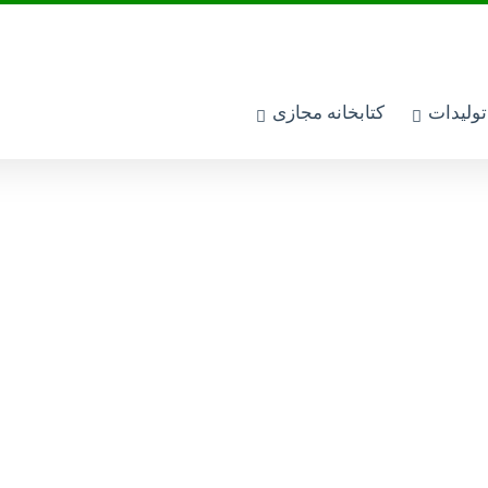
 تولیدات
کتابخانه مجازی