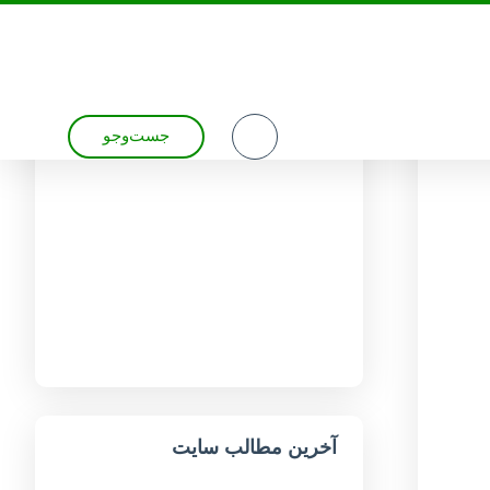
جست‌وجو
آخرین مطالب سایت