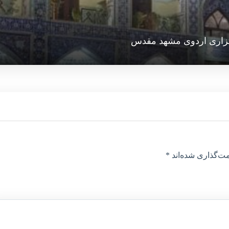
زاری اردوی مشهد مقدس
ت‌گذاری شده‌اند
*