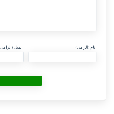
نام (الزامی)
ایمیل (الزامی)