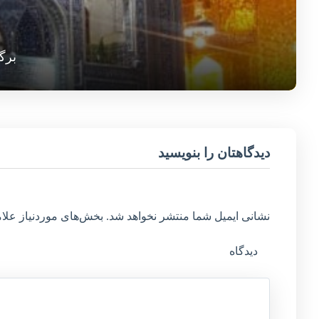
برگ
دیدگاهتان را بنویسید
نشانی ایمیل شما منتشر نخواهد شد.
بخش‌های موردنیاز علام
دیدگاه