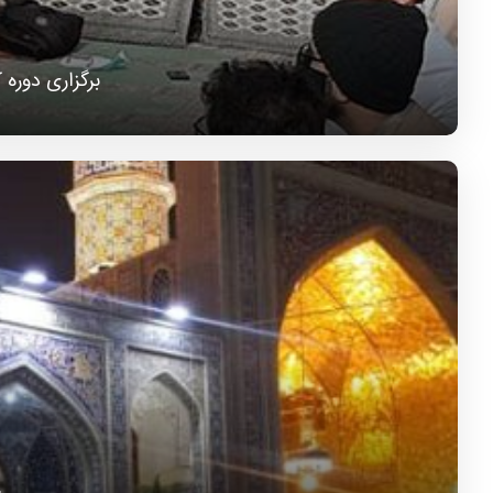
برگزاری دوره