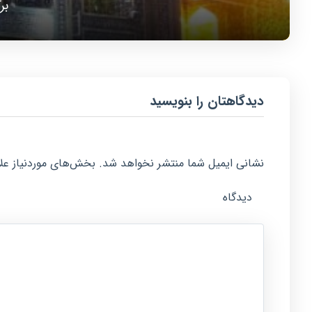
بر
دیدگاهتان را بنویسید
نشانی ایمیل شما منتشر نخواهد شد.
بخش‌های موردنیاز علا
دیدگاه