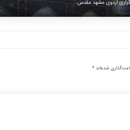
گزاری اردوی مشهد مقدس
مت‌گذاری شده‌اند
*