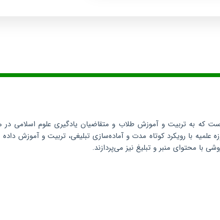
ست که به تربیت و آموزش طلاب و متقاضیان یادگیری علوم اسلامی در من
علمیه با رویکرد کوتاه مدت و آماده‌سازی تبلیغی، تربیت و آموزش داده م
ی با محتوای منبر و تبلیغ نیز می‌پردازند.