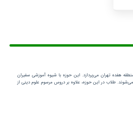
طقه هفده تهران می‌پردازد. این حوزه با شیوه آموزشی سفیران
ی‌شوند. طلاب در این حوزه، علاوه بر دروس مرسوم علوم دینی از