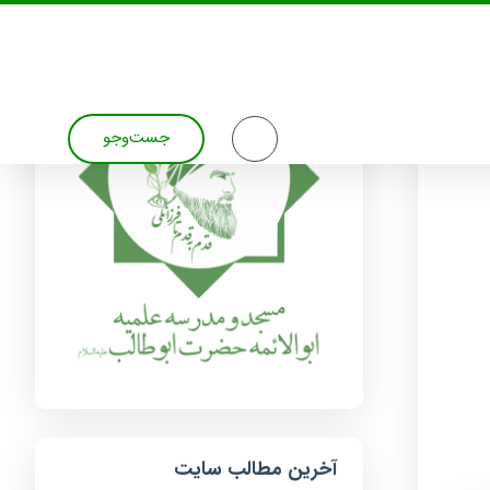
جست‌وجو
آخرین مطالب سایت