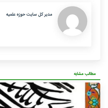
مدیر کل سایت حوزه علمیه
مطالب مشابه