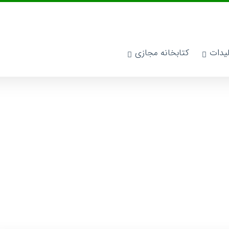
لیدات
کتابخانه مجازی