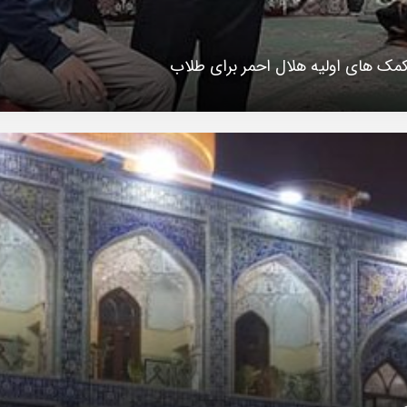
 کمک های اولیه هلال احمر برای طلاب