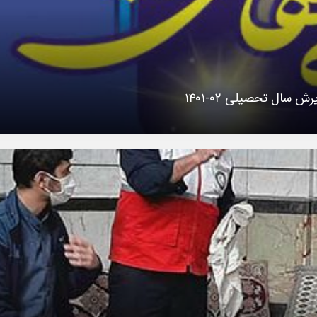
رش سال تحصیلی ۰۲-۱۴۰۱