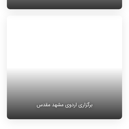
برگزاری اردوی مشهد مقدس