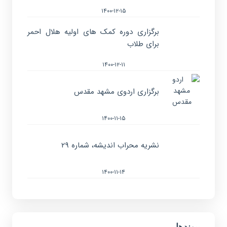
۱۴۰۰-۱۲-۱۵
برگزاری دوره کمک های اولیه هلال احمر
برای طلاب
۱۴۰۰-۱۲-۱۱
برگزاری اردوی مشهد مقدس
۱۴۰۰-۱۱-۱۵
نشریه محراب اندیشه، شماره ۲۹
۱۴۰۰-۱۱-۱۴
پیوندها