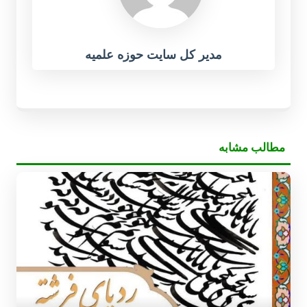
مدیر کل سایت حوزه علمیه
مطالب مشابه