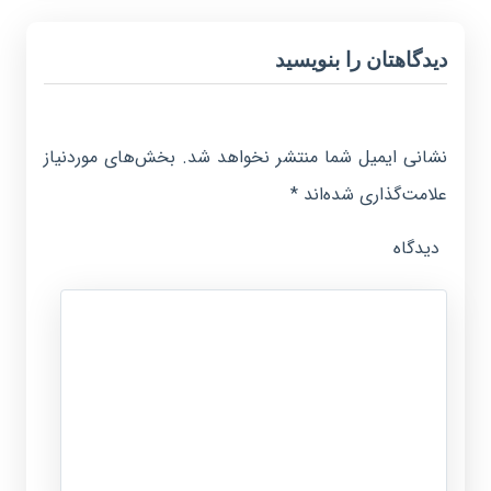
دیدگاهتان را بنویسید
نشانی ایمیل شما منتشر نخواهد شد.
بخش‌های موردنیاز
علامت‌گذاری شده‌اند
*
دیدگاه