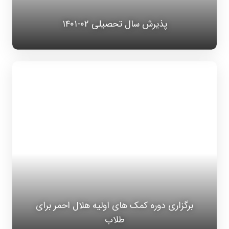
پذیرش سال تحصیلی ۰۲-۱۴۰۱
برگزاری دوره کمک های اولیه هلال احمر برای
طلاب