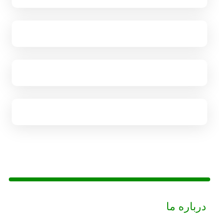
درباره ما