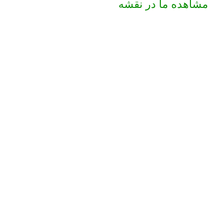
مشاهده ما در نقشه