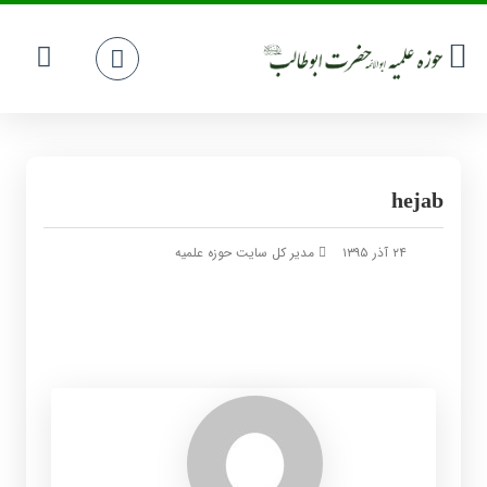
hejab
۲۴ آذر ۱۳۹۵
مدیر کل سایت حوزه علمیه