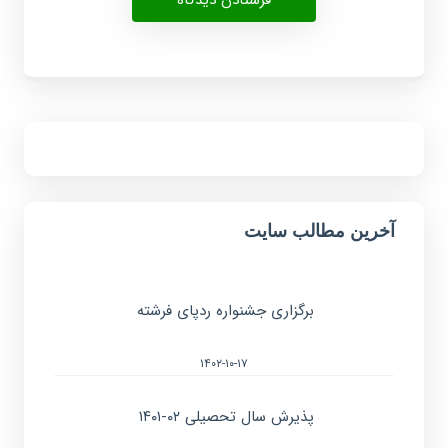
آخرین مطالب سایت
برگزاری جشنواره ردپای فرشته
۱۴۰۲-۱۰-۱۷
پذیرش سال تحصیلی ۰۲-۱۴۰۱