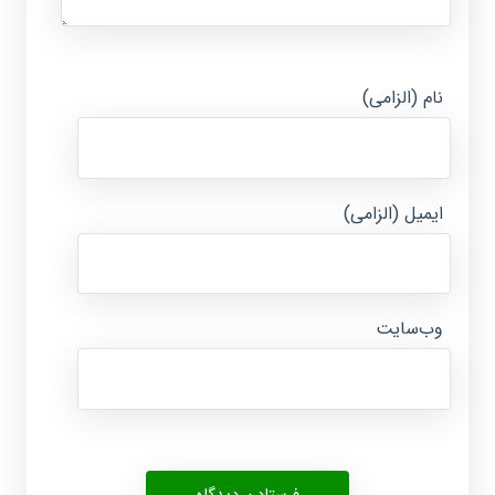
نام (الزامی)
ایمیل (الزامی)
وب‌سایت