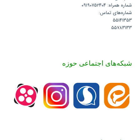
شماره همراه: ۰۹۱۹۰۷۵۲۴۰۴
شماره‌های تماس:
۵۵۱۴۱۳۵۳
۵۵۷۸۳۱۳۳
شبکه‌های اجتماعی حوزه