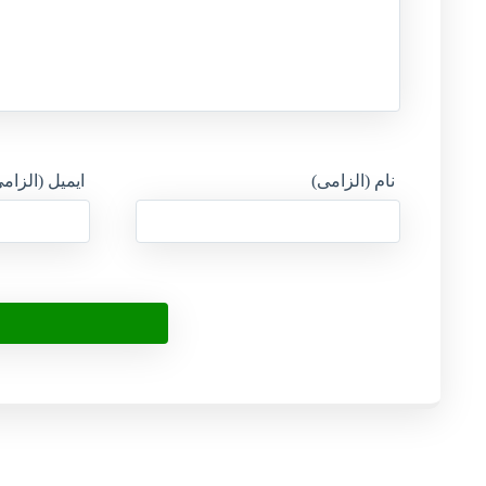
نام (الزامی)
ایمیل (الزام