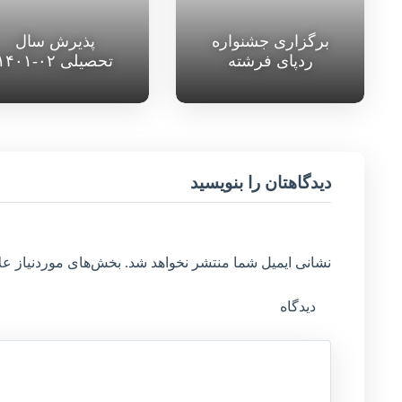
برگزاری جشنواره
پذیرش سال
ردپای فرشته
تحصیلی ۰۲-۱۴۰۱
دیدگاهتان را بنویسید
نشانی ایمیل شما منتشر نخواهد شد.
بخش‌های موردنیاز عل
دیدگاه