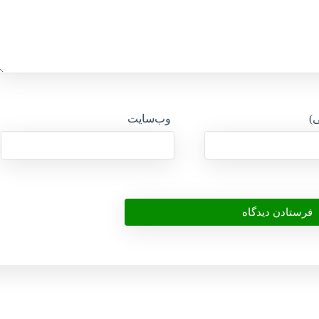
ی)
وب‌سایت