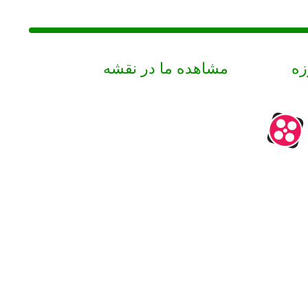
زه
مشاهده ما در نقشه