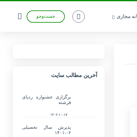
انه مجازی
جست‌وجو
آخرین مطالب سایت
برگزاری جشنواره ردپای
فرشته
۱۴۰۲-۱۰-۱۷
پذیرش سال تحصیلی
۰۲-۱۴۰۱