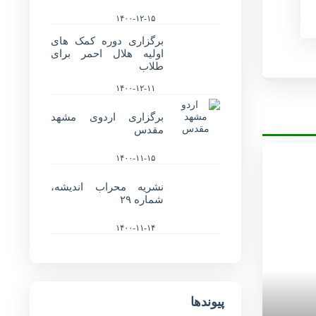
۱۴۰۰-۱۲-۱۵
برگزاری دوره کمک های
اولیه هلال احمر برای
طلاب
۱۴۰۰-۱۲-۱۱
برگزاری اردوی مشهد
مقدس
۱۴۰۰-۱۱-۱۵
نشریه محراب اندیشه،
شماره ۲۹
۱۴۰۰-۱۱-۱۴
پیوندها