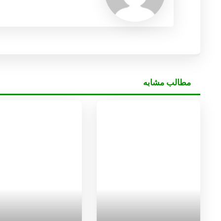
مطالب مشابه