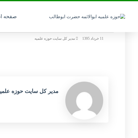
صفحه ا
DSC01104
11 خرداد 1395
مدیر کل سایت حوزه علمیه
مدیر کل سایت حوزه علمی