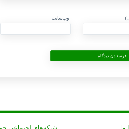
ی)
وب‌سایت
 ما
شبکه‌های اجتماعی حو