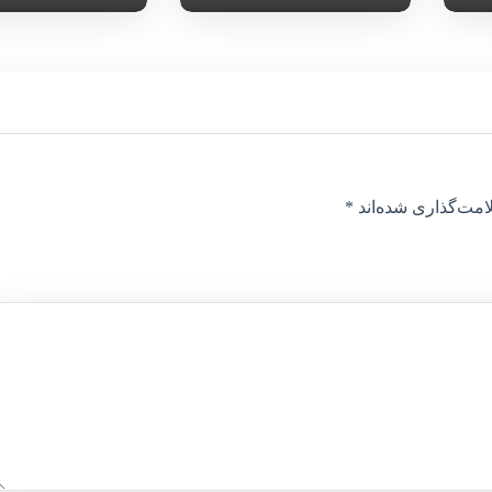
امت‌گذاری شده‌اند
*