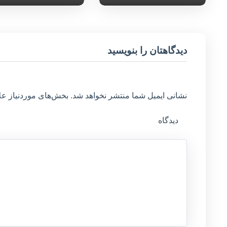
دیدگاهتان را بنویسید
نشانی ایمیل شما منتشر نخواهد شد.
بخش‌های موردنیاز عل
دیدگاه