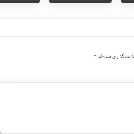
امت‌گذاری شده‌اند
*