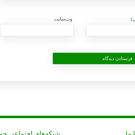
ی)
وب‌سایت
 ما
شبکه‌های اجتماعی حو