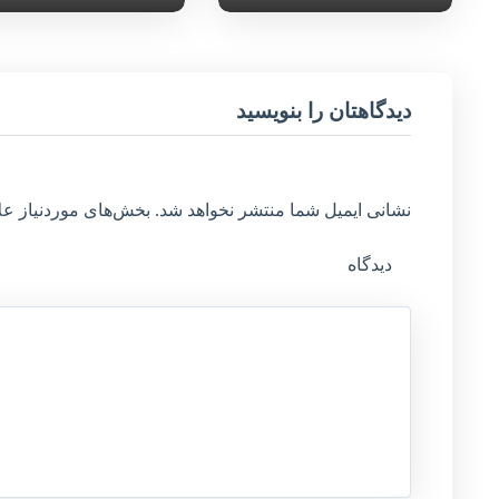
دیدگاهتان را بنویسید
نشانی ایمیل شما منتشر نخواهد شد.
بخش‌های موردنیاز عل
دیدگاه