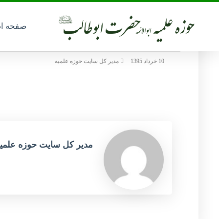
صفحه ا
6
10 خرداد 1395
مدیر کل سایت حوزه علمیه
مدیر کل سایت حوزه علمی