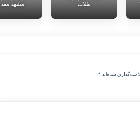
طلاب
مشهد مقد
امت‌گذاری شده‌اند
*