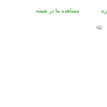
زه
مشاهده ما در نقشه