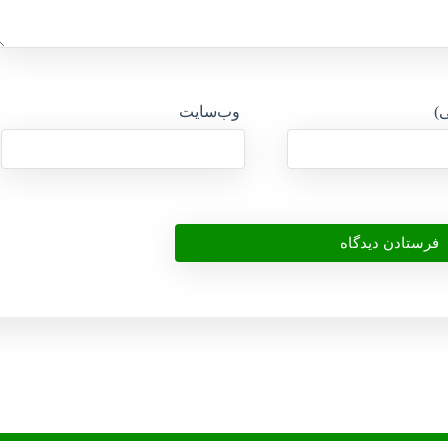
ی)
وب‌سایت