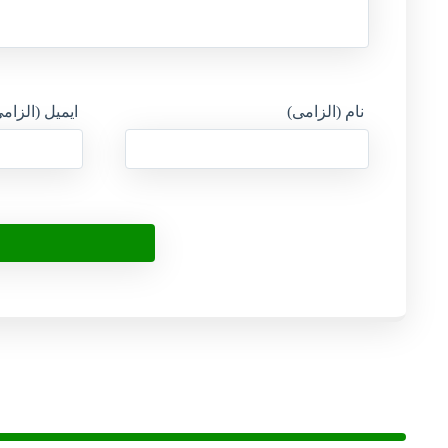
نام (الزامی)
ایمیل (الزام