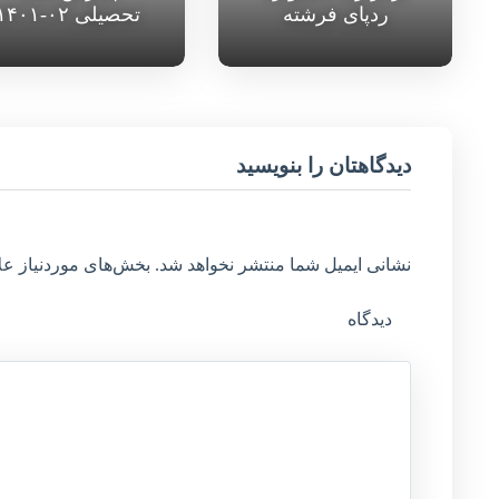
ردپای فرشته
تحصیلی ۰۲-۱۴۰۱
دیدگاهتان را بنویسید
نشانی ایمیل شما منتشر نخواهد شد.
بخش‌های موردنیاز عل
دیدگاه