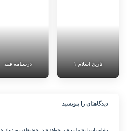
تاریخ اسلام ۱
درسنامه فقه
دیدگاهتان را بنویسید
نشانی ایمیل شما منتشر نخواهد شد.
بخش‌های موردنیاز عل