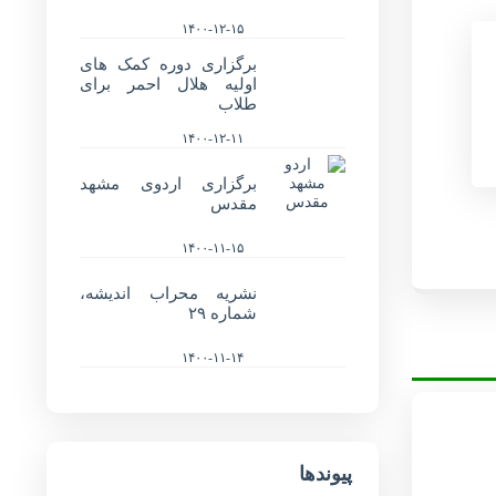
۱۴۰۰-۱۲-۱۵
برگزاری دوره کمک های
اولیه هلال احمر برای
طلاب
۱۴۰۰-۱۲-۱۱
برگزاری اردوی مشهد
مقدس
۱۴۰۰-۱۱-۱۵
نشریه محراب اندیشه،
شماره ۲۹
۱۴۰۰-۱۱-۱۴
پیوندها