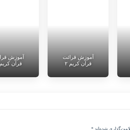
آموزش قرائت
آموزش قرا
قرآن کریم ۲
قرآن کریم ۱
امت‌گذاری شده‌اند
*