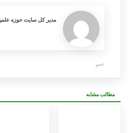
مدیر کل سایت حوزه علمی
#
نحو
مطالب مشابه