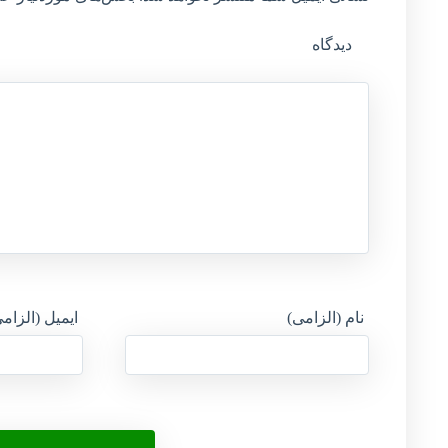
دیدگاه
نام (الزامی)
ایمیل (الزام