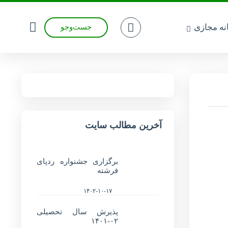
انه مجازی
جست‌وجو
آخرین مطالب سایت
برگزاری جشنواره ردپای
فرشته
۱۴۰۲-۱۰-۱۷
پذیرش سال تحصیلی
۰۲-۱۴۰۱