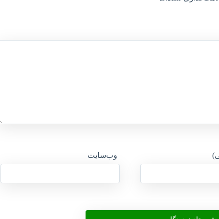
ی)
وب‌سایت