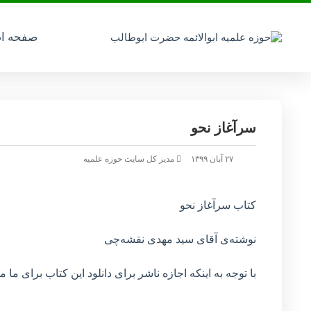
صفحه ا
سرآغاز نحو
۲۷ آبان ۱۳۹۹
مدیر کل سایت حوزه علمیه
کتاب سرآغاز نحو
نوشته‌ی آقای سید مهدی نقشه‌چی
با توجه به اینکه اجازه ناشر برای دانلود این کتاب برای م