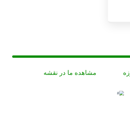
زه
مشاهده ما در نقشه