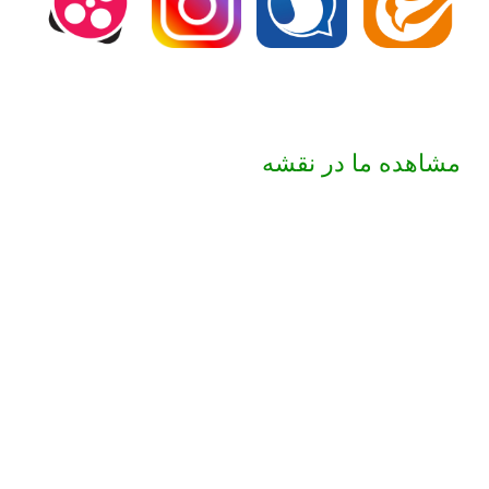
مشاهده ما در نقشه