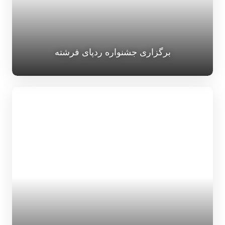
برگزاری جشنواره ردپای فرشته