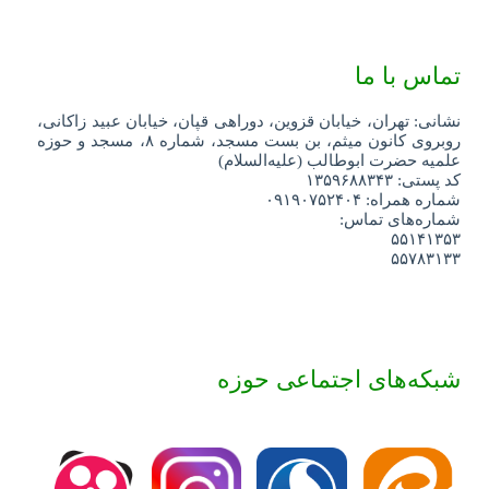
تماس با ما
نشانی: تهران، خیابان قزوین، دوراهی قپان، خیابان عبید زاکانی،
روبروی کانون میثم، بن بست مسجد، شماره ۸، مسجد و حوزه
علمیه حضرت ابوطالب (علیه‌السلام)
کد پستی: ۱۳۵۹۶۸۸۳۴۳
شماره همراه: ۰۹۱۹۰۷۵۲۴۰۴
شماره‌های تماس:
۵۵۱۴۱۳۵۳
۵۵۷۸۳۱۳۳
شبکه‌های اجتماعی حوزه