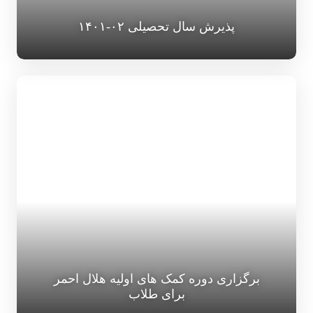
پذیرش سال تحصیلی ۰۲-۱۴۰۱
برگزاری دوره کمک های اولیه هلال احمر
برای طلاب