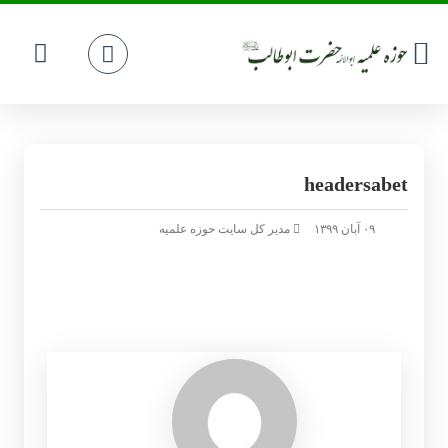
headersabet
۰۹ آبان ۱۳۹۹
مدیر کل سایت حوزه علمیه