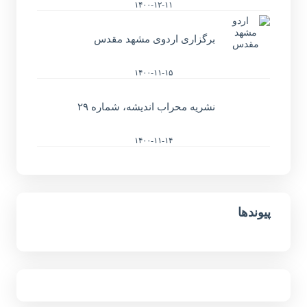
۱۴۰۰-۱۲-۱۱
برگزاری اردوی مشهد مقدس
۱۴۰۰-۱۱-۱۵
نشریه محراب اندیشه، شماره ۲۹
۱۴۰۰-۱۱-۱۴
پیوندها