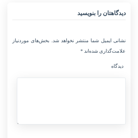
دیدگاهتان را بنویسید
نشانی ایمیل شما منتشر نخواهد شد.
بخش‌های موردنیاز
علامت‌گذاری شده‌اند
*
دیدگاه