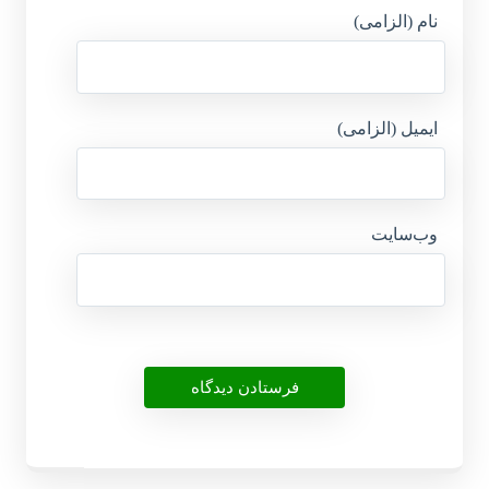
نام (الزامی)
ایمیل (الزامی)
وب‌سایت