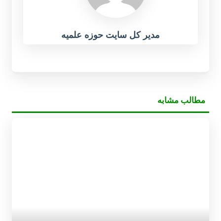
مدیر کل سایت حوزه علمیه
مطالب مشابه