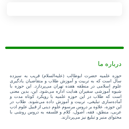
درباره ما
حوزه علمیه حضرت ابوطالب (علیه‌السلام) قریب به سیزده
سال است که به تربیت و آموزش طلاب و متقاضیان یادگیری
علوم اسلامی در منطقه هفده تهران می‌پردازد. این حوزه با
شیوه آموزشی سفیران هدایت اداره می‌شود. این، بدین معنی
است که طلاب در این حوزه علمیه با رویکرد کوتاه مدت و
آماده‌سازی تبلیغی، تربیت و آموزش داده می‌شوند. طلاب در
این حوزه، علاوه بر دروس مرسوم علوم دینی از قبیل علوم ادب
عربی، منطق، فقه، اصول، کلام و فلسفه به دروس روشی با
محتوای منبر و تبلیغ نیز می‌پردازند.