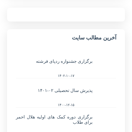
آخرین مطالب سایت
برگزاری جشنواره ردپای فرشته
۱۴۰۲-۱۰-۱۷
پذیرش سال تحصیلی ۰۲-۱۴۰۱
۱۴۰۰-۱۲-۱۵
برگزاری دوره کمک های اولیه هلال احمر
برای طلاب