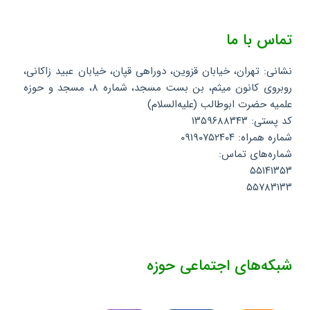
تماس با ما
نشانی: تهران، خیابان قزوین، دوراهی قپان، خیابان عبید زاکانی،
روبروی کانون میثم، بن بست مسجد، شماره ۸، مسجد و حوزه
علمیه حضرت ابوطالب (علیه‌السلام)
کد پستی: ۱۳۵۹۶۸۸۳۴۳
شماره همراه: ۰۹۱۹۰۷۵۲۴۰۴
شماره‌های تماس:
۵۵۱۴۱۳۵۳
۵۵۷۸۳۱۳۳
شبکه‌های اجتماعی حوزه