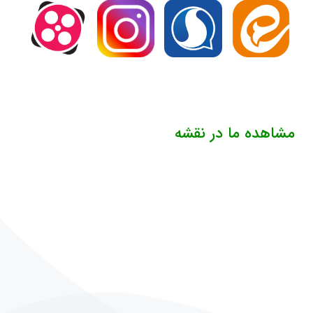
مشاهده ما در نقشه