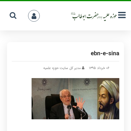
ebn-e-sina
۰۶ خرداد ۱۳۹۵
مدیر کل سایت حوزه علمیه