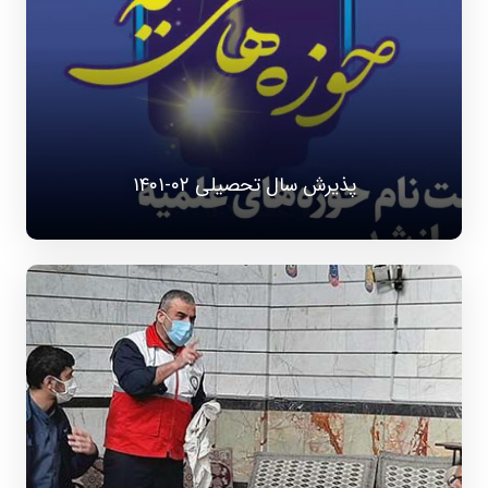
پذیرش سال تحصیلی ۰۲-۱۴۰۱