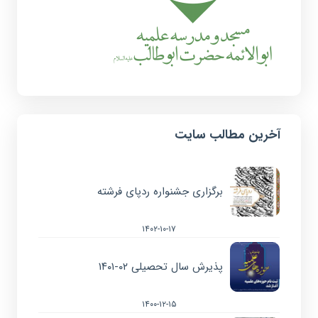
آخرین مطالب سایت
برگزاری جشنواره ردپای فرشته
۱۴۰۲-۱۰-۱۷
پذیرش سال تحصیلی ۰۲-۱۴۰۱
۱۴۰۰-۱۲-۱۵