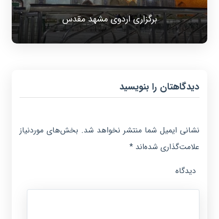
برگزاری اردوی مشهد مقدس
دیدگاهتان را بنویسید
نشانی ایمیل شما منتشر نخواهد شد.
بخش‌های موردنیاز
علامت‌گذاری شده‌اند
*
دیدگاه