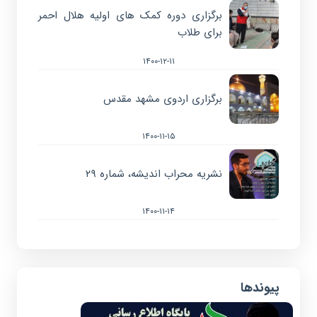
برگزاری دوره کمک های اولیه هلال احمر
برای طلاب
۱۴۰۰-۱۲-۱۱
برگزاری اردوی مشهد مقدس
۱۴۰۰-۱۱-۱۵
نشریه محراب اندیشه، شماره ۲۹
۱۴۰۰-۱۱-۱۴
پیوندها