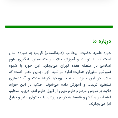
درباره ما
حوزه علمیه حضرت ابوطالب (علیه‌السلام) قریب به سیزده سال
است که به تربیت و آموزش طلاب و متقاضیان یادگیری علوم
اسلامی در منطقه هفده تهران می‌پردازد. این حوزه با شیوه
آموزشی سفیران هدایت اداره می‌شود. این، بدین معنی است که
طلاب در این حوزه علمیه با رویکرد کوتاه مدت و آماده‌سازی
تبلیغی، تربیت و آموزش داده می‌شوند. طلاب در این حوزه،
علاوه بر دروس مرسوم علوم دینی از قبیل علوم ادب عربی، منطق،
فقه، اصول، کلام و فلسفه به دروس روشی با محتوای منبر و تبلیغ
نیز می‌پردازند.