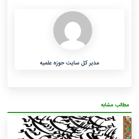
مدیر کل سایت حوزه علمیه
مطالب مشابه