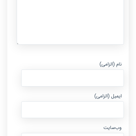
نام (الزامی)
ایمیل (الزامی)
وب‌سایت