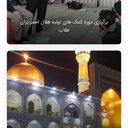
برگزاری دوره کمک های اولیه هلال احمر برای
طلاب