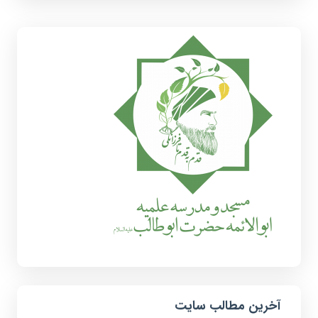
آخرین مطالب سایت