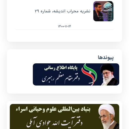
نشریه محراب اندیشه، شماره ۲۹
۱۴۰۰-۱۱-۱۴
پیوندها