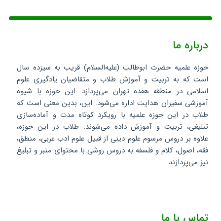
درباره ما
حوزه علمیه حضرت ابوطالب (علیه‌السلام) قریب به سیزده سال
است که به تربیت و آموزش طلاب و متقاضیان یادگیری علوم
اسلامی در منطقه هفده تهران می‌پردازد. این حوزه با شیوه
آموزشی سفیران هدایت اداره می‌شود. این، بدین معنی است که
طلاب در این حوزه علمیه با رویکرد کوتاه مدت و آماده‌سازی
تبلیغی، تربیت و آموزش داده می‌شوند. طلاب در این حوزه،
علاوه بر دروس مرسوم علوم دینی از قبیل علوم ادب عربی، منطق،
فقه، اصول، کلام و فلسفه به دروس روشی با محتوای منبر و تبلیغ
نیز می‌پردازند.
تماس با ما