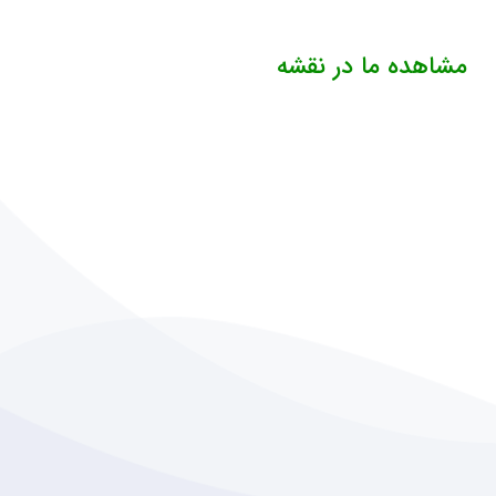
مشاهده ما در نقشه