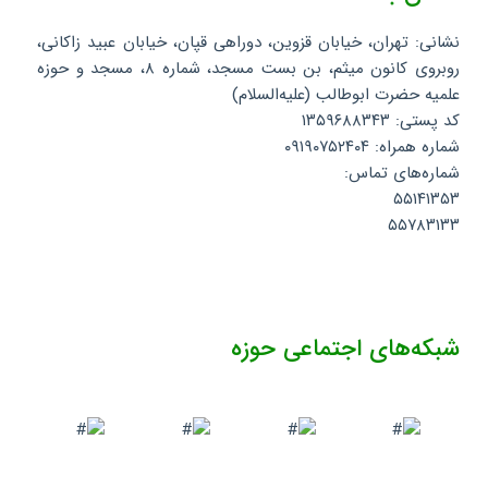
نشانی: تهران، خیابان قزوین، دوراهی قپان، خیابان عبید زاکانی،
روبروی کانون میثم، بن بست مسجد، شماره ۸، مسجد و حوزه
علمیه حضرت ابوطالب (علیه‌السلام)
کد پستی: ۱۳۵۹۶۸۸۳۴۳
شماره همراه: ۰۹۱۹۰۷۵۲۴۰۴
شماره‌های تماس:
۵۵۱۴۱۳۵۳
۵۵۷۸۳۱۳۳
شبکه‌های اجتماعی حوزه