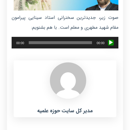
صوت زیر، جدیدترین سخنرانی استاد سینایی پیرامون
مقام شهید مطهری و معلم است. با هم بشنویم:
پخش‌کننده
00:00
00:00
صوت
مدیر کل سایت حوزه علمیه