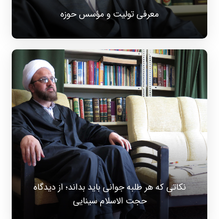
معرفی تولیت و مؤسس حوزه
نکاتی که هر طلبه جوانی باید بداند؛ از دیدگاه
حجت الاسلام سینایی