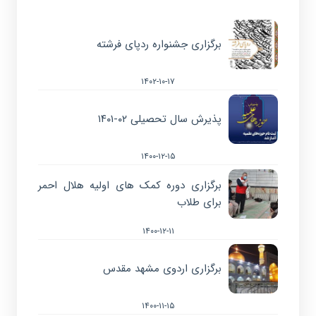
برگزاری جشنواره ردپای فرشته
۱۴۰۲-۱۰-۱۷
پذیرش سال تحصیلی ۰۲-۱۴۰۱
۱۴۰۰-۱۲-۱۵
برگزاری دوره کمک های اولیه هلال احمر
برای طلاب
۱۴۰۰-۱۲-۱۱
برگزاری اردوی مشهد مقدس
۱۴۰۰-۱۱-۱۵