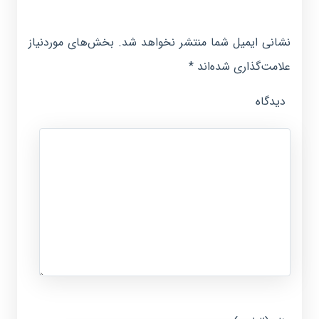
نشانی ایمیل شما منتشر نخواهد شد.
بخش‌های موردنیاز
علامت‌گذاری شده‌اند
*
دیدگاه