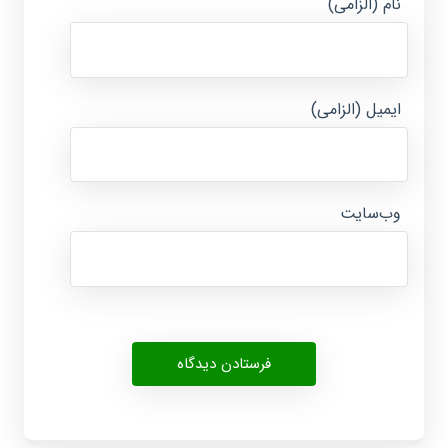
نام (الزامی)
ایمیل (الزامی)
وب‌سایت