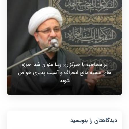
در مصاحبه با خبرگزاری رسا عنوان شد: حوزه
های علمیه مانع انحراف و آسیب پذیری خواص
شوند
دیدگاهتان را بنویسید