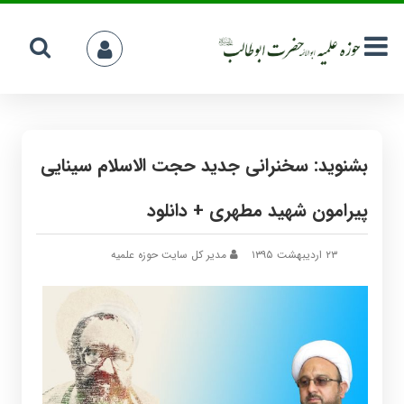
بشنوید: سخنرانی جدید حجت الاسلام سینایی
پیرامون شهید مطهری + دانلود
۲۳ اردیبهشت ۱۳۹۵
مدیر کل سایت حوزه علمیه