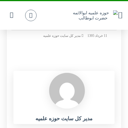
2091539
11 خرداد 1395
مدیر کل سایت حوزه علمیه
مدیر کل سایت حوزه علمیه