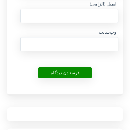
ایمیل (الزامی)
وب‌سایت