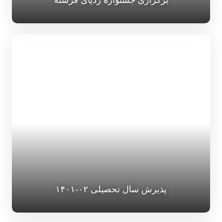
پذیرش سال تحصیلی ۰۲-۱۴۰۱