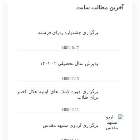
آخرین مطالب سایت
برگزاری جشنواره ردپای فرشته
1402-10-17
پذیرش سال تحصیلی ۰۲-۱۴۰۱
1400-12-15
برگزاری دوره کمک های اولیه هلال احمر
برای طلاب
1400-12-11
برگزاری اردوی مشهد مقدس