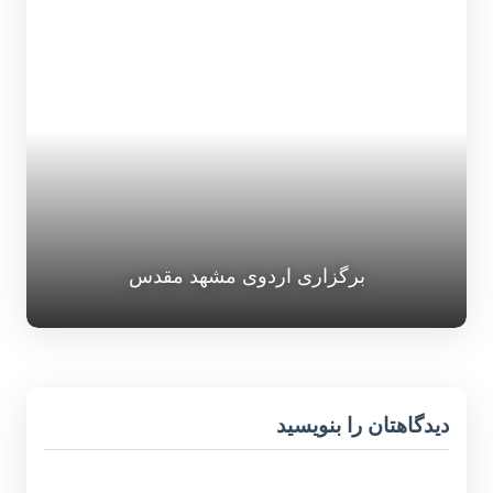
برگزاری اردوی مشهد مقدس
دیدگاهتان را بنویسید