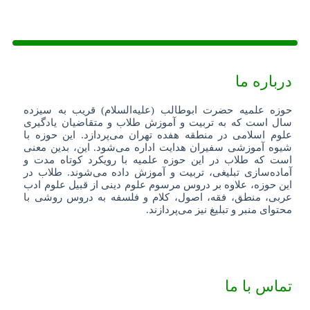
درباره ما
حوزه علمیه حضرت ابوطالب (علیه‌السلام) قریب به سیزده
سال است که به تربیت و آموزش طلاب و متقاضیان یادگیری
علوم اسلامی در منطقه هفده تهران می‌پردازد. این حوزه با
شیوه آموزشی سفیران هدایت اداره می‌شود. این، بدین معنی
است که طلاب در این حوزه علمیه با رویکرد کوتاه مدت و
آماده‌سازی تبلیغی، تربیت و آموزش داده می‌شوند. طلاب در
این حوزه، علاوه بر دروس مرسوم علوم دینی از قبیل علوم ادب
عربی، منطق، فقه، اصول، کلام و فلسفه به دروس روشی با
محتوای منبر و تبلیغ نیز می‌پردازند.
تماس با ما