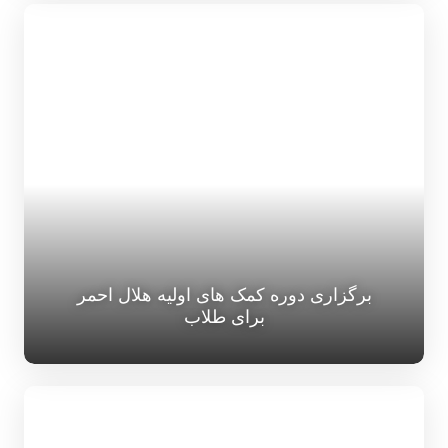
برگزاری دوره کمک های اولیه هلال احمر
برای طلاب