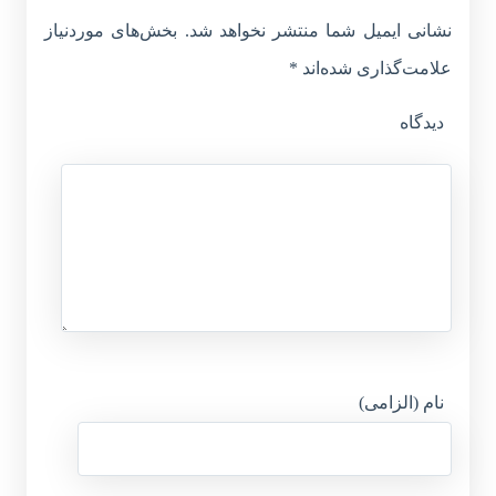
نشانی ایمیل شما منتشر نخواهد شد.
بخش‌های موردنیاز
علامت‌گذاری شده‌اند
*
دیدگاه
نام (الزامی)