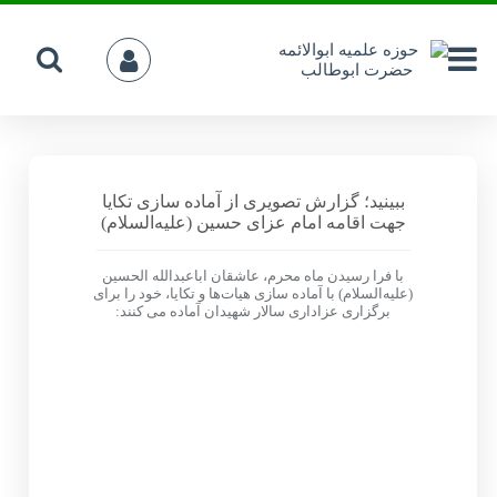
ببینید؛ گزارش تصویری از آماده سازی تکایا
جهت اقامه امام عزای حسین (علیه‌السلام)
با فرا رسیدن ماه محرم، عاشقان اباعبدالله الحسین
(علیه‌السلام) با آماده سازی هیات‌ها و تکایا، خود را برای
برگزاری عزاداری سالار شهیدان آماده می کنند: