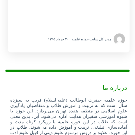
مدیر کل سایت حوزه علمیه
۲۰ خرداد ۱۳۹۵
درباره ما
حوزه علمیه حضرت ابوطالب (علیه‌السلام) قریب به سیزده
سال است که به تربیت و آموزش طلاب و متقاضیان یادگیری
علوم اسلامی در منطقه هفده تهران می‌پردازد. این حوزه با
شیوه آموزشی سفیران هدایت اداره می‌شود. این، بدین معنی
است که طلاب در این حوزه علمیه با رویکرد کوتاه مدت و
آماده‌سازی تبلیغی، تربیت و آموزش داده می‌شوند. طلاب در
این حوزه، علاوه بر دروس مرسوم علوم دینی از قبیل علوم ادب