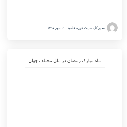
مدیر کل سایت حوزه علمیه
۱۱ مهر ۱۳۹۵
ماه مبارک رمضان در ملل مختلف جهان