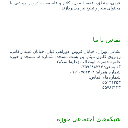
عربی، منطق، فقه، اصول، کلام و فلسفه به دروس روشی با
محتوای منبر و تبلیغ نیز می‌پردازند.
تماس با ما
نشانی: تهران، خیابان قزوین، دوراهی قپان، خیابان عبید زاکانی،
روبروی کانون میثم، بن بست مسجد، شماره ۸، مسجد و حوزه
علمیه حضرت ابوطالب (علیه‌السلام)
کد پستی: ۱۳۵۹۶۸۸۳۴۳
شماره همراه: ۰۹۱۹۰۷۵۲۴۰۴
شماره‌های تماس:
۵۵۱۴۱۳۵۳
۵۵۷۸۳۱۳۳
شبکه‌های اجتماعی حوزه