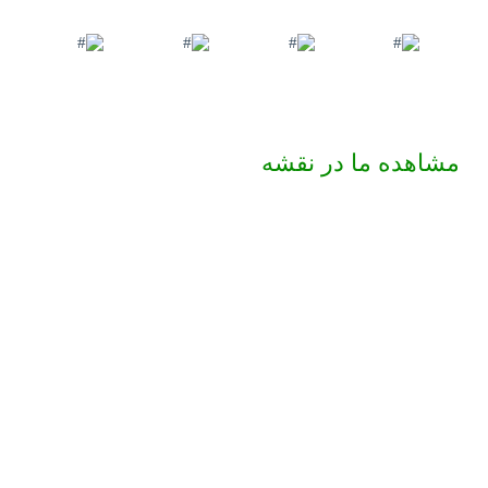
مشاهده ما در نقشه