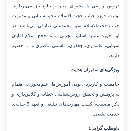
دروس روشی با محتوای منبر و تبلیغ نیز می‌پردازند.
تولیت حوزه جناب حجت الاسلام مجید سینایی و مدیریت
جناب حجت‌الاسلام سید محمدعلی صادقی می‌باشند. در
این حوزه علمیه اساتید مجربی مانند حجج اسلام آقایان
سینایی، علمداری، جعفری، قاسمی، ناصری و … حضور
دارند.
ویژگی‌های سفیران هدایت
جامعیت و کاربردی بودن آموزش‌ها، علم‌محوری، اهتمام
به پژوهش و تحقیق، روش‌شناسی خطابه و کلاس‌داری و
ذکر مصیبت، کسب مهارت‌های تبلیغی و تعهد 5 ساله‌ی
خدمت تبلیغی.
داوطلب گرامی!