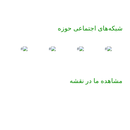
شبکه‌های اجتماعی حوزه
مشاهده ما در نقشه