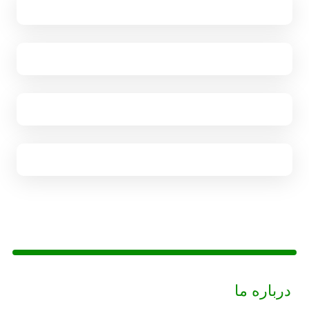
درباره ما