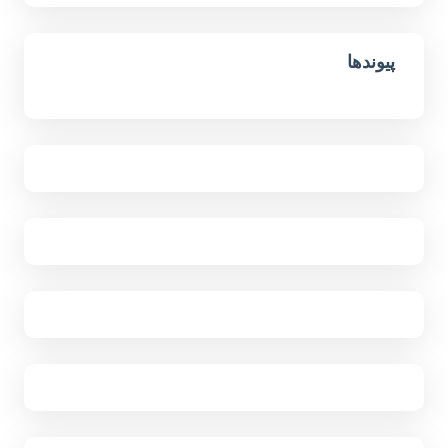
پیوندها