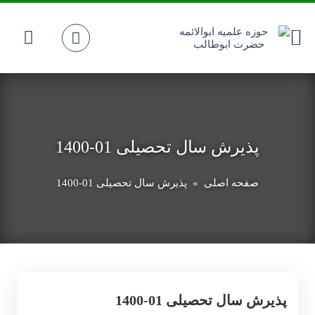
پذیرش سال تحصیلی 01-1400
صفحه اصلی
» پذیرش سال تحصیلی 01-1400
پذیرش سال تحصیلی 01-1400