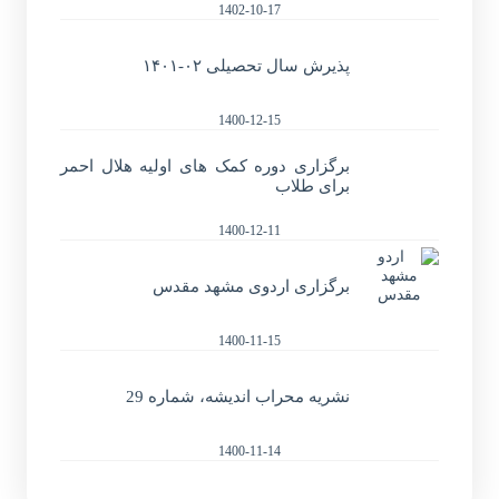
1402-10-17
پذیرش سال تحصیلی ۰۲-۱۴۰۱
1400-12-15
برگزاری دوره کمک های اولیه هلال احمر
برای طلاب
1400-12-11
برگزاری اردوی مشهد مقدس
1400-11-15
نشریه محراب اندیشه، شماره 29
1400-11-14