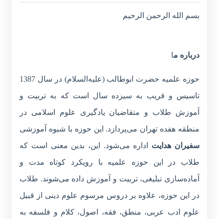
بسم الله الرحمن الرحیم
درباره م
ا
حوزه علمیه حضرت ابوطالب (علیه‌السلام) در سال 1387
تاسیس و قریب به سیزده سال است که به تربیت و
آموزش طلاب و متقاضیان یادگیری علوم اسلامی در
منطقه هفده تهران می‌پردازد. این حوزه با شیوه آموزشی
سفیران هدایت
اداره می‌شود. این، بدین معنی است که
طلاب در این حوزه علمیه با رویکرد کوتاه مدت و
آماده‌سازی تبلیغی، تربیت و آموزش داده می‌شوند. طلاب
در این حوزه، علاوه بر دروس مرسوم علوم دینی از قبیل
علوم ادب عربی، منطق، فقه، اصول، کلام و فلسفه به