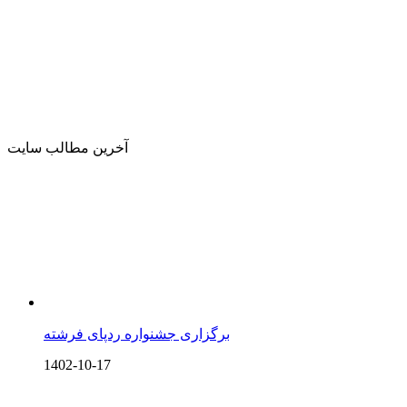
آخرین مطالب سایت
برگزاری جشنواره ردپای فرشته
1402-10-17