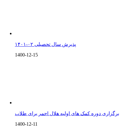
پذیرش سال تحصیلی ۰۲-۱۴۰۱
1400-12-15
برگزاری دوره کمک های اولیه هلال احمر برای طلاب
1400-12-11