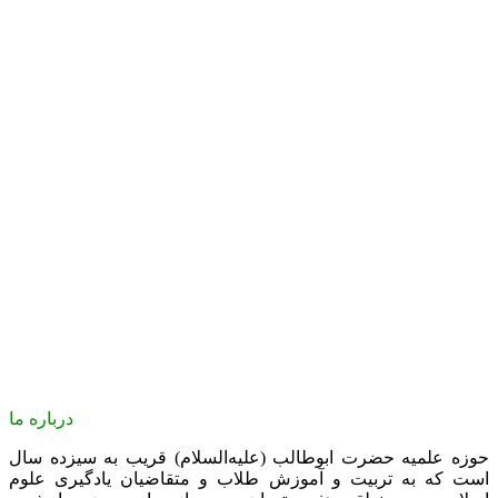
درباره ما
حوزه علمیه حضرت ابوطالب (علیه‌السلام) قریب به سیزده سال
است که به تربیت و آموزش طلاب و متقاضیان یادگیری علوم