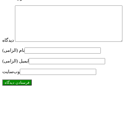
دیدگاه
نام (الزامی)
ایمیل (الزامی)
وب‌سایت