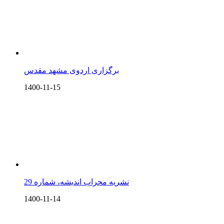
برگزاری اردوی مشهد مقدس
1400-11-15
نشریه محراب اندیشه، شماره 29
1400-11-14