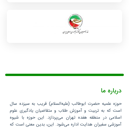
درباره ما
حوزه علمیه حضرت ابوطالب (علیه‌السلام) قریب به سیزده سال
است که به تربیت و آموزش طلاب و متقاضیان یادگیری علوم
اسلامی در منطقه هفده تهران می‌پردازد. این حوزه با شیوه
آموزشی سفیران هدایت اداره می‌شود. این، بدین معنی است که