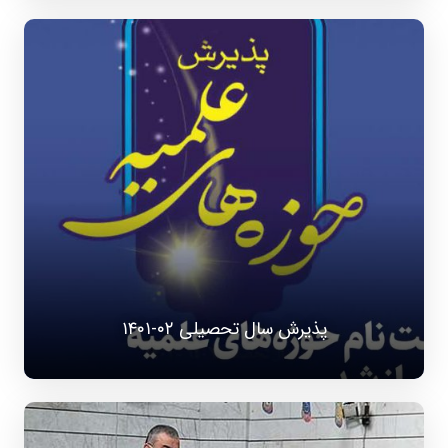
پذیرش سال تحصیلی ۰۲-۱۴۰۱