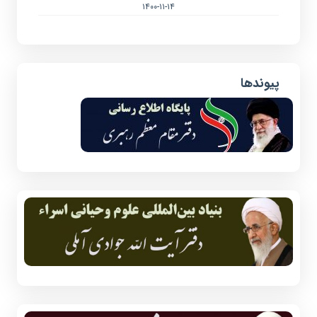
۱۴۰۰-۱۱-۱۴
پیوندها