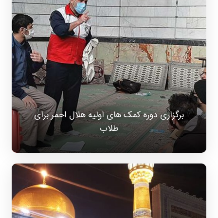
برگزاری دوره کمک های اولیه هلال احمر برای
طلاب