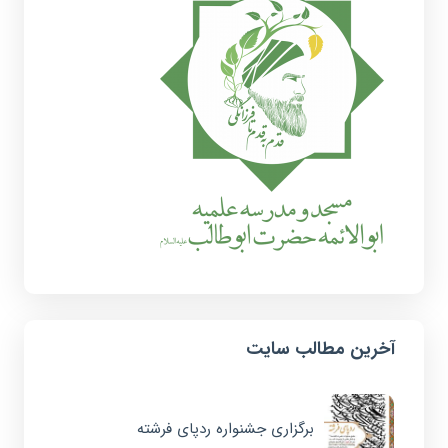
آخرین مطالب سایت
برگزاری جشنواره ردپای فرشته