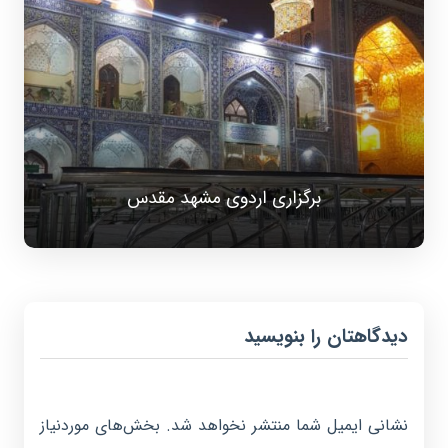
برگزاری اردوی مشهد مقدس
دیدگاهتان را بنویسید
نشانی ایمیل شما منتشر نخواهد شد.
بخش‌های موردنیاز