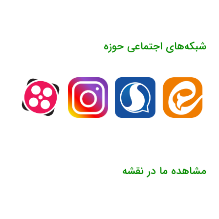
شبکه‌های اجتماعی حوزه
مشاهده ما در نقشه