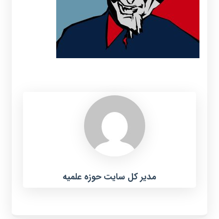
مدیر کل سایت حوزه علمیه