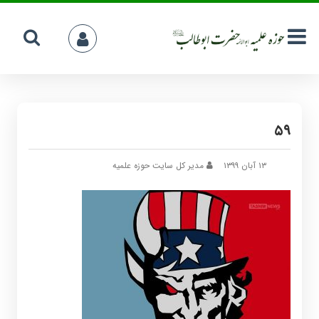
۵۹
۱۳ آبان ۱۳۹۹
مدیر کل سایت حوزه علمیه