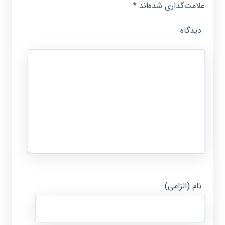
علامت‌گذاری شده‌اند
*
دیدگاه
نام (الزامی)