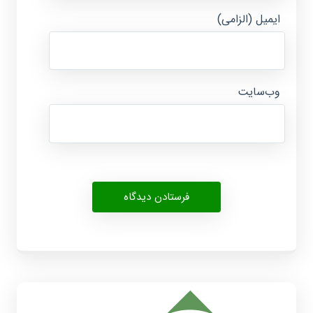
ایمیل (الزامی)
وب‌سایت