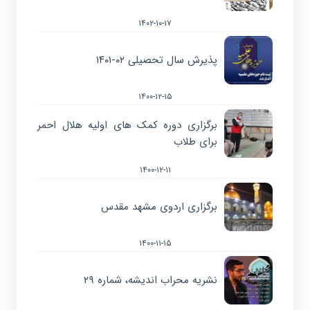
۱۴۰۲-۱۰-۱۷
پذیرش سال تحصیلی ۰۲-۱۴۰۱
۱۴۰۰-۱۲-۱۵
برگزاری دوره کمک های اولیه هلال احمر
برای طلاب
۱۴۰۰-۱۲-۱۱
برگزاری اردوی مشهد مقدس
۱۴۰۰-۱۱-۱۵
نشریه محراب اندیشه، شماره ۲۹