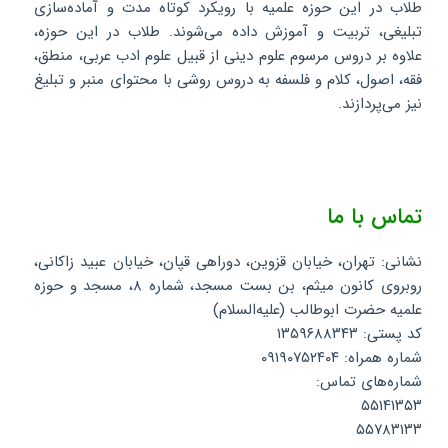
طلاب در این حوزه علمیه با رویکرد کوتاه مدت و آماده‌سازی
تبلیغی، تربیت و آموزش داده می‌شوند. طلاب در این حوزه،
علاوه بر دروس مرسوم علوم دینی از قبیل علوم ادب عربی، منطق،
فقه، اصول، کلام و فلسفه به دروس روشی با محتوای منبر و تبلیغ
نیز می‌پردازند.
تماس با ما
نشانی: تهران، خیابان قزوین، دوراهی قپان، خیابان عبید زاکانی،
روبروی کانون میثم، بن بست مسجد، شماره ۸، مسجد و حوزه
علمیه حضرت ابوطالب (علیه‌السلام)
کد پستی: ۱۳۵۹۶۸۸۳۴۳
شماره همراه: ۰۹۱۹۰۷۵۲۴۰۴
شماره‌های تماس:
۵۵۱۴۱۳۵۳
۵۵۷۸۳۱۳۳