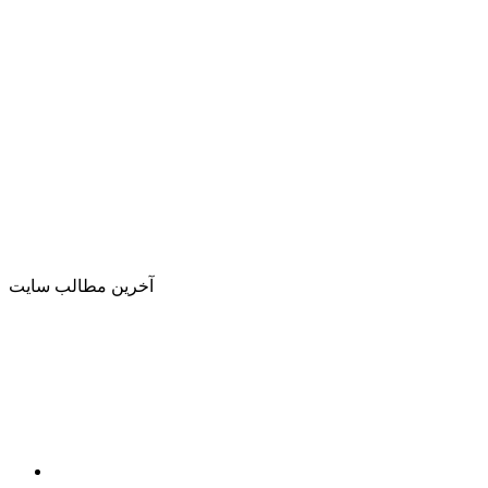
آخرین مطالب سایت