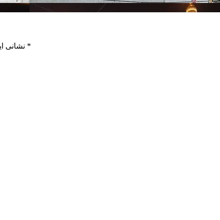
*
بخش‌های موردنیاز علامت‌گذاری شده‌اند
نشانی ای