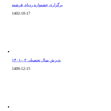
برگزاری جشنواره ردپای فرشته
1402-10-17
پذیرش سال تحصیلی ۰۲-۱۴۰۱
1400-12-15