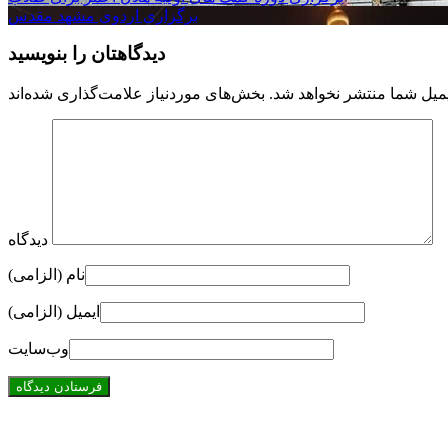
برگزاری اردوی مشهد مقدس
دیدگاهتان را بنویسید
میل شما منتشر نخواهد شد.
دیدگاه
نام (الزامی)
ایمیل (الزامی)
وب‌سایت