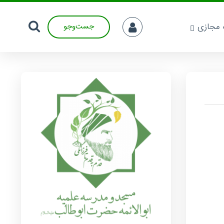
ه مجازی
جست‌وجو