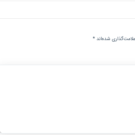
لامت‌گذاری شده‌اند
*