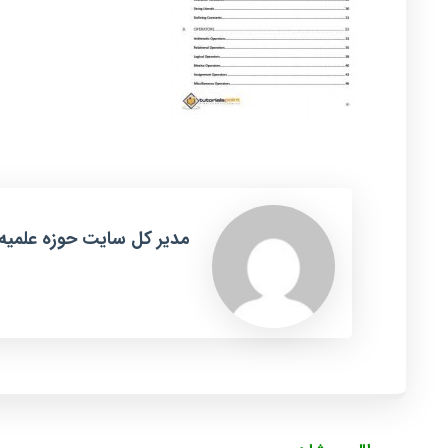
مدیر کل سایت حوزه علمیه