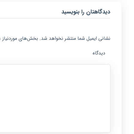
دیدگاهتان را بنویسید
نشانی ایمیل شما منتشر نخواهد شد.
بخش‌های موردنیاز ع
دیدگاه