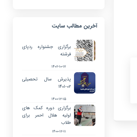
آخرین مطالب سایت
برگزاری جشنواره ردپای
فرشته
۱۴۰۲-۱۰-۱۷
پذیرش سال تحصیلی
۰۲-۱۴۰۱
۱۴۰۰-۱۲-۱۵
برگزاری دوره کمک های
اولیه هلال احمر برای
طلاب
۱۴۰۰-۱۲-۱۱