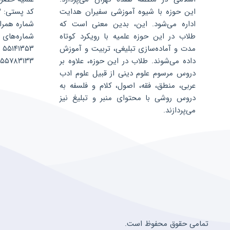
این حوزه با شیوه آموزشی سفیران هدایت
کد پستی: ۱۳۵۹۶۸۸۳۴۳
اداره می‌شود. این، بدین معنی است که
شماره همراه: ۰۷۵۲۴۰۴
طلاب در این حوزه علمیه با رویکرد کوتاه
شماره‌های 
مدت و آماده‌سازی تبلیغی، تربیت و آموزش
۵۵۱۴۱۳۵۳
داده می‌شوند. طلاب در این حوزه، علاوه بر
۵۵۷۸۳۱۳۳
دروس مرسوم علوم دینی از قبیل علوم ادب
عربی، منطق، فقه، اصول، کلام و فلسفه به
دروس روشی با محتوای منبر و تبلیغ نیز
می‌پردازند.
تمامی حقوق محفوظ است.