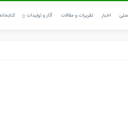
صلی
اخبار
تقریرات و مقالات
آثار و تولیدات
کتابخان