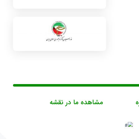
ه
مشاهده ما در نقشه