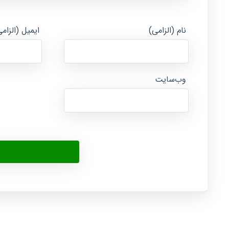
نام (الزامی)
ایمیل (الزام
وب‌سایت