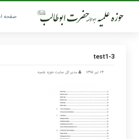
صفحه ا
test1-3
۲۴ تیر ۱۳۹۵
مدیر کل سایت حوزه علمیه