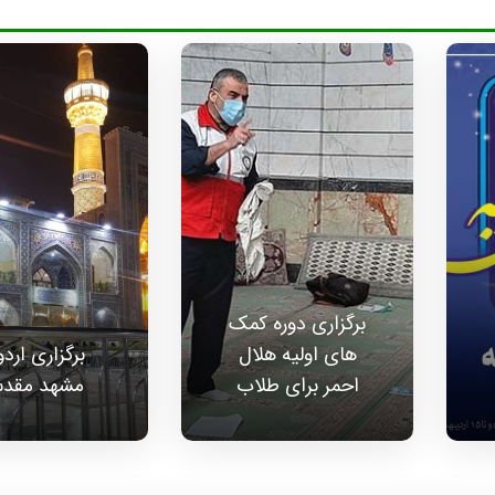
برگزاری دوره کمک
های اولیه هلال
برگزاری ارد
احمر برای طلاب
مشهد مقد