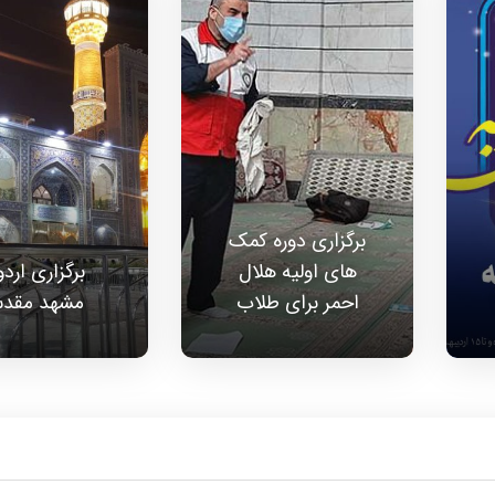
برگزاری دوره کمک
های اولیه هلال
برگزاری ارد
احمر برای طلاب
مشهد مقد