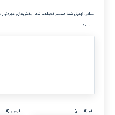
نشانی ایمیل شما منتشر نخواهد شد.
بخش‌های موردنیاز ع
دیدگاه
نام (الزامی)
ایمیل (الزام