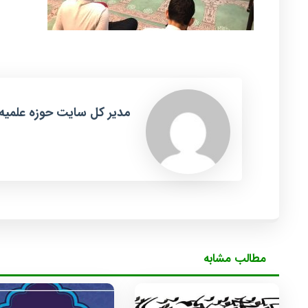
مدیر کل سایت حوزه علمیه
مطالب مشابه