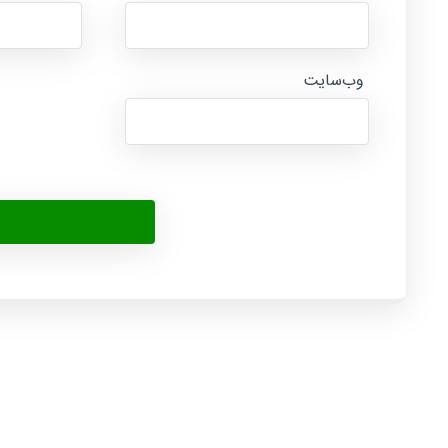
وب‌سایت