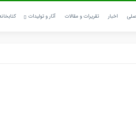
صلی
اخبار
تقریرات و مقالات
آثار و تولیدات
کتابخان