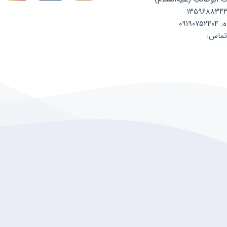
۰۹۱۹
تماس: