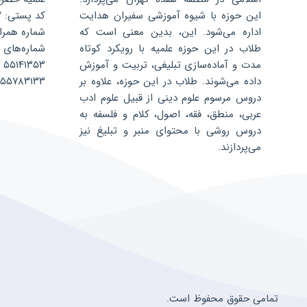
این حوزه با شیوه آموزشی سفیران هدایت
کد پستی: ۱۳۵۹۶۸۸۳۴۳
اداره می‌شود. این، بدین معنی است که
شماره همراه: ۰۷۵۲۴۰۴
طلاب در این حوزه علمیه با رویکرد کوتاه
شماره‌های 
مدت و آماده‌سازی تبلیغی، تربیت و آموزش
۵۵۱۴۱۳۵۳
داده می‌شوند. طلاب در این حوزه، علاوه بر
۵۵۷۸۳۱۳۳
دروس مرسوم علوم دینی از قبیل علوم ادب
عربی، منطق، فقه، اصول، کلام و فلسفه به
دروس روشی با محتوای منبر و تبلیغ نیز
می‌پردازند.
تمامی حقوق محفوظ است.