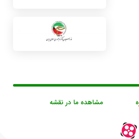
ه
مشاهده ما در نقشه