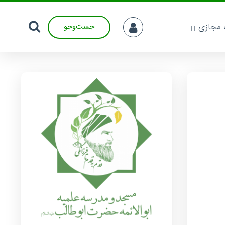
ه مجازی
جست‌وجو