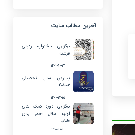
آخرین مطالب سایت
برگزاری جشنواره ردپای
فرشته
۱۴۰۲-۱۰-۱۷
پذیرش سال تحصیلی
۰۲-۱۴۰۱
۱۴۰۰-۱۲-۱۵
برگزاری دوره کمک های
اولیه هلال احمر برای
طلاب
۱۴۰۰-۱۲-۱۱