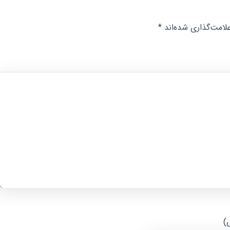
لامت‌گذاری شده‌اند
*
ی)