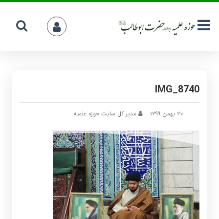
IMG_8740
۳۰ بهمن ۱۳۹۹
مدیر کل سایت حوزه علمیه