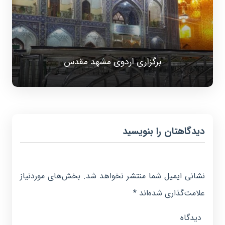
برگزاری اردوی مشهد مقدس
دیدگاهتان را بنویسید
نشانی ایمیل شما منتشر نخواهد شد.
بخش‌های موردنیاز
علامت‌گذاری شده‌اند
*
دیدگاه