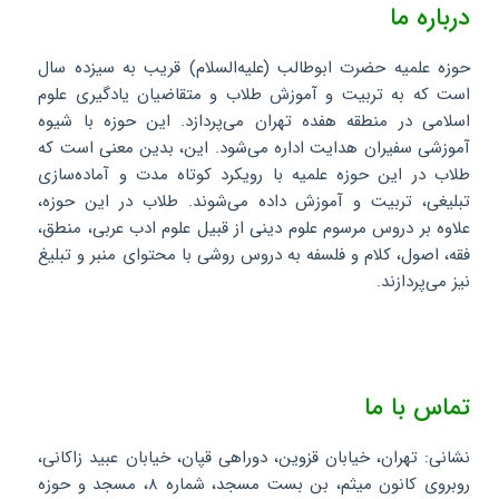
درباره ما
حوزه علمیه حضرت ابوطالب (علیه‌السلام) قریب به سیزده سال
است که به تربیت و آموزش طلاب و متقاضیان یادگیری علوم
اسلامی در منطقه هفده تهران می‌پردازد. این حوزه با شیوه
آموزشی سفیران هدایت اداره می‌شود. این، بدین معنی است که
طلاب در این حوزه علمیه با رویکرد کوتاه مدت و آماده‌سازی
تبلیغی، تربیت و آموزش داده می‌شوند. طلاب در این حوزه،
علاوه بر دروس مرسوم علوم دینی از قبیل علوم ادب عربی، منطق،
فقه، اصول، کلام و فلسفه به دروس روشی با محتوای منبر و تبلیغ
نیز می‌پردازند.
تماس با ما
نشانی: تهران، خیابان قزوین، دوراهی قپان، خیابان عبید زاکانی،
روبروی کانون میثم، بن بست مسجد، شماره ۸، مسجد و حوزه