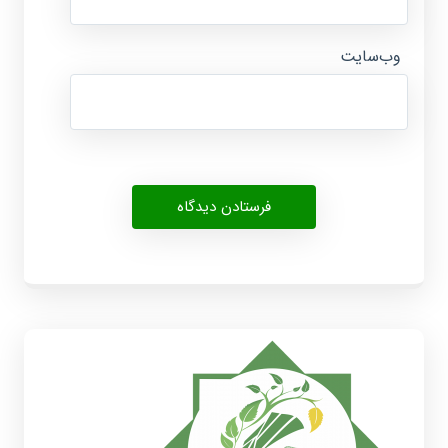
وب‌سایت