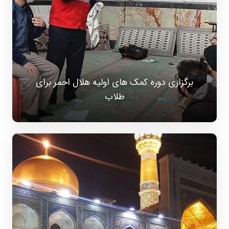
برگزاری دوره کمک های اولیه هلال احمر برای
طلاب