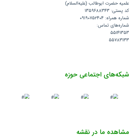
علمیه حضرت ابوطالب (علیه‌السلام)
کد پستی: ۱۳۵۹۶۸۸۳۴۳
شماره همراه: ۰۹۱۹۰۷۵۲۴۰۴
شماره‌های تماس:
۵۵۱۴۱۳۵۳
۵۵۷۸۳۱۳۳
شبکه‌های اجتماعی حوزه
مشاهده ما در نقشه