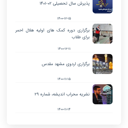
پذیرش سال تحصیلی ۰۲-۱۴۰۱
۱۴۰۰-۱۲-۱۵
برگزاری دوره کمک های اولیه هلال احمر
برای طلاب
۱۴۰۰-۱۲-۱۱
برگزاری اردوی مشهد مقدس
۱۴۰۰-۱۱-۱۵
نشریه محراب اندیشه، شماره ۲۹
۱۴۰۰-۱۱-۱۴