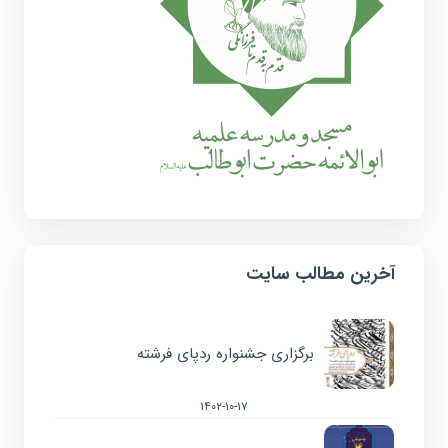
آخرین مطالب سایت
برگزاری جشنواره ردپای فرشته
۱۴۰۲-۱۰-۱۷