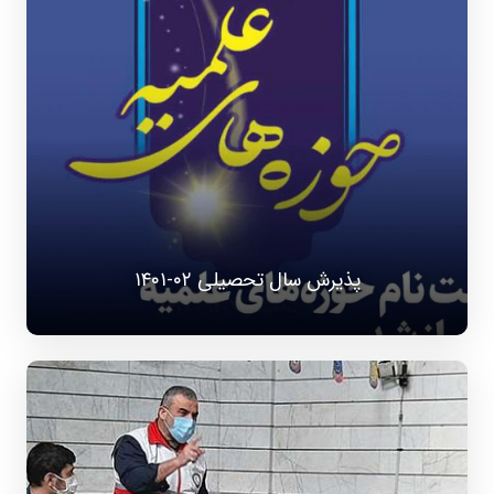
پذیرش سال تحصیلی ۰۲-۱۴۰۱