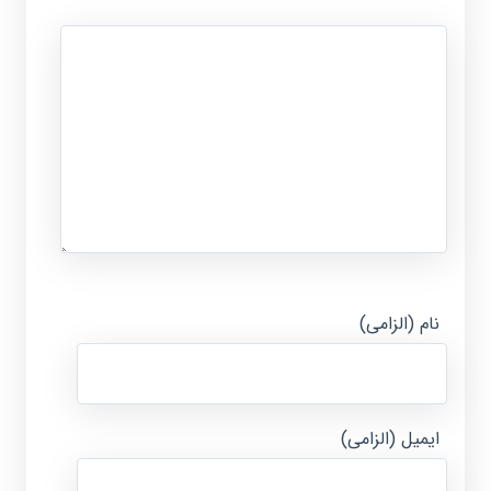
نام (الزامی)
ایمیل (الزامی)