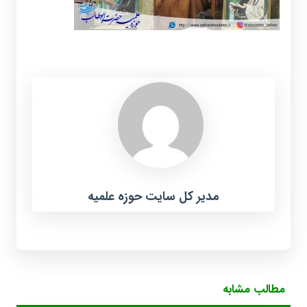
مدیر کل سایت حوزه علمیه
مطالب مشابه