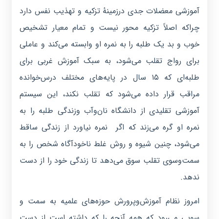
آموزشی معضلات جدی درزمینهٔ تزکیه و تهذیب نفس دارد
چراکه اصلاً تزکیه محور نیست و تمام معیار تشخیص
خوب و بد یک طلبه را به نمره او وابسته می‌کند و عاملی
برای رواج تقلب می‌شود، به سبک آموزش غربی برای
طلبه‌ای که ۱۵ سال در پایه‌های مختلف درس‌خوانده
مراقب قرار داده می‌شود که تقلب نکند، این سیستم
آموزشی تقلیدی از دانشگاه نان‌وآب وزندگی طلبه را به
نمره او گره می‌زند که اگر نمره نیاورد از زندگی ساقط
می‌شود، چنین شیوه و روش غلط ناخودآگاه شخص را به
سمت‌وسوی تقلب سوق می‌دهد تا زندگی خود را از دست
ندهد.
امروز نظام آموزش‌وپرورش حوزه‌های علمیه به سمت و
سویی می‌رود که همه آنچه را که داشته است از دست