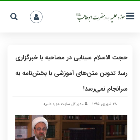
حجت الاسلام سینایی در مصاحبه با خبرگزاری
رسا: تدوین متن‌های آموزشی با بخش‌نامه به
سرانجام نمی‌رسد!
۲۸ شهریور ۱۳۹۵
مدیر کل سایت حوزه علمیه