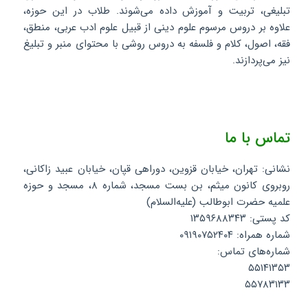
تبلیغی، تربیت و آموزش داده می‌شوند. طلاب در این حوزه،
علاوه بر دروس مرسوم علوم دینی از قبیل علوم ادب عربی، منطق،
فقه، اصول، کلام و فلسفه به دروس روشی با محتوای منبر و تبلیغ
نیز می‌پردازند.
تماس با ما
نشانی: تهران، خیابان قزوین، دوراهی قپان، خیابان عبید زاکانی،
روبروی کانون میثم، بن بست مسجد، شماره ۸، مسجد و حوزه
علمیه حضرت ابوطالب (علیه‌السلام)
کد پستی: ۱۳۵۹۶۸۸۳۴۳
شماره همراه: ۰۹۱۹۰۷۵۲۴۰۴
شماره‌های تماس:
۵۵۱۴۱۳۵۳
۵۵۷۸۳۱۳۳