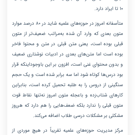
۱۰ تا ایراد دارد.
متأسفانه امروز در حوزه‌های علمیه شاید در ۸۰ درصد موارد
متون بعدی که وارد آن شده به‌مراتب ضعیف‌تر از متون
قبلی بوده است، یعنی متن قبلی در متن و محتوا فاخر
بوده است اما متن‌های بعدی در ادبیات نوشتاری ضعیف
و بدون محتوای غنی است، افزون بر این باوجوداینکه قرار
بود درس‌ها کوتاه شود اما سه برابر شده است و یک حجم
سنگینی از دروس را به طلبه تحمیل کرده است، بنابراین
کارهای شتاب‌زده و باعجله متون امروز نه‌تنها نقاط قوت
متون قبلی را ندارد بلکه ضعف‌هایی را هم دارد که هرروز
مشکلی بر مشکلات درسی طلاب اضافه می‌کند.
مرکز مدیریت حوزه‌های علمیه تقریباً در هیچ موردی از