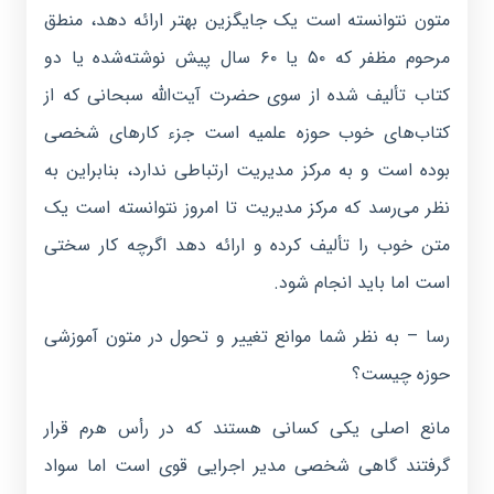
متون نتوانسته است یک جایگزین بهتر ارائه دهد، منطق
مرحوم مظفر که ۵۰ یا ۶۰ سال پیش نوشته‌شده یا دو
کتاب تألیف شده از سوی حضرت آیت‌الله سبحانی که از
کتاب‌های خوب حوزه علمیه است جزء کارهای شخصی
بوده است و به مرکز مدیریت ارتباطی ندارد، بنابراین به
نظر می‌رسد که مرکز مدیریت تا امروز نتوانسته است یک
متن خوب را تألیف کرده و ارائه دهد اگرچه کار سختی
است اما باید انجام شود.
رسا – به نظر شما موانع تغییر و تحول در متون آموزشی
حوزه چیست؟
مانع اصلی یکی کسانی هستند که در رأس هرم قرار
گرفتند گاهی شخصی مدیر اجرایی قوی است اما سواد