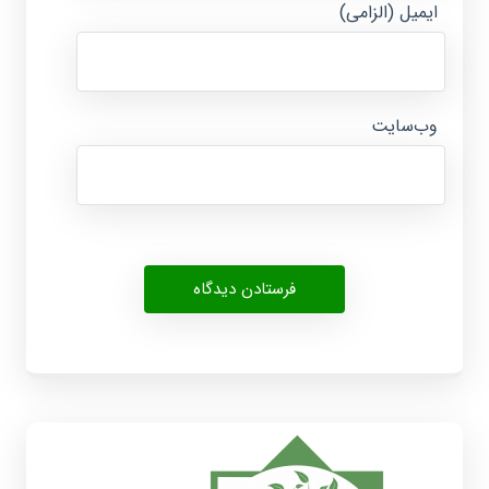
ایمیل (الزامی)
وب‌سایت