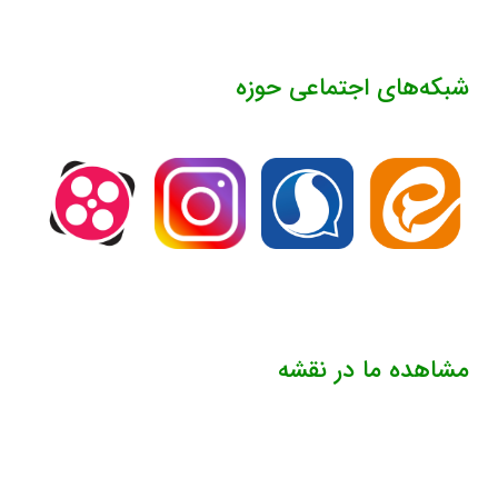
شبکه‌های اجتماعی حوزه
مشاهده ما در نقشه