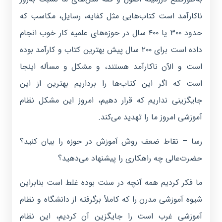
ناکارآمد است کتاب‌هایی مثل کفایه، رسایل، مکاسب که
حدود ۳۰۰ یا ۴۰۰ سال در حوزه‌های علمیه کار خوب انجام
داده است برای ۲۰۰ سال پیش بهترین کتاب و کارآمد بوده
است و الآن ناکارآمد هستند، و مشکل و مسأله اینجا
است که اگر این کتاب‌ها را برداریم بهترین از این
جایگزینی نداریم که قرار دهیم، امروز این مشکل نظام
آموزشی امروز ما را تهدید می‌کند.
رسا – نقاط ضعف روش آموزش در حوزه را بیان کنید؟
حضرت‌عالی چه راهکاری را پیشنهاد می‌دهید؟
ما فکر کردیم همه آنچه در سنت بوده غلط است بنابراین
شیوه آموزشی مدرن را که کاملاً برگرفته از دانشگاه و نظام
آموزشی غرب است را جایگزین آن کردیم، این نظام