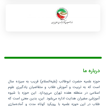
درباره ما
حوزه علمیه حضرت ابوطالب (علیه‌السلام) قریب به سیزده سال
است که به تربیت و آموزش طلاب و متقاضیان یادگیری علوم
اسلامی در منطقه هفده تهران می‌پردازد. این حوزه با شیوه
آموزشی سفیران هدایت اداره می‌شود. این، بدین معنی است که
طلاب در این حوزه علمیه با رویکرد کوتاه مدت و آماده‌سازی