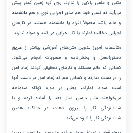
متنی و علمی بالایی را ندارد، روی کره زمین کمتر پیش
می‌آید که کسی خود هم مدیر اجرایی قوی و هم دانشمند
و عالم باشد معمولاً افراد یا دانشمند هستند در کارهای
اجرایی دخالت ندارند یا کار اجرایی می‌کنند و سواد ندارند.
متأسفانه امروز تدوین متن‌های آموزشی بیشتر از طریق
دستورالعمل و بخش‌نامه و مصوبات انجام می‌شود،
کسانی که عالم هستند و کارهای تحقیقی کردند زمام امور
را در دست ندارند و کسانی هم که زمام امور در دست آنها
است سواد ندارند، یعنی در دوره کوتاه سه‌ماهه
می‌خواهند متن درسی سال بعد را آماده کرده و با
شتاب‌زدگی کار را بیرون دهند، در حالکیه همین
شتاب‌زدگی کار را نابود می‌کند.
به‌طورقطع درزمینهٔ اصول و فقه متن‌های ما نسبت به‌روز