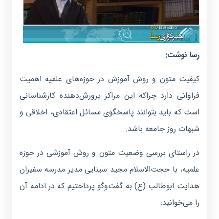
رسا نوشت:
کیفیت متون و روش آموزش در حوزه‌های علمیه اهمیت
فراوانی دارد چراکه این مراکز پرورش‌دهنده کارشناسانی
است که باید بتوانند پاسخگوی مسائل اعتقادی، اخلاقی و
شبهات روز جامعه باشد.
در راستای بررسی وضعیت متون و روش آموزشی در حوزه
علمیه، با حجت‌الاسلام مجید سینایی مدیر مدرسه سفیران
هدایت ابوطالب (ع) به گفت‌وگو پرداختیم که در ادامه آن
را می‌خوانید: