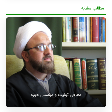
مطالب مشابه
معرفی تولیت و مؤسس حوزه