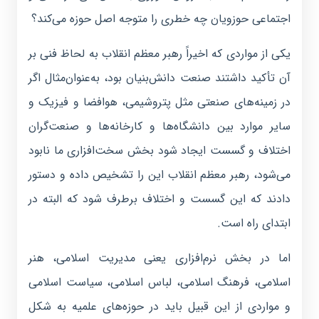
اجتماعی حوزویان چه خطری را متوجه اصل حوزه می‌کند؟
یکی از مواردی که اخیراً رهبر معظم انقلاب به لحاظ فنی بر
آن تأکید داشتند صنعت دانش‌بنیان بود، به‌عنوان‌مثال اگر
در زمینه‌های صنعتی مثل پتروشیمی، هوافضا و فیزیک و
سایر موارد بین دانشگاه‌ها و کارخانه‌ها و صنعت‌گران
اختلاف و گسست ایجاد شود بخش سخت‌افزاری ما نابود
می‌شود، رهبر معظم انقلاب این را تشخیص داده و دستور
دادند که این گسست و اختلاف برطرف شود که البته در
ابتدای راه است.
اما در بخش نرم‌افزاری یعنی مدیریت اسلامی، هنر
اسلامی، فرهنگ اسلامی، لباس اسلامی، سیاست اسلامی
و مواردی از این قبیل باید در حوزه‌های علمیه به شکل