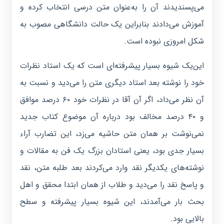
می‌پسندیدند آن را به‌عنوان متن درسی انتخاب کرده و
آموزش می‌دادند بنابراین یک حالت دانشگاهی مصوب به
شکل امروزی نبوده است.
این‌یک شیوه بسیار پیشرفته‌ای است که یک استاد نظرات
خود را نوشته بعد استاد دیگری متن را می‌دید و نسبت به
آن نظر می‌داد، اگر آن آقا در نظرات خود ۶۰ درصد موافق
و ۴۰ درصد مخالف بود درباره آن موضوع کتاب جدید
نمی‌نوشت بر همان متن حاشیه می‌زد، این تضارب آراء
بسیار جدی بود، یعنی استادان بزرگ یک فن به مقالات و
نوشته‌های یکدیگر نقد وارد می‌کردند بعد طلبه متن، نقد
و پاسخ نقد را می‌دید و طلاب از همان ابتدا محقق و اهل
بحث بار می‌آمدند، این شیوه بسیار پیشرفته و سطح
بالایی بود.