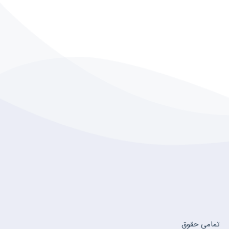
تمامی حقوق