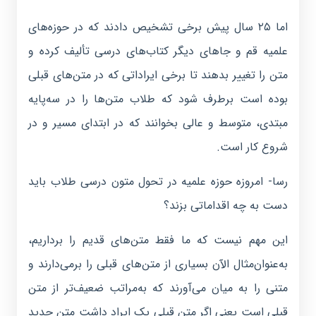
اما ۲۵ سال پیش برخی تشخیص دادند که در حوزه‌های
علمیه قم و جاهای دیگر کتاب‌های درسی تألیف کرده و
متن را تغییر بدهند تا برخی ایراداتی که در متن‌های قبلی
بوده است برطرف شود که طلاب متن‌ها را در سه‌پایه
مبتدی، متوسط و عالی بخوانند که در ابتدای مسیر و در
شروع کار است.
رسا- امروزه حوزه علمیه در تحول متون درسی طلاب باید
دست به چه اقداماتی بزند؟
این مهم نیست که ما فقط متن‌های قدیم را برداریم،
به‌عنوان‌مثال الآن بسیاری از متن‌های قبلی را برمی‌دارند و
متنی را به میان می‌آورند که به‌مراتب ضعیف‌تر از متن
قبلی است یعنی اگر متن قبلی یک ایراد داشت متن جدید