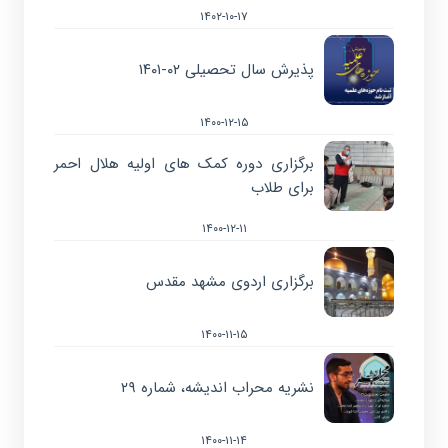
۱۴۰۲-۱۰-۱۷
پذیرش سال تحصیلی ۰۲-۱۴۰۱
۱۴۰۰-۱۲-۱۵
برگزاری دوره کمک های اولیه هلال احمر
برای طلاب
۱۴۰۰-۱۲-۱۱
برگزاری اردوی مشهد مقدس
۱۴۰۰-۱۱-۱۵
نشریه محراب اندیشه، شماره ۲۹
۱۴۰۰-۱۱-۱۴