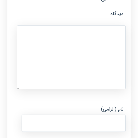
دیدگاه
نام (الزامی)