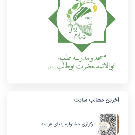
آخرین مطالب سایت
برگزاری جشنواره ردپای فرشته