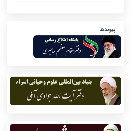
پیوندها