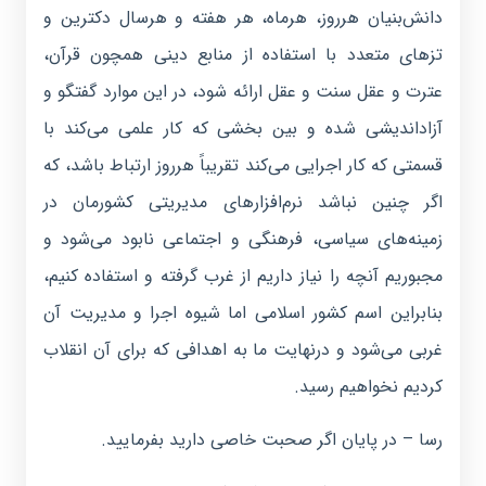
دانش‌بنیان هرروز، هرماه، هر هفته‌ و هرسال دکترین و
تزهای متعدد با استفاده از منابع دینی همچون قرآن،
عترت و عقل سنت و عقل ارائه شود، در این موارد گفتگو و
آزاداندیشی شده و بین بخشی که کار علمی می‌کند با
قسمتی که کار اجرایی می‌کند تقریباً هرروز ارتباط باشد، که
اگر چنین نباشد نرم‌افزارهای مدیریتی کشورمان در
زمینه‌های سیاسی، فرهنگی و اجتماعی نابود می‌شود و
مجبوریم آنچه را نیاز داریم از غرب گرفته و استفاده کنیم،
بنابراین اسم کشور اسلامی اما شیوه اجرا و مدیریت آن
غربی می‌شود و درنهایت ما به اهدافی که برای آن انقلاب
کردیم نخواهیم رسید.
رسا – در پایان اگر صحبت خاصی دارید بفرمایید.