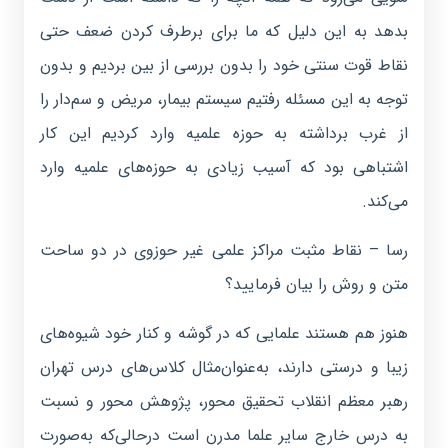
بدهد به این دلیل که ما برای برطرف کردن ضعف حتی
نقاط قوت سنتی خود را بدون بررسی از بین بردیم و بدون
توجه به این مسئله رفتیم سیستم بیمار، مریض و سم‌دار را
از غرب برداشته به حوزه علمیه وارد کردیم این کار
اشتباهی بود که آسیب زیادی به حوزه‌های علمیه وارد
می‌کند.
رسا – نقاط مثبت مراکز علمی غیر حوزوی در دو ساحت
متن و روش را بیان فرمایید؟
هنوز هم هستند علمایی که در گوشه و کنار خود شیوه‌های
زیبا و درستی دارند، به‌عنوان‌مثال کلاس‌های درس تهران
رهبر معظم انقلاب تحقیق محور، پژوهش محور و نسبت
به درس خارج‌ سایر علما مدرن است درحالی‌که به‌صورت