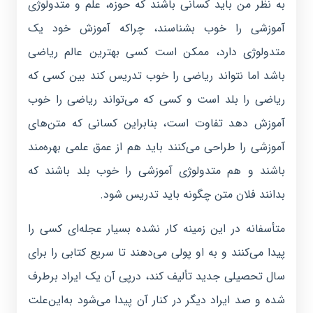
به نظر من باید کسانی باشند که حوزه، علم و متدولوژی
آموزشی را خوب بشناسند، چراکه آموزش خود یک
متدولوژی دارد، ممکن است کسی بهترین عالم ریاضی
باشد اما نتواند ریاضی را خوب تدریس کند بین کسی که
ریاضی را بلد است و کسی که می‌تواند ریاضی را خوب
آموزش دهد تفاوت است، بنابراین کسانی که متن‌های
آموزشی را طراحی می‌کنند باید هم از عمق علمی بهره‌مند
باشند و هم متدولوژی آموزشی را خوب بلد باشند که
بدانند فلان متن چگونه باید تدریس شود.
متأسفانه در این زمینه کار نشده بسیار عجله‌ای کسی را
پیدا می‌کنند و به او پولی می‌دهند تا سریع کتابی را برای
سال تحصیلی جدید تألیف کند، درپی آن یک ایراد برطرف
شده و صد ایراد دیگر در کنار آن پیدا می‌شود به‌این‌علت