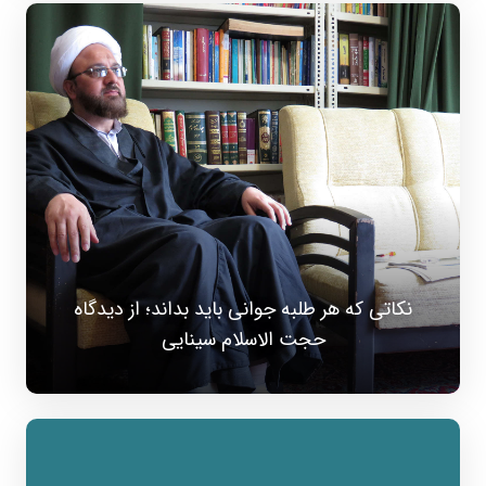
نکاتی که هر طلبه جوانی باید بداند؛ از دیدگاه
حجت الاسلام سینایی