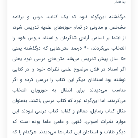
بدهد.
درگذشته این‌گونه نبود که یک کتاب، درس و برنامه
مشخص و مدونی در تمام حوزه‌های علمیه تدریس شود،
از ابتدا بر اساس آزادی شاگردان و استاد دروس خود را
انتخاب می‌کردند، ۹۰ درصد متن‌هایی که درگذشته یعنی
۵۰ سال پیش تدریس می‌شد متن‌های درسی نبود یعنی
اگر استاد در فلان موضوع علمی نظرات خود را در کتابی
نوشته بود استادان دیگر این کتاب را بررسی کرده و اگر
مناسب می‌دیدند برای انتقال به حوزویان انتخاب
می‌کردند، اما این‌گونه نبود که کتاب درسی باشند، به‌عنوان‌
مثال کتاب رسایل، معالم و کفایه کتاب درسی نبودند این
موارد نظرات اصولی، فقهی و علمی علما بوده است که
دیگر طلاب و استادان این کتاب‌ها می‌دیدند هرکدام را که