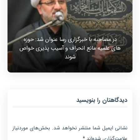
در مصاحبه با خبرگزاری رسا عنوان شد: حوزه
های علمیه مانع انحراف و آسیب پذیری خواص
شوند
دیدگاهتان را بنویسید
نشانی ایمیل شما منتشر نخواهد شد.
بخش‌های موردنیاز
علامت‌گذاری شده‌اند
*