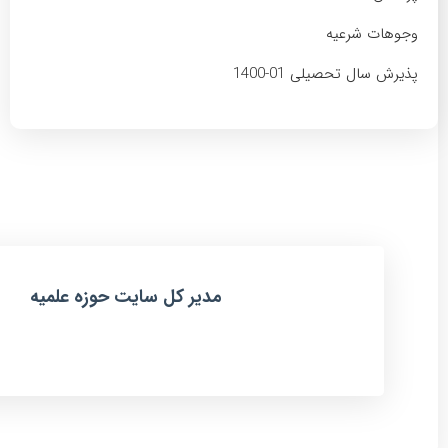
وجوهات شرعیه
پذیرش سال تحصیلی 01-1400
مدیر کل سایت حوزه علمیه