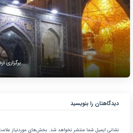
برگزاری ا
دیدگاهتان را بنویسید
نشانی ایمیل شما منتشر نخواهد شد.
بخش‌های موردنیاز علامت‌