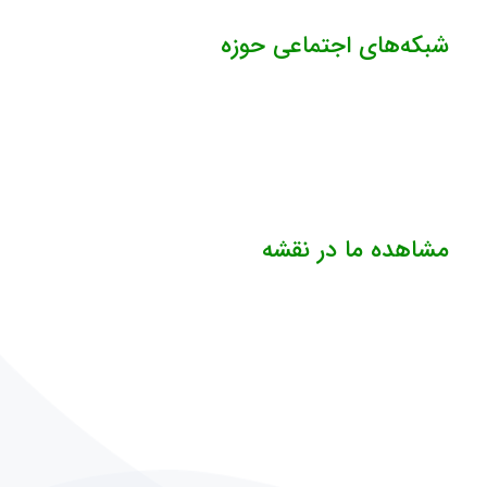
شبکه‌های اجتماعی حوزه
مشاهده ما در نقشه