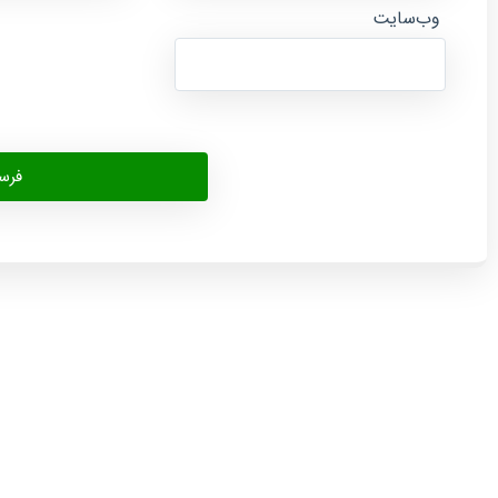
وب‌سایت