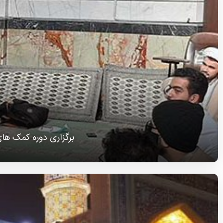
برگزاری دوره کمک های