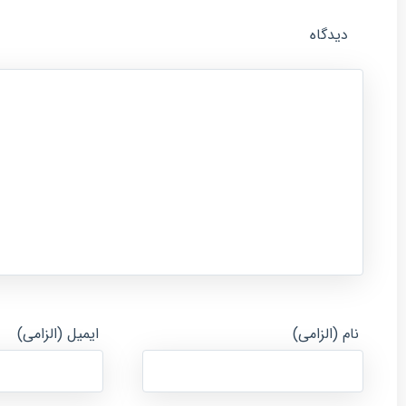
دیدگاه
نام (الزامی)
ایمیل (الزامی)